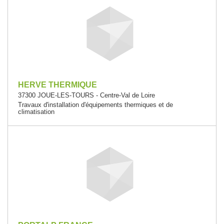
HERVE THERMIQUE
37300 JOUE-LES-TOURS - Centre-Val de Loire
Travaux d'installation d'équipements thermiques et de
climatisation