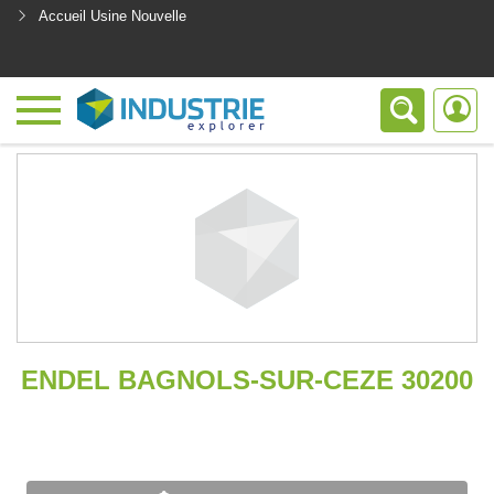
Accueil Usine Nouvelle
<
ENDEL BAGNOLS-SUR-CEZE 30200