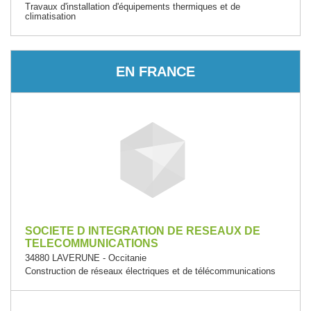
Travaux d'installation d'équipements thermiques et de
climatisation
EN FRANCE
SOCIETE D INTEGRATION DE RESEAUX DE
TELECOMMUNICATIONS
34880 LAVERUNE - Occitanie
Construction de réseaux électriques et de télécommunications