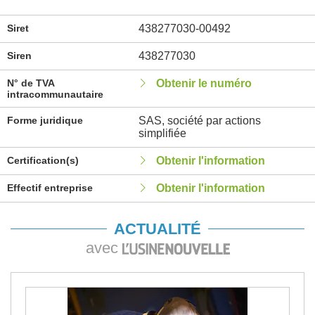
Siret
438277030-00492
Siren
438277030
N° de TVA
Obtenir le numéro
intracommunautaire
Forme juridique
SAS, société par actions
simplifiée
Certification(s)
Obtenir l'information
Effectif entreprise
Obtenir l'information
ACTUALITÉ
avec