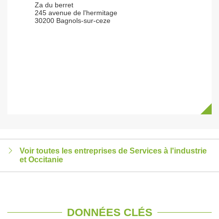
Za du berret
245 avenue de l'hermitage
30200 Bagnols-sur-ceze
Voir toutes les entreprises de Services à l'industrie
et Occitanie
DONNÉES CLÉS