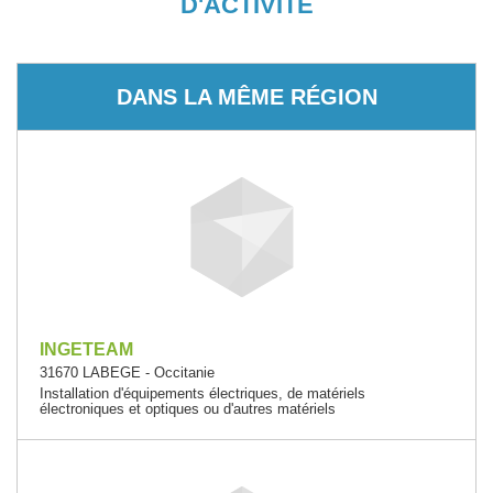
D'ACTIVITÉ
DANS LA MÊME RÉGION
INGETEAM
31670 LABEGE - Occitanie
Installation d'équipements électriques, de matériels
électroniques et optiques ou d'autres matériels