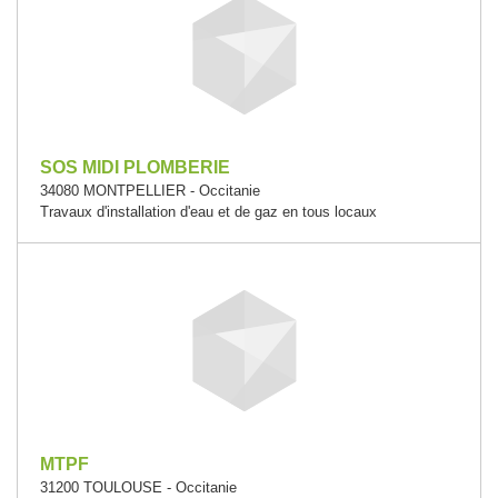
SOS MIDI PLOMBERIE
34080 MONTPELLIER - Occitanie
Travaux d'installation d'eau et de gaz en tous locaux
MTPF
31200 TOULOUSE - Occitanie