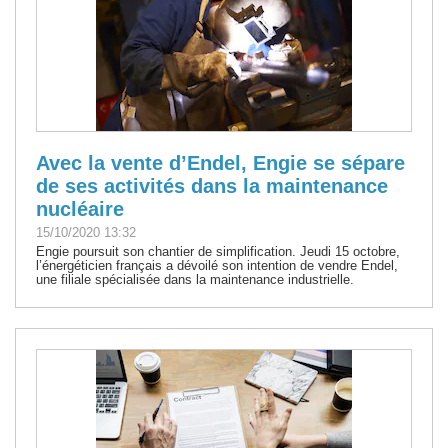
Avec la vente d’Endel, Engie se sépare
de ses activités dans la maintenance
nucléaire
15/10/2020 13:32
Engie poursuit son chantier de simplification. Jeudi 15 octobre,
l’énergéticien français a dévoilé son intention de vendre Endel,
une filiale spécialisée dans la maintenance industrielle.