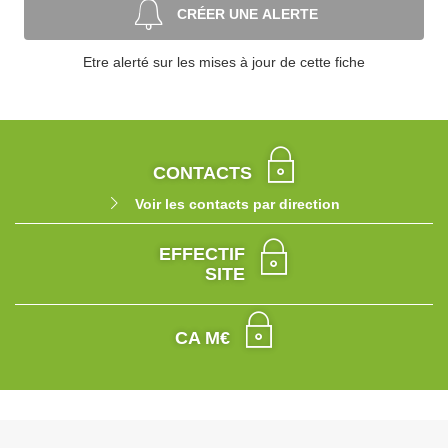
CRÉER UNE ALERTE
Etre alerté sur les mises à jour de cette fiche
CONTACTS
Voir les contacts par direction
EFFECTIF
SITE
CA M€