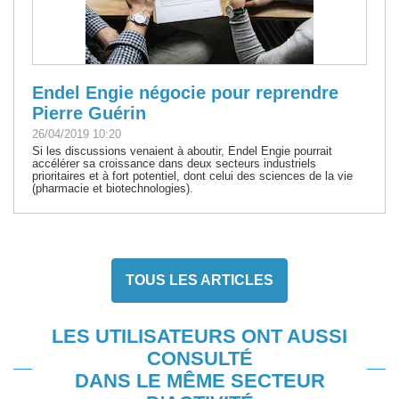
Endel Engie négocie pour reprendre
Pierre Guérin
26/04/2019 10:20
Si les discussions venaient à aboutir, Endel Engie pourrait
accélérer sa croissance dans deux secteurs industriels
prioritaires et à fort potentiel, dont celui des sciences de la vie
(pharmacie et biotechnologies).
TOUS LES ARTICLES
LES UTILISATEURS ONT AUSSI
CONSULTÉ
DANS LE MÊME SECTEUR