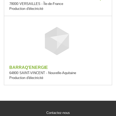
78000 VERSAILLES - Île-de-France
Production d'électricité
BARRAQ'ENERGIE
64800 SAINT-VINCENT - Nouvelle-Aquitaine
Production d'électricité
Contactez-nous