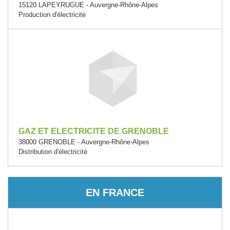
15120 LAPEYRUGUE - Auvergne-Rhône-Alpes
Production d'électricité
GAZ ET ELECTRICITE DE GRENOBLE
38000 GRENOBLE - Auvergne-Rhône-Alpes
Distribution d'électricité
EN FRANCE