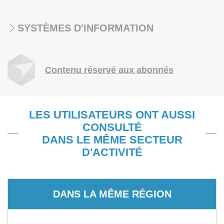
SYSTÈMES D'INFORMATION
Contenu réservé aux abonnés
LES UTILISATEURS ONT AUSSI
CONSULTÉ
DANS LE MÊME SECTEUR
D'ACTIVITÉ
DANS LA MÊME RÉGION