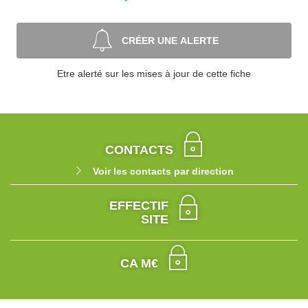
CRÉER UNE ALERTE
Etre alerté sur les mises à jour de cette fiche
CONTACTS
Voir les contacts par direction
EFFECTIF
SITE
CA M€