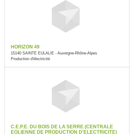
HORIZON 49
15140 SAINTE EULALIE - Auvergne-Rhône-Alpes
Production d'électricité
C.E.P.E. DU BOIS DE LA SERRE (CENTRALE
EOLIENNE DE PRODUCTION D'ELECTRICITE)