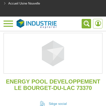
Accueil Usine Nouvelle
<
ENERGY POOL DEVELOPPEMENT
LE BOURGET-DU-LAC 73370
Siège social