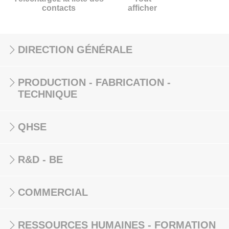
contacts
afficher
DIRECTION GÉNÉRALE
PRODUCTION - FABRICATION -
TECHNIQUE
QHSE
R&D - BE
COMMERCIAL
RESSOURCES HUMAINES - FORMATION