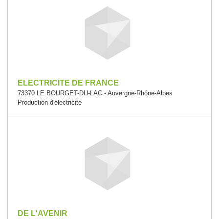
ELECTRICITE DE FRANCE
73370 LE BOURGET-DU-LAC - Auvergne-Rhône-Alpes
Production d'électricité
DE L'AVENIR