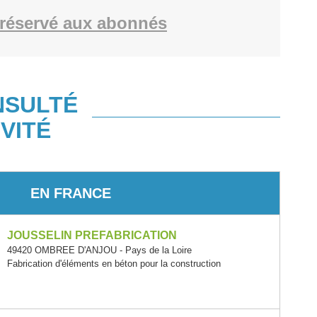
réservé aux abonnés
NSULTÉ
VITÉ
EN FRANCE
JOUSSELIN PREFABRICATION
49420 OMBREE D'ANJOU - Pays de la Loire
Fabrication d'éléments en béton pour la construction