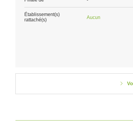
Établissement(s)
Aucun
rattaché(s)
Vo