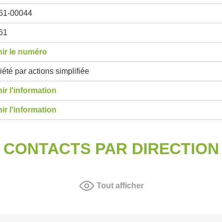
61-00044
61
ir le numéro
été par actions simplifiée
ir l'information
ir l'information
CONTACTS PAR DIRECTION
Tout afficher