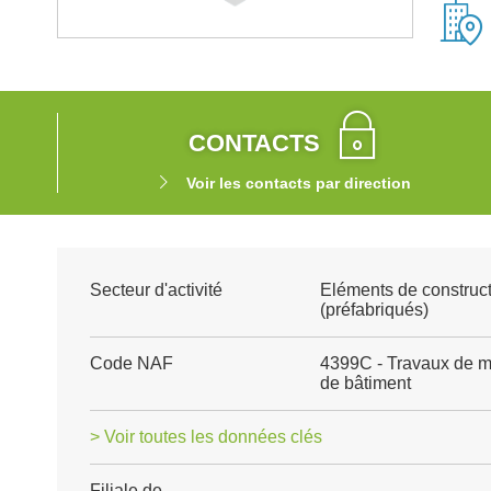
CONTACTS
Voir les contacts par direction
Secteur d'activité
Eléments de construct
(préfabriqués)
Code NAF
4399C - Travaux de m
de bâtiment
> Voir toutes les données clés
Filiale de
-