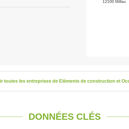
12100 Millau
ir toutes les entreprises de Eléments de construction et Occ
DONNÉES CLÉS