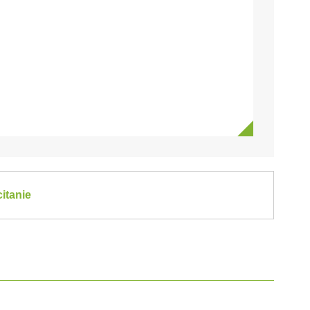
itanie