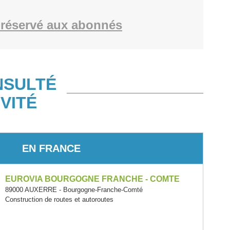
réservé aux abonnés
NSULTÉ
VITÉ
EN FRANCE
EUROVIA BOURGOGNE FRANCHE - COMTE
89000 AUXERRE - Bourgogne-Franche-Comté
Construction de routes et autoroutes