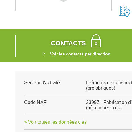
CONTACTS
Voir les contacts par direction
Secteur d'activité
Eléments de construct
(préfabriqués)
Code NAF
2399Z - Fabrication d
métalliques n.c.a.
> Voir toutes les données clés