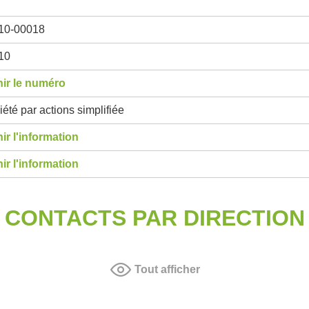
10-00018
10
ir le numéro
été par actions simplifiée
ir l'information
ir l'information
CONTACTS PAR DIRECTION
Tout afficher