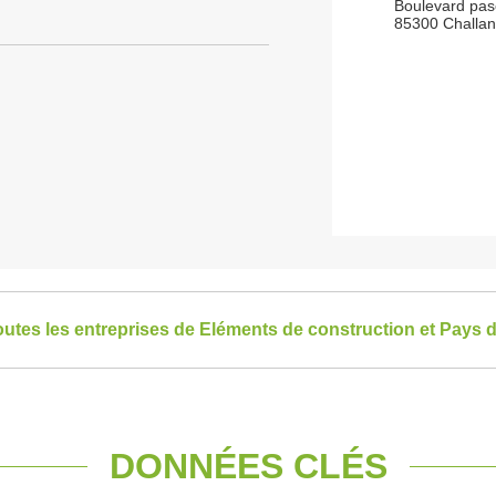
Boulevard pas
85300 Challa
toutes les entreprises de Eléments de construction et Pays d
DONNÉES CLÉS