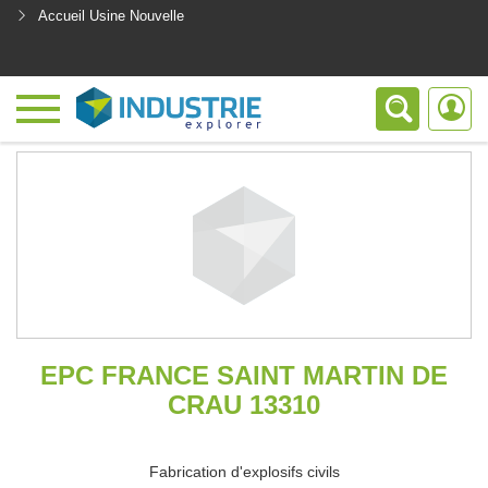
Accueil Usine Nouvelle
<
EPC FRANCE SAINT MARTIN DE
CRAU 13310
Fabrication d'explosifs civils