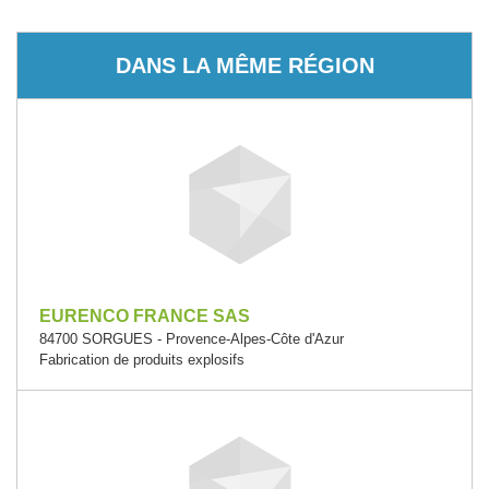
DANS LA MÊME RÉGION
EURENCO FRANCE SAS
84700 SORGUES - Provence-Alpes-Côte d'Azur
Fabrication de produits explosifs