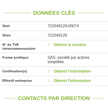
DONNÉES CLÉS
Siret
722049129-00074
Siren
722049129
N° de TVA
Obtenir le numéro
intracommunautaire
Forme juridique
SAS, société par actions
simplifiée
Certification(s)
Obtenir l'information
Effectif entreprise
Obtenir l'information
CONTACTS PAR DIRECTION