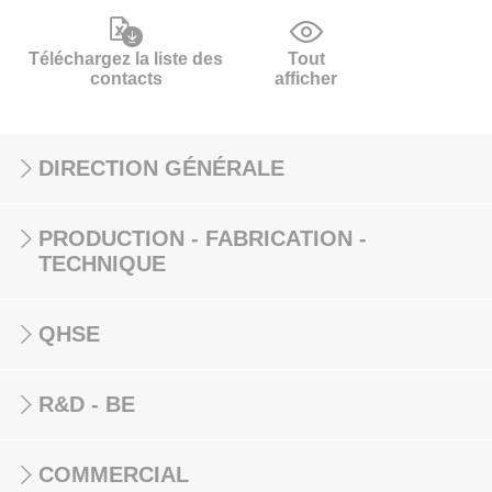
Téléchargez la liste des
Tout
contacts
afficher
DIRECTION GÉNÉRALE
PRODUCTION - FABRICATION -
TECHNIQUE
QHSE
R&D - BE
COMMERCIAL