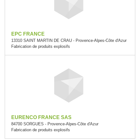
EPC FRANCE
13310 SAINT MARTIN DE CRAU - Provence-Alpes-Côte d'Azur
Fabrication de produits explosifs
EURENCO FRANCE SAS
84700 SORGUES - Provence-Alpes-Côte d'Azur
Fabrication de produits explosifs