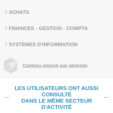
ACHATS
FINANCES - GESTION - COMPTA
SYSTÈMES D'INFORMATION
Contenu réservé aux abonnés
LES UTILISATEURS ONT AUSSI
CONSULTÉ
DANS LE MÊME SECTEUR
D'ACTIVITÉ