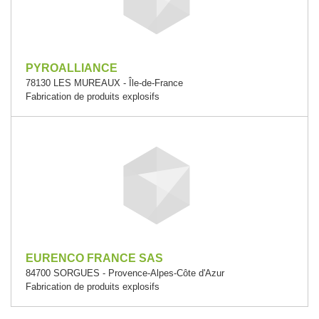
PYROALLIANCE
78130 LES MUREAUX - Île-de-France
Fabrication de produits explosifs
EURENCO FRANCE SAS
84700 SORGUES - Provence-Alpes-Côte d'Azur
Fabrication de produits explosifs