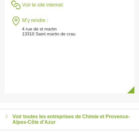
Voir le site internet
M’y rendre :
4 rue de st martin
13310 Saint martin de crau
Voir toutes les entreprises de Chimie et Provence-
Alpes-Côte d'Azur