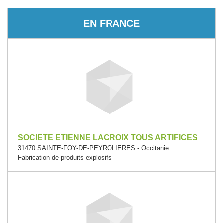
EN FRANCE
SOCIETE ETIENNE LACROIX TOUS ARTIFICES
31470 SAINTE-FOY-DE-PEYROLIERES - Occitanie
Fabrication de produits explosifs