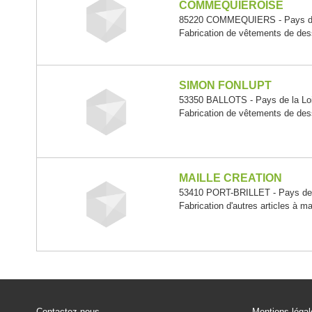
COMMEQUIEROISE
85220 COMMEQUIERS - Pays de 
Fabrication de vêtements de de
SIMON FONLUPT
53350 BALLOTS - Pays de la Lo
Fabrication de vêtements de de
MAILLE CREATION
53410 PORT-BRILLET - Pays de 
Fabrication d'autres articles à ma
Contactez-nous
Mentions léga