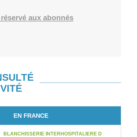
réservé aux abonnés
NSULTÉ
VITÉ
EN FRANCE
BLANCHISSERIE INTERHOSPITALIERE D