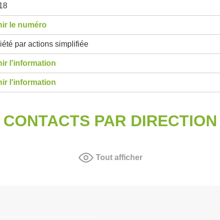
18
ir le numéro
été par actions simplifiée
ir l'information
ir l'information
CONTACTS PAR DIRECTION
Tout afficher