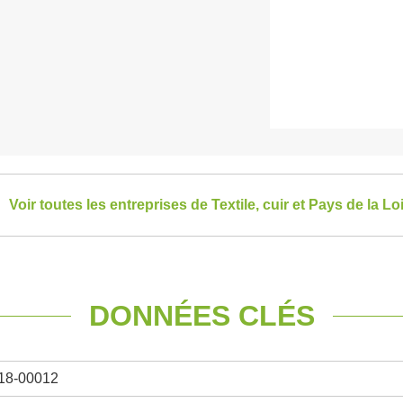
Voir toutes les entreprises de Textile, cuir et Pays de la Lo
DONNÉES CLÉS
18-00012