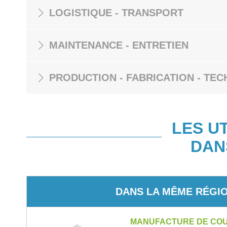
LOGISTIQUE - TRANSPORT
MAINTENANCE - ENTRETIEN
PRODUCTION - FABRICATION - TEC
LES U
DAN
DANS LA MÊME RÉGI
MANUFACTURE DE CO