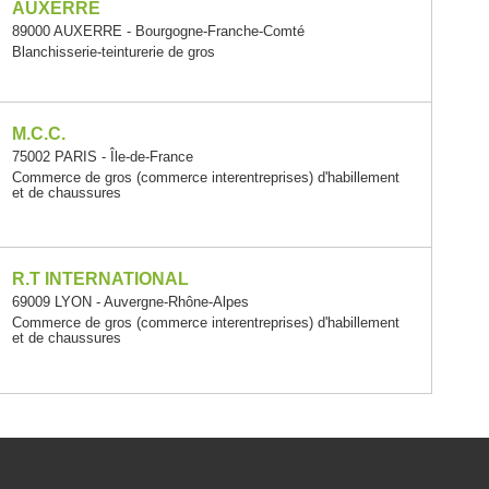
AUXERRE
89000 AUXERRE - Bourgogne-Franche-Comté
Blanchisserie-teinturerie de gros
M.C.C.
75002 PARIS - Île-de-France
Commerce de gros (commerce interentreprises) d'habillement
et de chaussures
R.T INTERNATIONAL
69009 LYON - Auvergne-Rhône-Alpes
Commerce de gros (commerce interentreprises) d'habillement
et de chaussures