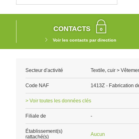
CONTACTS
Voir les contacts par direction
Secteur d'activité
Textile, cuir > Vêteme
Code NAF
1413Z - Fabrication 
> Voir toutes les données clés
Filiale de
-
Établissement(s)
Aucun
rattaché(s)