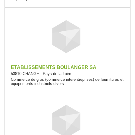
ETABLISSEMENTS BOULANGER SA
53810 CHANGE - Pays de la Loire
Commerce de gros (commerce interentreprises) de fournitures et
équipements industriels divers