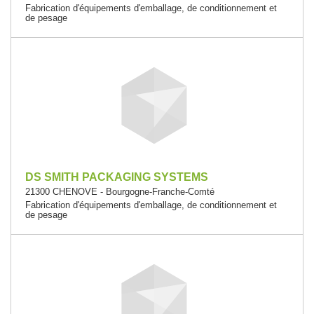
Fabrication d'équipements d'emballage, de conditionnement et
de pesage
DS SMITH PACKAGING SYSTEMS
21300 CHENOVE - Bourgogne-Franche-Comté
Fabrication d'équipements d'emballage, de conditionnement et
de pesage