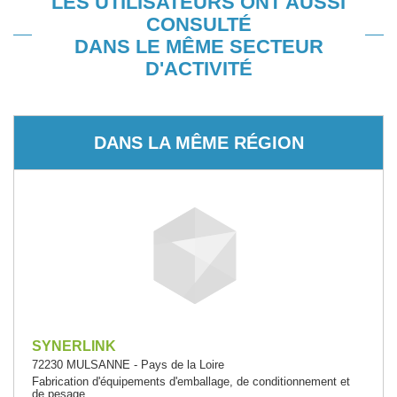
LES UTILISATEURS ONT AUSSI
CONSULTÉ
DANS LE MÊME SECTEUR
D'ACTIVITÉ
DANS LA MÊME RÉGION
SYNERLINK
72230 MULSANNE - Pays de la Loire
Fabrication d'équipements d'emballage, de conditionnement et
de pesage