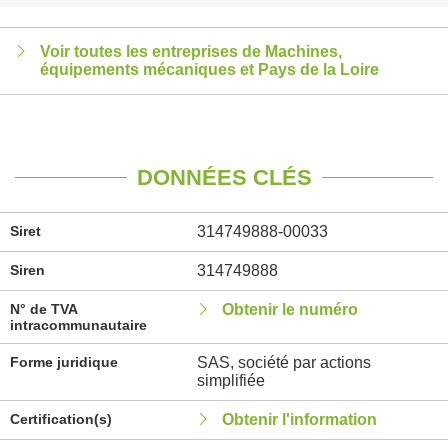
Voir toutes les entreprises de Machines,
équipements mécaniques et Pays de la Loire
DONNÉES CLÉS
Siret
314749888-00033
Siren
314749888
N° de TVA
Obtenir le numéro
intracommunautaire
Forme juridique
SAS, société par actions
simplifiée
Certification(s)
Obtenir l'information