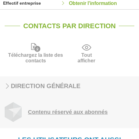
Effectif entreprise
Obtenir l'information
CONTACTS PAR DIRECTION
Téléchargez la liste des
Tout
contacts
afficher
DIRECTION GÉNÉRALE
Contenu réservé aux abonnés