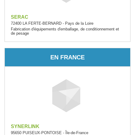
SERAC
72400 LA FERTE-BERNARD - Pays de la Loire
Fabrication d'équipements d'emballage, de conditionnement et
de pesage
EN FRANCE
SYNERLINK
95650 PUISEUX-PONTOISE - Île-de-France