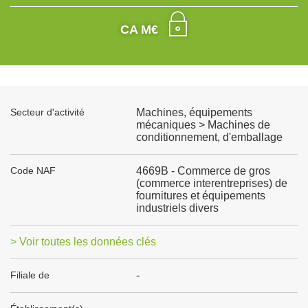
CA M€
Secteur d'activité
Machines, équipements
mécaniques > Machines de
conditionnement, d'emballage
Code NAF
4669B - Commerce de gros
(commerce interentreprises) de
fournitures et équipements
industriels divers
> Voir toutes les données clés
Filiale de
-