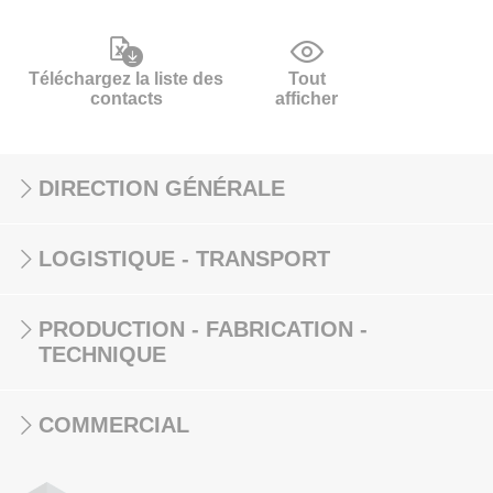
Téléchargez la liste des
Tout
contacts
afficher
DIRECTION GÉNÉRALE
LOGISTIQUE - TRANSPORT
PRODUCTION - FABRICATION -
TECHNIQUE
COMMERCIAL