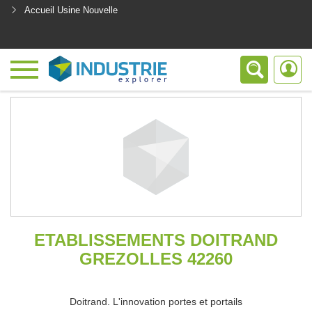
Accueil Usine Nouvelle
<
ETABLISSEMENTS DOITRAND
GREZOLLES 42260
Doitrand. L'innovation portes et portails