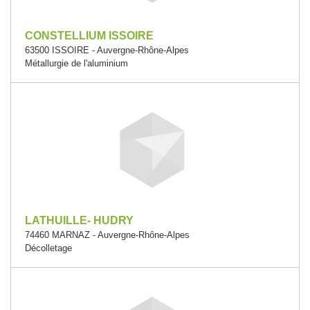
CONSTELLIUM ISSOIRE
63500 ISSOIRE - Auvergne-Rhône-Alpes
Métallurgie de l'aluminium
LATHUILLE- HUDRY
74460 MARNAZ - Auvergne-Rhône-Alpes
Décolletage