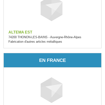
ALTEMA EST
74200 THONON-LES-BAINS - Auvergne-Rhône-Alpes
Fabrication d'autres articles métalliques
EN FRANCE