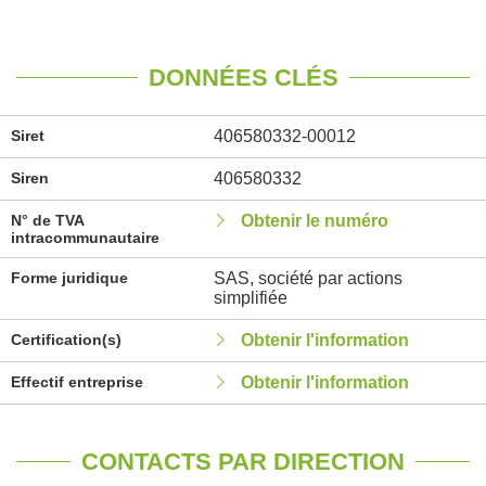
DONNÉES CLÉS
Siret
406580332-00012
Siren
406580332
N° de TVA
Obtenir le numéro
intracommunautaire
Forme juridique
SAS, société par actions
simplifiée
Certification(s)
Obtenir l'information
Effectif entreprise
Obtenir l'information
CONTACTS PAR DIRECTION