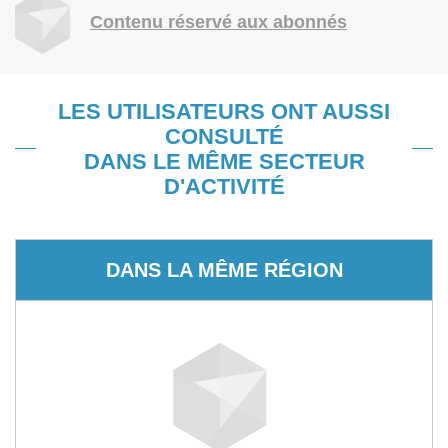
Contenu réservé aux abonnés
LES UTILISATEURS ONT AUSSI
CONSULTÉ
DANS LE MÊME SECTEUR
D'ACTIVITÉ
DANS LA MÊME RÉGION