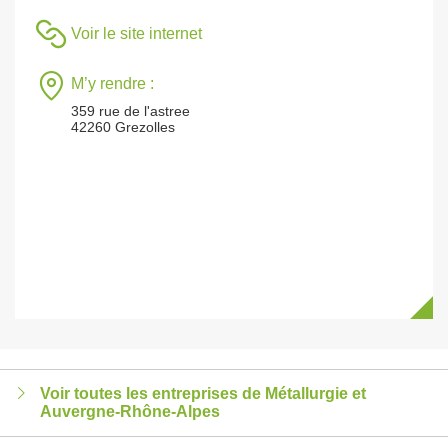
Voir le site internet
M’y rendre :
359 rue de l'astree
42260 Grezolles
Voir toutes les entreprises de Métallurgie et
Auvergne-Rhône-Alpes