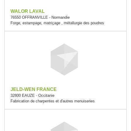
WALOR LAVAL
76550 OFFRANVILLE - Normandie
Forge, estampage, matriçage , métallurgie des poudres
JELD-WEN FRANCE
32800 EAUZE - Occitanie
Fabrication de charpentes et d'autres menuiseries