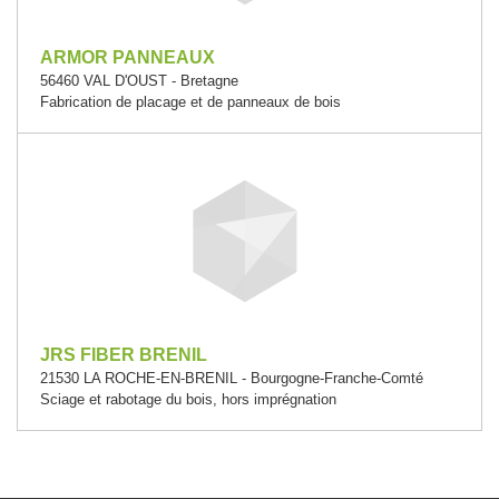
ARMOR PANNEAUX
56460 VAL D'OUST - Bretagne
Fabrication de placage et de panneaux de bois
JRS FIBER BRENIL
21530 LA ROCHE-EN-BRENIL - Bourgogne-Franche-Comté
Sciage et rabotage du bois, hors imprégnation