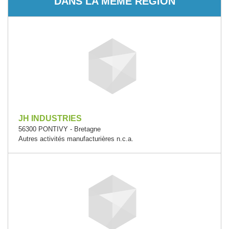
DANS LA MÊME RÉGION
JH INDUSTRIES
56300 PONTIVY - Bretagne
Autres activités manufacturières n.c.a.