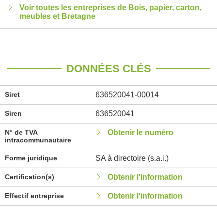
Voir toutes les entreprises de Bois, papier, carton,
meubles et Bretagne
DONNÉES CLÉS
Siret
636520041-00014
Siren
636520041
N° de TVA
Obtenir le numéro
intracommunautaire
Forme juridique
SA à directoire (s.a.i.)
Certification(s)
Obtenir l'information
Effectif entreprise
Obtenir l'information