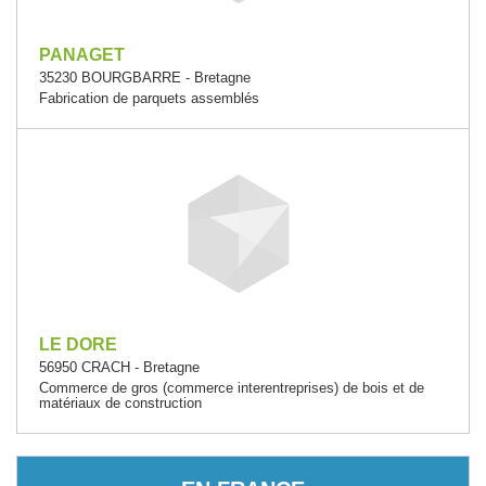
PANAGET
35230 BOURGBARRE - Bretagne
Fabrication de parquets assemblés
LE DORE
56950 CRACH - Bretagne
Commerce de gros (commerce interentreprises) de bois et de
matériaux de construction