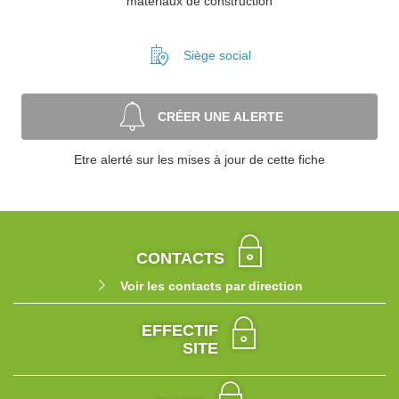
matériaux de construction
Siège social
CRÉER UNE ALERTE
Etre alerté sur les mises à jour de cette fiche
CONTACTS
Voir les contacts par direction
EFFECTIF
SITE