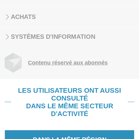
ACHATS
SYSTÈMES D'INFORMATION
Contenu réservé aux abonnés
LES UTILISATEURS ONT AUSSI
CONSULTÉ
DANS LE MÊME SECTEUR
D'ACTIVITÉ