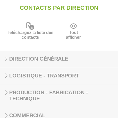
CONTACTS PAR DIRECTION
Téléchargez la liste des
Tout
contacts
afficher
DIRECTION GÉNÉRALE
LOGISTIQUE - TRANSPORT
PRODUCTION - FABRICATION -
TECHNIQUE
COMMERCIAL