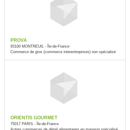
PROVA
93100 MONTREUIL - Île-de-France
Commerce de gros (commerce interentreprises) non spécialisé
ORIENTIS GOURMET
75017 PARIS - Île-de-France
Autres commerces de détail alimentaires en magasin spécialisé