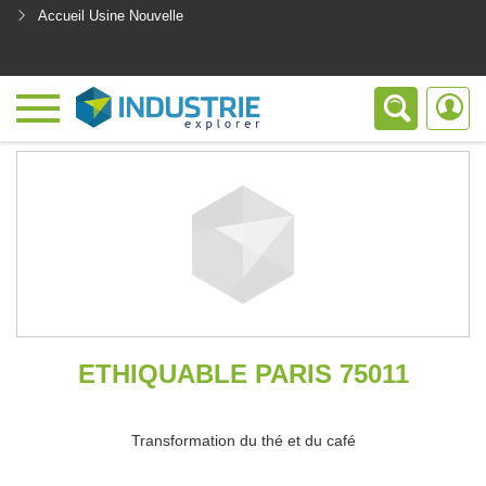
Accueil Usine Nouvelle
<
ETHIQUABLE PARIS 75011
Transformation du thé et du café