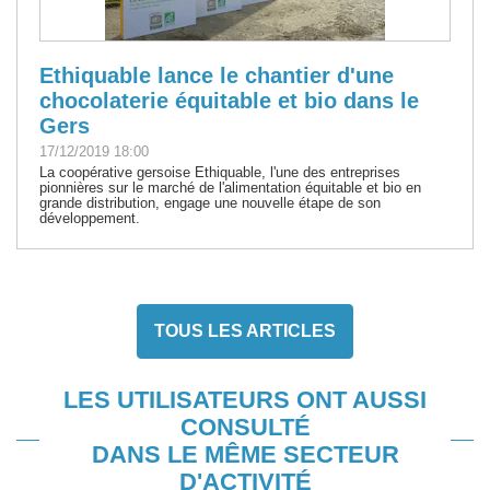
Ethiquable lance le chantier d'une
chocolaterie équitable et bio dans le
Gers
17/12/2019 18:00
La coopérative gersoise Ethiquable, l'une des entreprises
pionnières sur le marché de l'alimentation équitable et bio en
grande distribution, engage une nouvelle étape de son
développement.
TOUS LES ARTICLES
LES UTILISATEURS ONT AUSSI
CONSULTÉ
DANS LE MÊME SECTEUR
D'ACTIVITÉ