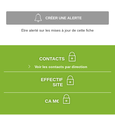
CRÉER UNE ALERTE
Etre alerté sur les mises à jour de cette fiche
CONTACTS
Voir les contacts par direction
EFFECTIF
SITE
CA M€