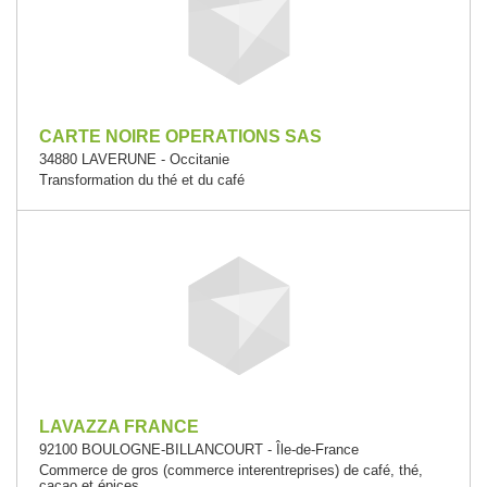
CARTE NOIRE OPERATIONS SAS
34880 LAVERUNE - Occitanie
Transformation du thé et du café
LAVAZZA FRANCE
92100 BOULOGNE-BILLANCOURT - Île-de-France
Commerce de gros (commerce interentreprises) de café, thé,
cacao et épices