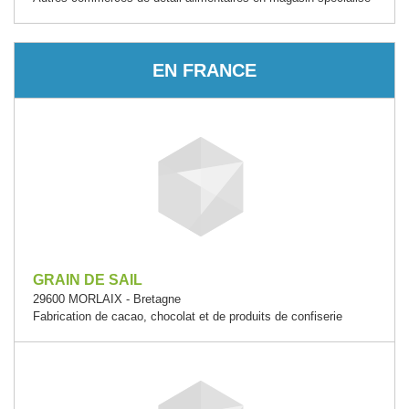
EN FRANCE
GRAIN DE SAIL
29600 MORLAIX - Bretagne
Fabrication de cacao, chocolat et de produits de confiserie