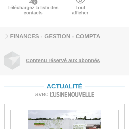
Téléchargez la liste des
Tout
contacts
afficher
FINANCES - GESTION - COMPTA
Contenu réservé aux abonnés
ACTUALITÉ
avec