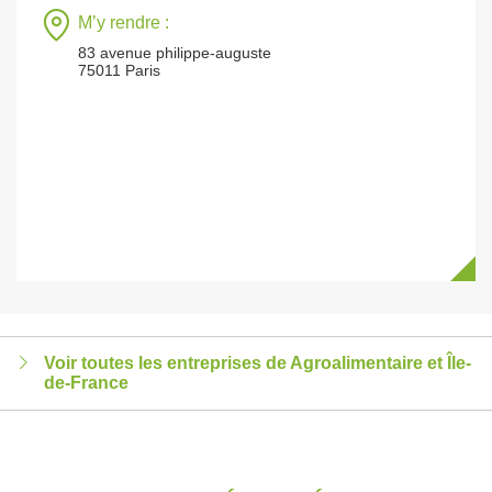
M’y rendre :
83 avenue philippe-auguste
75011 Paris
Voir toutes les entreprises de Agroalimentaire et Île-
de-France