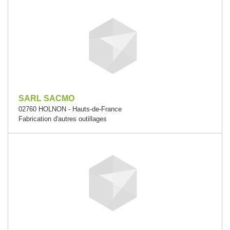
SARL SACMO
02760 HOLNON - Hauts-de-France
Fabrication d'autres outillages