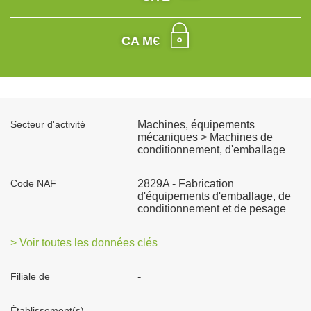
CA M€
Secteur d'activité
Machines, équipements
mécaniques > Machines de
conditionnement, d'emballage
Code NAF
2829A - Fabrication
d'équipements d'emballage, de
conditionnement et de pesage
> Voir toutes les données clés
Filiale de
-
Établissement(s)