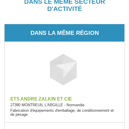
DANS LE MÊME SECTEUR
D'ACTIVITÉ
DANS LA MÊME RÉGION
ETS ANDRE ZALKIN ET CIE
27390 MONTREUIL L'ARGILLE - Normandie
Fabrication d'équipements d'emballage, de conditionnement et
de pesage