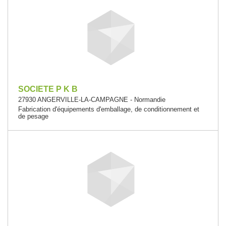
SOCIETE P K B
27930 ANGERVILLE-LA-CAMPAGNE - Normandie
Fabrication d'équipements d'emballage, de conditionnement et
de pesage