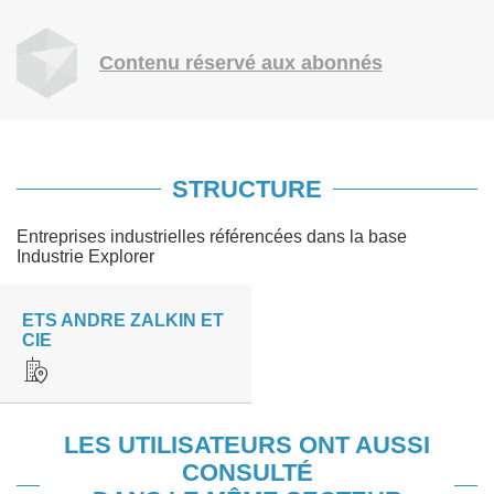
Contenu réservé aux abonnés
STRUCTURE
Entreprises industrielles référencées dans la base
Industrie Explorer
ETS ANDRE ZALKIN ET
CIE
LES UTILISATEURS ONT AUSSI
CONSULTÉ