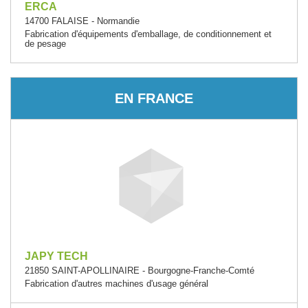
ERCA
14700 FALAISE - Normandie
Fabrication d'équipements d'emballage, de conditionnement et
de pesage
EN FRANCE
JAPY TECH
21850 SAINT-APOLLINAIRE - Bourgogne-Franche-Comté
Fabrication d'autres machines d'usage général