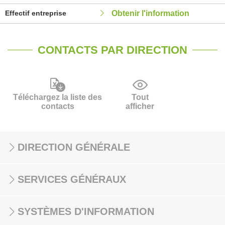
Effectif entreprise
Obtenir l'information
CONTACTS PAR DIRECTION
Téléchargez la liste des
Tout
contacts
afficher
DIRECTION GÉNÉRALE
SERVICES GÉNÉRAUX
SYSTÈMES D'INFORMATION