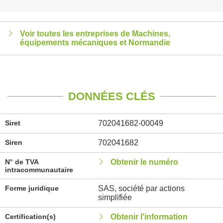
Voir toutes les entreprises de Machines,
équipements mécaniques et Normandie
DONNÉES CLÉS
Siret
702041682-00049
Siren
702041682
N° de TVA
Obtenir le numéro
intracommunautaire
Forme juridique
SAS, société par actions
simplifiée
Certification(s)
Obtenir l'information