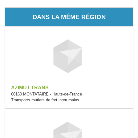
DANS LA MÊME RÉGION
AZIMUT TRANS
60160 MONTATAIRE - Hauts-de-France
Transports routiers de fret interurbains