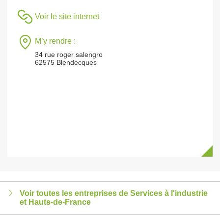
Voir le site internet
M’y rendre :
34 rue roger salengro
62575 Blendecques
Voir toutes les entreprises de Services à l'industrie
et Hauts-de-France