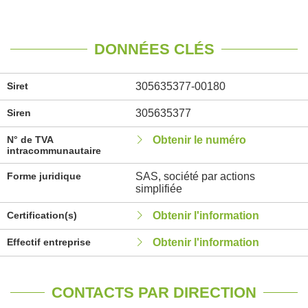
DONNÉES CLÉS
Siret
305635377-00180
Siren
305635377
N° de TVA
Obtenir le numéro
intracommunautaire
Forme juridique
SAS, société par actions
simplifiée
Certification(s)
Obtenir l'information
Effectif entreprise
Obtenir l'information
CONTACTS PAR DIRECTION