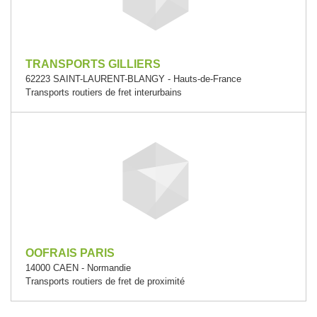
TRANSPORTS GILLIERS
62223 SAINT-LAURENT-BLANGY - Hauts-de-France
Transports routiers de fret interurbains
OOFRAIS PARIS
14000 CAEN - Normandie
Transports routiers de fret de proximité