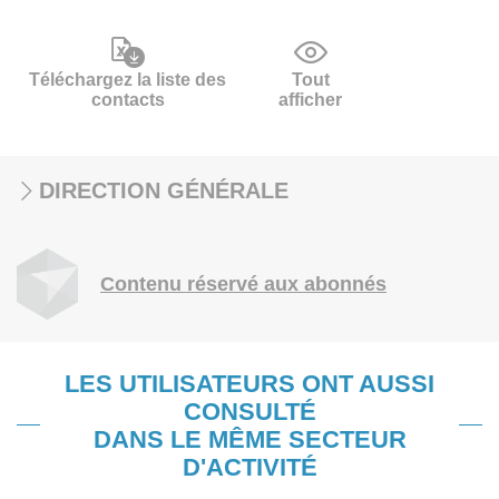
Téléchargez la liste des
Tout
contacts
afficher
DIRECTION GÉNÉRALE
Contenu réservé aux abonnés
LES UTILISATEURS ONT AUSSI
CONSULTÉ
DANS LE MÊME SECTEUR
D'ACTIVITÉ