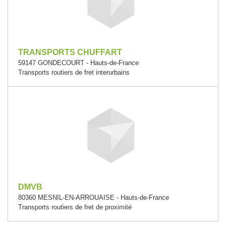
TRANSPORTS CHUFFART
59147 GONDECOURT - Hauts-de-France
Transports routiers de fret interurbains
DMVB
80360 MESNIL-EN-ARROUAISE - Hauts-de-France
Transports routiers de fret de proximité