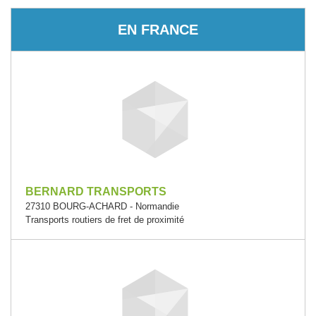
EN FRANCE
BERNARD TRANSPORTS
27310 BOURG-ACHARD - Normandie
Transports routiers de fret de proximité