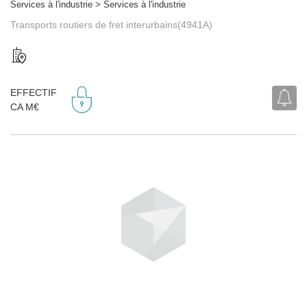
Services à l'industrie > Services à l'industrie
Transports routiers de fret interurbains(4941A)
EFFECTIF
CA M€