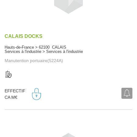
CALAIS DOCKS
Hauts-de-France > 62100 CALAIS
Services à l'industrie > Services à l'industrie
Manutention portuaire(5224A)
EFFECTIF
CA M€