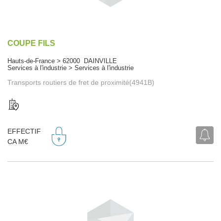
COUPE FILS
Hauts-de-France > 62000 DAINVILLE
Services à l'industrie > Services à l'industrie
Transports routiers de fret de proximité(4941B)
EFFECTIF
CA M€