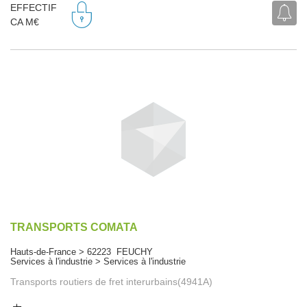
EFFECTIF
CA M€
TRANSPORTS COMATA
Hauts-de-France > 62223 FEUCHY
Services à l'industrie > Services à l'industrie
Transports routiers de fret interurbains(4941A)