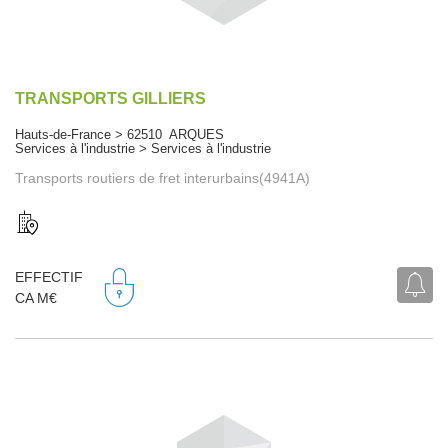
TRANSPORTS GILLIERS
Hauts-de-France > 62510 ARQUES
Services à l'industrie > Services à l'industrie
Transports routiers de fret interurbains(4941A)
EFFECTIF
CA M€