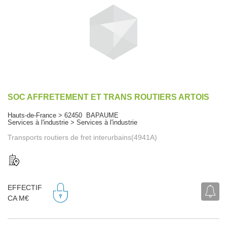
SOC AFFRETEMENT ET TRANS ROUTIERS ARTOIS
Hauts-de-France > 62450 BAPAUME
Services à l'industrie > Services à l'industrie
Transports routiers de fret interurbains(4941A)
EFFECTIF
CA M€