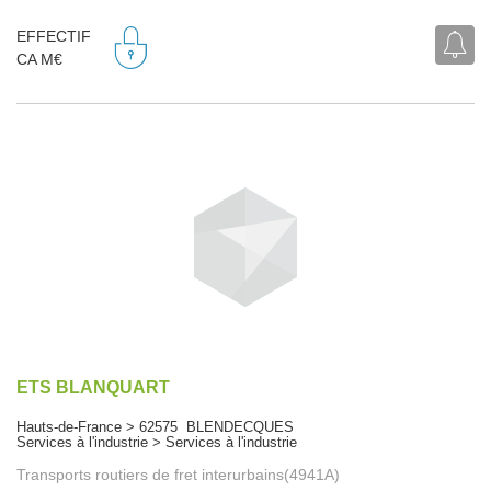
EFFECTIF
CA M€
ETS BLANQUART
Hauts-de-France > 62575 BLENDECQUES
Services à l'industrie > Services à l'industrie
Transports routiers de fret interurbains(4941A)