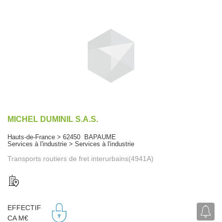
MICHEL DUMINIL S.A.S.
Hauts-de-France > 62450 BAPAUME
Services à l'industrie > Services à l'industrie
Transports routiers de fret interurbains(4941A)
EFFECTIF
CA M€