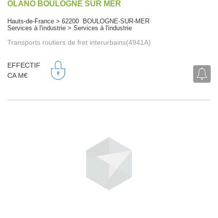
OLANO BOULOGNE SUR MER
Hauts-de-France > 62200 BOULOGNE-SUR-MER
Services à l'industrie > Services à l'industrie
Transports routiers de fret interurbains(4941A)
EFFECTIF
CA M€