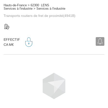
Hauts-de-France > 62300 LENS
Services à l'industrie > Services à l'industrie
Transports routiers de fret de proximité(4941B)
EFFECTIF
CA M€