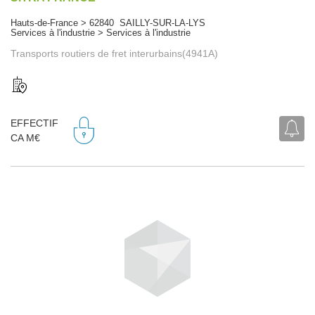
Hauts-de-France > 62840 SAILLY-SUR-LA-LYS
Services à l'industrie > Services à l'industrie
Transports routiers de fret interurbains(4941A)
EFFECTIF
CA M€