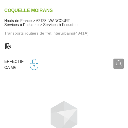
COQUELLE MOIRANS
Hauts-de-France > 62128 WANCOURT
Services à l'industrie > Services à l'industrie
Transports routiers de fret interurbains(4941A)
EFFECTIF
CA M€