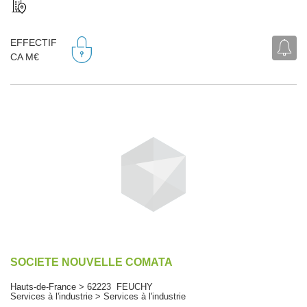
EFFECTIF
CA M€
SOCIETE NOUVELLE COMATA
Hauts-de-France > 62223 FEUCHY
Services à l'industrie > Services à l'industrie