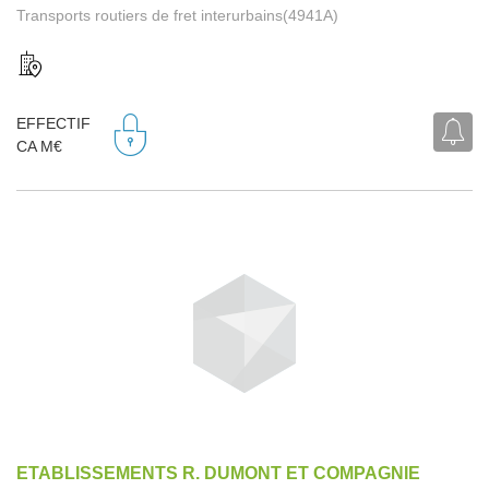
Transports routiers de fret interurbains(4941A)
EFFECTIF
CA M€
ETABLISSEMENTS R. DUMONT ET COMPAGNIE