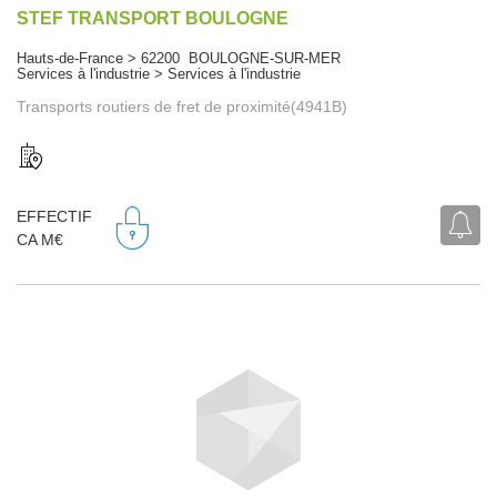
STEF TRANSPORT BOULOGNE
Hauts-de-France > 62200 BOULOGNE-SUR-MER
Services à l'industrie > Services à l'industrie
Transports routiers de fret de proximité(4941B)
EFFECTIF
CA M€