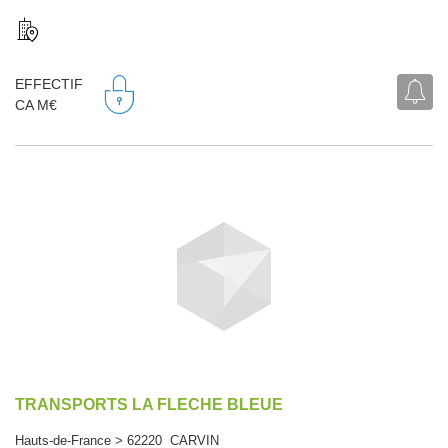
EFFECTIF
CA M€
TRANSPORTS LA FLECHE BLEUE
Hauts-de-France > 62220 CARVIN