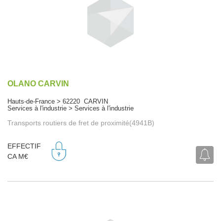
OLANO CARVIN
Hauts-de-France > 62220 CARVIN
Services à l'industrie > Services à l'industrie
Transports routiers de fret de proximité(4941B)
EFFECTIF
CA M€