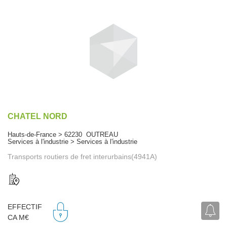
CHATEL NORD
Hauts-de-France > 62230 OUTREAU
Services à l'industrie > Services à l'industrie
Transports routiers de fret interurbains(4941A)
EFFECTIF
CA M€