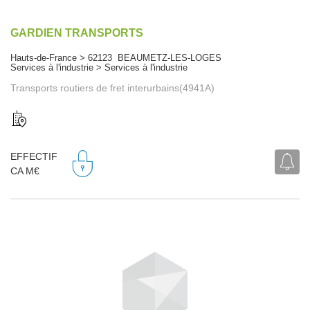
GARDIEN TRANSPORTS
Hauts-de-France > 62123 BEAUMETZ-LES-LOGES
Services à l'industrie > Services à l'industrie
Transports routiers de fret interurbains(4941A)
EFFECTIF
CA M€