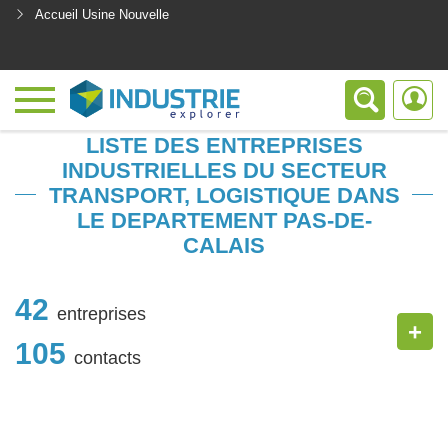
Accueil Usine Nouvelle
<
LISTE DES ENTREPRISES
INDUSTRIELLES DU SECTEUR
TRANSPORT, LOGISTIQUE DANS
LE DEPARTEMENT PAS-DE-
CALAIS
42
entreprises
+
105
contacts