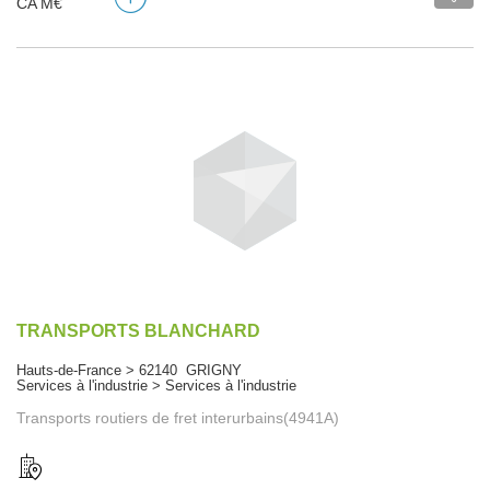
CA M€
TRANSPORTS BLANCHARD
Hauts-de-France > 62140 GRIGNY
Services à l'industrie > Services à l'industrie
Transports routiers de fret interurbains(4941A)