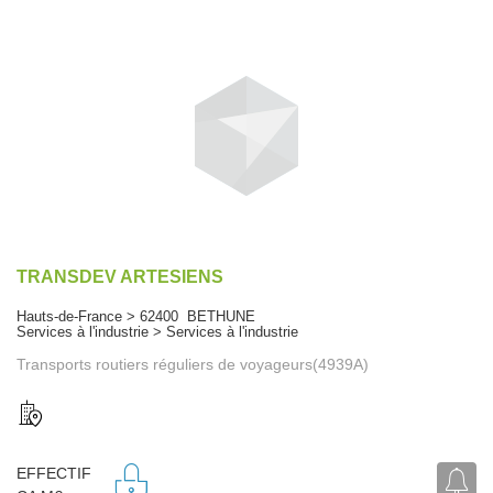
TRANSDEV ARTESIENS
Hauts-de-France > 62400 BETHUNE
Services à l'industrie > Services à l'industrie
Transports routiers réguliers de voyageurs(4939A)
EFFECTIF