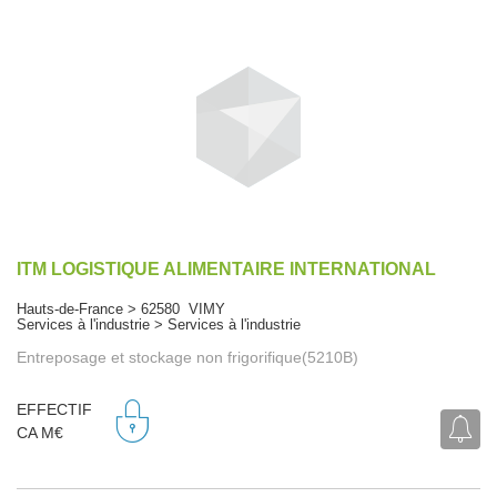
ITM LOGISTIQUE ALIMENTAIRE INTERNATIONAL
Hauts-de-France > 62580 VIMY
Services à l'industrie > Services à l'industrie
Entreposage et stockage non frigorifique(5210B)
EFFECTIF
CA M€