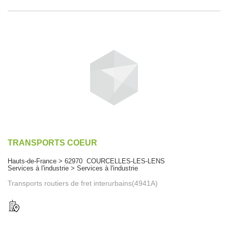
TRANSPORTS COEUR
Hauts-de-France > 62970 COURCELLES-LES-LENS
Services à l'industrie > Services à l'industrie
Transports routiers de fret interurbains(4941A)