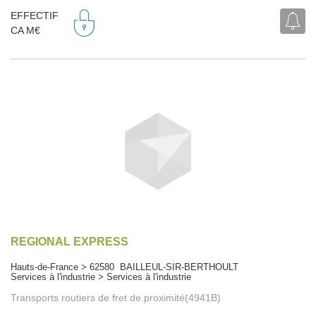
EFFECTIF
CA M€
REGIONAL EXPRESS
Hauts-de-France > 62580 BAILLEUL-SIR-BERTHOULT
Services à l'industrie > Services à l'industrie
Transports routiers de fret de proximité(4941B)