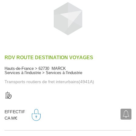
RDV ROUTE DESTINATION VOYAGES
Hauts-de-France > 62730 MARCK
Services à l'industrie > Services à l'industrie
Transports routiers de fret interurbains(4941A)
EFFECTIF
CA M€