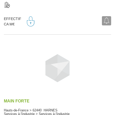
EFFECTIF
CA M€
MAIN FORTE
Hauts-de-France > 62440 HARNES
Services à l'industrie > Services à l'industrie