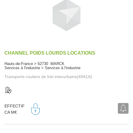
CHANNEL POIDS LOURDS LOCATIONS
Hauts-de-France > 62730 MARCK
Services à l'industrie > Services à l'industrie
Transports routiers de fret interurbains(4941A)
EFFECTIF
CA M€