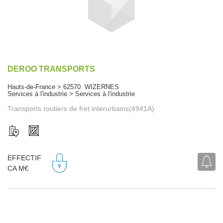
DEROO TRANSPORTS
Hauts-de-France > 62570 WIZERNES
Services à l'industrie > Services à l'industrie
Transports routiers de fret interurbains(4941A)
EFFECTIF
CA M€