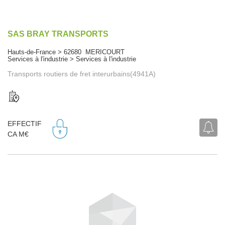
SAS BRAY TRANSPORTS
Hauts-de-France > 62680 MERICOURT
Services à l'industrie > Services à l'industrie
Transports routiers de fret interurbains(4941A)
EFFECTIF
CA M€