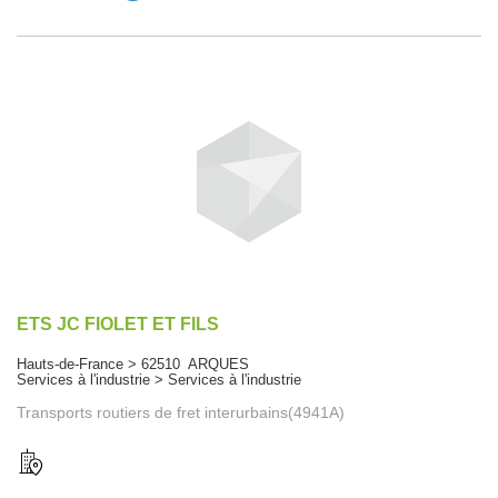
ETS JC FIOLET ET FILS
Hauts-de-France > 62510 ARQUES
Services à l'industrie > Services à l'industrie
Transports routiers de fret interurbains(4941A)