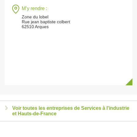
M’y rendre :
Zone du lobel
Rue jean baptiste colbert
62510 Arques
Voir toutes les entreprises de Services à l'industrie
et Hauts-de-France