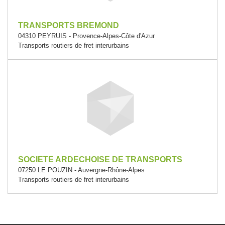
TRANSPORTS BREMOND
04310 PEYRUIS - Provence-Alpes-Côte d'Azur
Transports routiers de fret interurbains
SOCIETE ARDECHOISE DE TRANSPORTS
07250 LE POUZIN - Auvergne-Rhône-Alpes
Transports routiers de fret interurbains