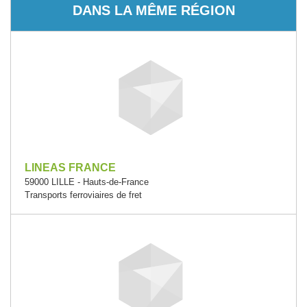
DANS LA MÊME RÉGION
LINEAS FRANCE
59000 LILLE - Hauts-de-France
Transports ferroviaires de fret