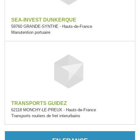
SEA-INVEST DUNKERQUE
59760 GRANDE-SYNTHE - Hauts-de-France
Manutention portuaire
TRANSPORTS GUIDEZ
62118 MONCHY-LE-PREUX - Hauts-de-France
Transports routiers de fret interurbains