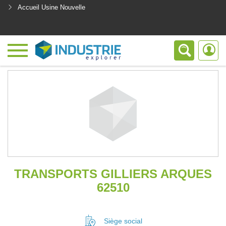
Accueil Usine Nouvelle
<
TRANSPORTS GILLIERS ARQUES
62510
Siège social