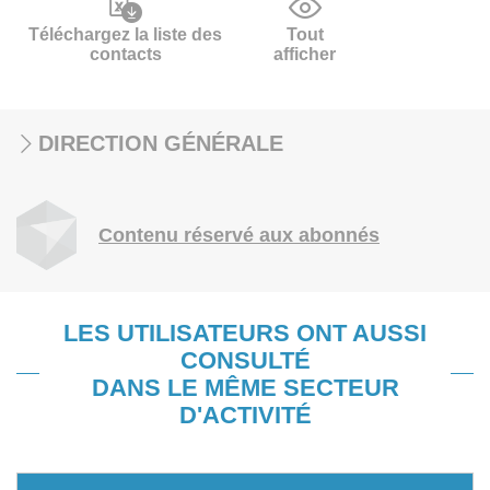
Téléchargez la liste des
Tout
contacts
afficher
DIRECTION GÉNÉRALE
Contenu réservé aux abonnés
LES UTILISATEURS ONT AUSSI
CONSULTÉ
DANS LE MÊME SECTEUR
D'ACTIVITÉ