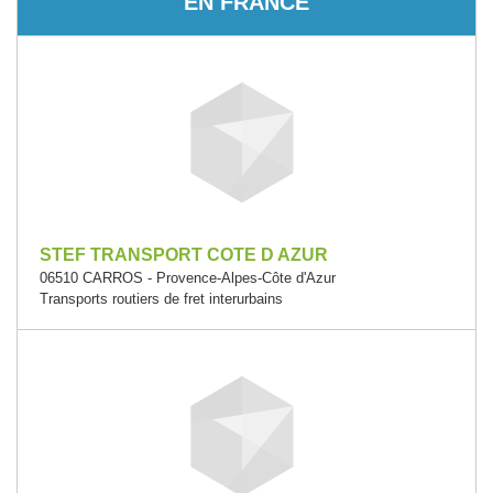
EN FRANCE
STEF TRANSPORT COTE D AZUR
06510 CARROS - Provence-Alpes-Côte d'Azur
Transports routiers de fret interurbains