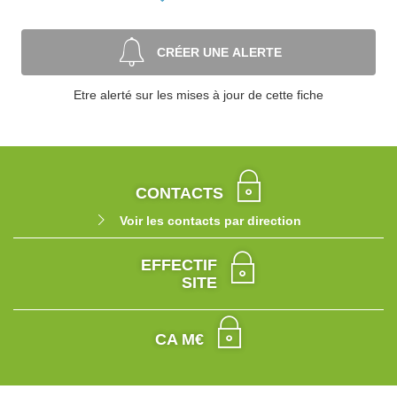
CRÉER UNE ALERTE
Etre alerté sur les mises à jour de cette fiche
CONTACTS
Voir les contacts par direction
EFFECTIF
SITE
CA M€