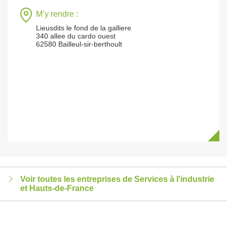
M’y rendre :
Lieusdits le fond de la galliere
340 allee du cardo ouest
62580 Bailleul-sir-berthoult
Voir toutes les entreprises de Services à l'industrie
et Hauts-de-France