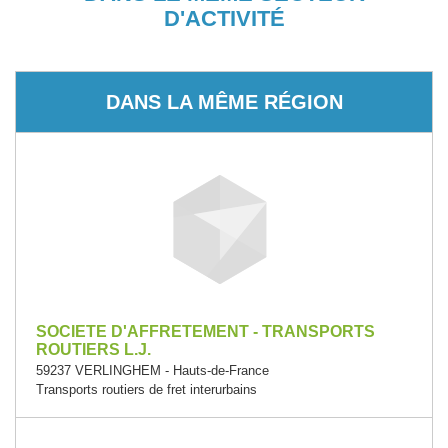
D'ACTIVITÉ
DANS LA MÊME RÉGION
SOCIETE D'AFFRETEMENT - TRANSPORTS
ROUTIERS L.J.
59237 VERLINGHEM - Hauts-de-France
Transports routiers de fret interurbains