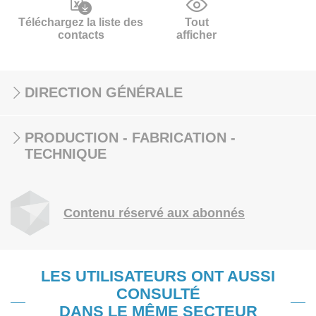
Téléchargez la liste des
Tout
contacts
afficher
DIRECTION GÉNÉRALE
PRODUCTION - FABRICATION -
TECHNIQUE
Contenu réservé aux abonnés
LES UTILISATEURS ONT AUSSI
CONSULTÉ
DANS LE MÊME SECTEUR