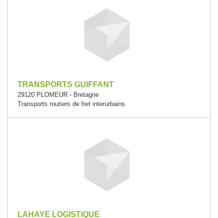
TRANSPORTS GUIFFANT
29120 PLOMEUR - Bretagne
Transports routiers de fret interurbains
LAHAYE LOGISTIQUE