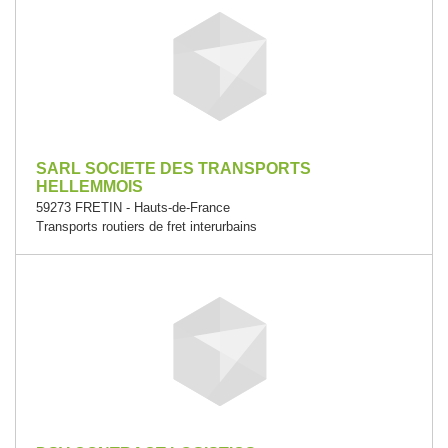
SARL SOCIETE DES TRANSPORTS
HELLEMMOIS
59273 FRETIN - Hauts-de-France
Transports routiers de fret interurbains