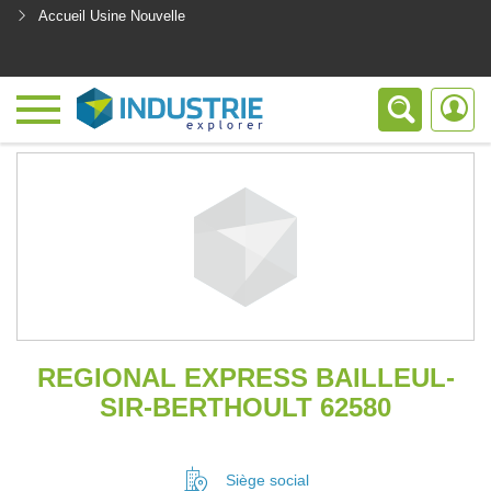
Accueil Usine Nouvelle
<
REGIONAL EXPRESS BAILLEUL-
SIR-BERTHOULT 62580
Siège social