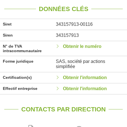
DONNÉES CLÉS
Siret
343157913-00116
Siren
343157913
N° de TVA
Obtenir le numéro
intracommunautaire
Forme juridique
SAS, société par actions
simplifiée
Certification(s)
Obtenir l'information
Effectif entreprise
Obtenir l'information
CONTACTS PAR DIRECTION