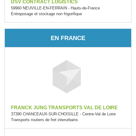
DSV CONTRACT LOGISTICS
59960 NEUVILLE-EN-FERRAIN - Hauts-de-France
Entreposage et stockage non frigorifique
EN FRANCE
FRANCK JUNG TRANSPORTS VAL DE LOIRE
37390 CHANCEAUX-SUR-CHOISILLE - Centre-Val de Loire
Transports routiers de fret interurbains