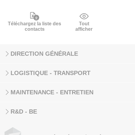
Téléchargez la liste des
Tout
contacts
afficher
DIRECTION GÉNÉRALE
LOGISTIQUE - TRANSPORT
MAINTENANCE - ENTRETIEN
R&D - BE