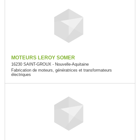
MOTEURS LEROY SOMER
16230 SAINT-GROUX - Nouvelle-Aquitaine
Fabrication de moteurs, génératrices et transformateurs
électriques