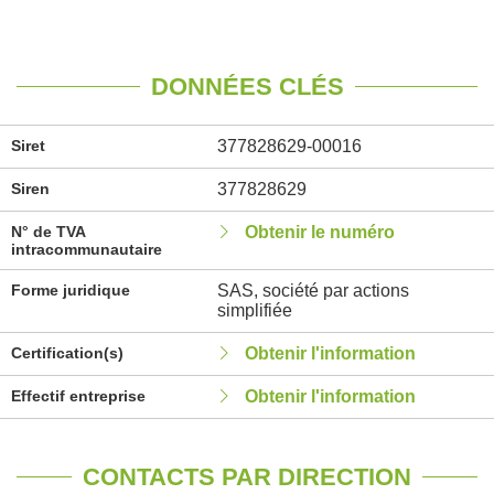
DONNÉES CLÉS
Siret
377828629-00016
Siren
377828629
N° de TVA
Obtenir le numéro
intracommunautaire
Forme juridique
SAS, société par actions
simplifiée
Certification(s)
Obtenir l'information
Effectif entreprise
Obtenir l'information
CONTACTS PAR DIRECTION