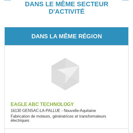
DANS LE MÊME SECTEUR
D'ACTIVITÉ
DANS LA MÊME RÉGION
EAGLE ABC TECHNOLOGY
16130 GENSAC-LA-PALLUE - Nouvelle-Aquitaine
Fabrication de moteurs, génératrices et transformateurs
électriques