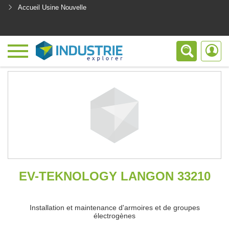
Accueil Usine Nouvelle
<
EV-TEKNOLOGY LANGON 33210
Installation et maintenance d'armoires et de groupes
électrogènes