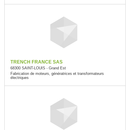
TRENCH FRANCE SAS
68300 SAINT-LOUIS - Grand Est
Fabrication de moteurs, génératrices et transformateurs
électriques