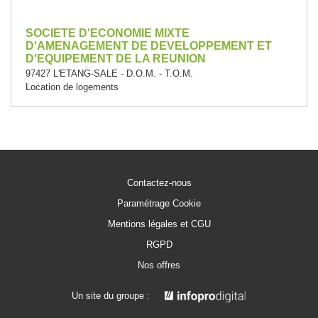
SOCIETE D'ECONOMIE MIXTE
D'AMENAGEMENT DE DEVELOPPEMENT ET
D'EQUIPEMENT DE LA REUNION
97427 L'ETANG-SALE - D.O.M. - T.O.M.
Location de logements
Contactez-nous
Paramétrage Cookie
Mentions légales et CGU
RGPD
Nos offres
Un site du groupe :