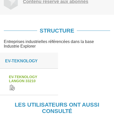
Contenu réservé aux abonnés
STRUCTURE
Entreprises industrielles référencées dans la base
Industrie Explorer
EV-TEKNOLOGY
EV-TEKNOLOGY
LANGON 33210
LES UTILISATEURS ONT AUSSI
CONSULTÉ