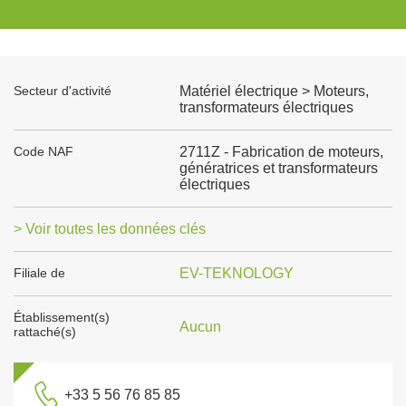
Secteur d'activité
Matériel électrique > Moteurs,
transformateurs électriques
Code NAF
2711Z - Fabrication de moteurs,
génératrices et transformateurs
électriques
> Voir toutes les données clés
Filiale de
EV-TEKNOLOGY
Établissement(s)
Aucun
rattaché(s)
+33 5 56 76 85 85