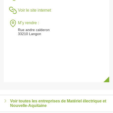
Voir le site internet
M’y rendre :
Rue andre calderon
33210 Langon
Voir toutes les entreprises de Matériel électrique et
Nouvelle-Aquitaine