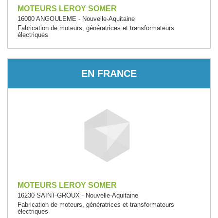
MOTEURS LEROY SOMER
16000 ANGOULEME - Nouvelle-Aquitaine
Fabrication de moteurs, génératrices et transformateurs
électriques
EN FRANCE
MOTEURS LEROY SOMER
16230 SAINT-GROUX - Nouvelle-Aquitaine
Fabrication de moteurs, génératrices et transformateurs
électriques