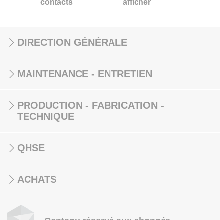
contacts
afficher
DIRECTION GÉNÉRALE
MAINTENANCE - ENTRETIEN
PRODUCTION - FABRICATION -
TECHNIQUE
QHSE
ACHATS