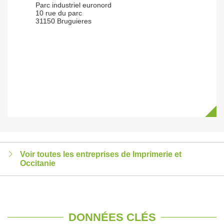
Parc industriel euronord
10 rue du parc
31150 Bruguieres
Voir toutes les entreprises de Imprimerie et
Occitanie
DONNÉES CLÉS