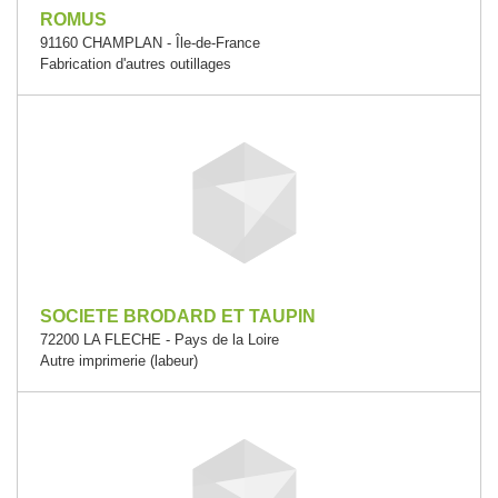
ROMUS
91160 CHAMPLAN - Île-de-France
Fabrication d'autres outillages
SOCIETE BRODARD ET TAUPIN
72200 LA FLECHE - Pays de la Loire
Autre imprimerie (labeur)