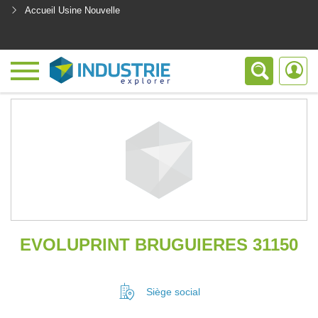
Accueil Usine Nouvelle
<
EVOLUPRINT BRUGUIERES 31150
Siège social