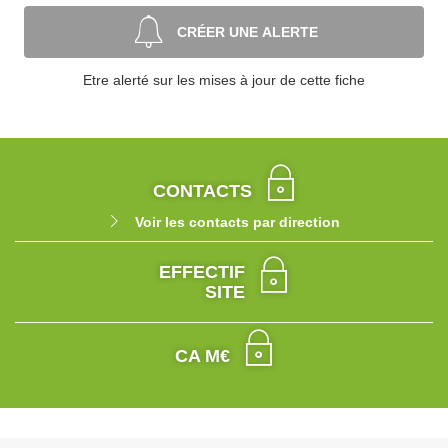
CRÉER UNE ALERTE
Etre alerté sur les mises à jour de cette fiche
CONTACTS
Voir les contacts par direction
EFFECTIF
SITE
CA M€