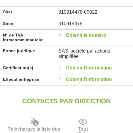
Siret
310914478-00022
Siren
310914478
N° de TVA
Obtenir le numéro
intracommunautaire
Forme juridique
SAS, société par actions
simplifiée
Certification(s)
Obtenir l'information
Effectif entreprise
Obtenir l'information
CONTACTS PAR DIRECTION
Téléchargez la liste des
Tout