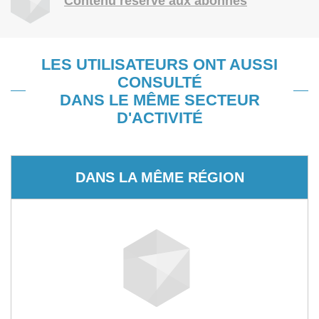
Contenu réservé aux abonnés
LES UTILISATEURS ONT AUSSI
CONSULTÉ
DANS LE MÊME SECTEUR
D'ACTIVITÉ
DANS LA MÊME RÉGION