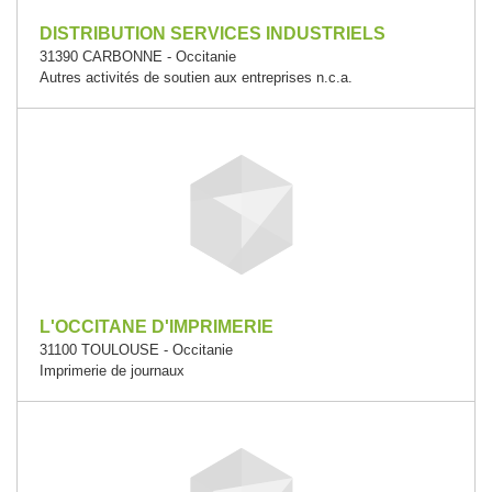
DISTRIBUTION SERVICES INDUSTRIELS
31390 CARBONNE - Occitanie
Autres activités de soutien aux entreprises n.c.a.
L'OCCITANE D'IMPRIMERIE
31100 TOULOUSE - Occitanie
Imprimerie de journaux