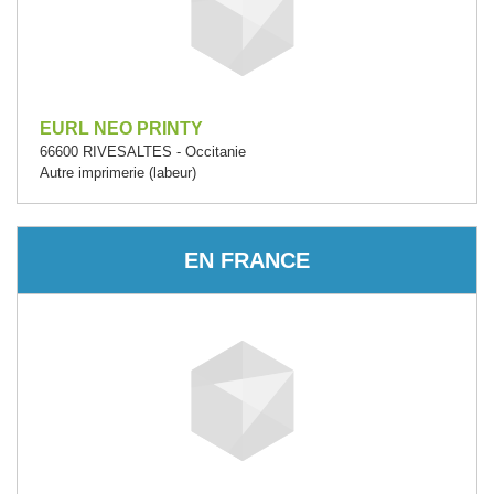
EURL NEO PRINTY
66600 RIVESALTES - Occitanie
Autre imprimerie (labeur)
EN FRANCE