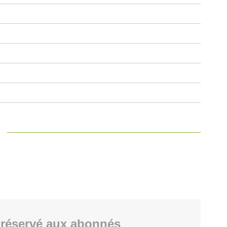
réservé aux abonnés