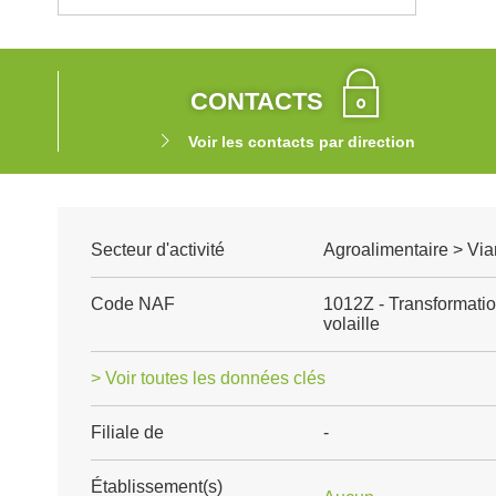
CONTACTS
Voir les contacts par direction
Secteur d'activité
Agroalimentaire > Via
Code NAF
1012Z - Transformatio
volaille
> Voir toutes les données clés
Filiale de
-
Établissement(s)