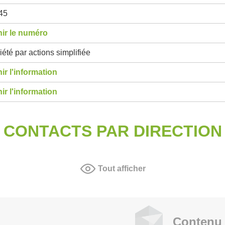
45
ir le numéro
été par actions simplifiée
ir l'information
ir l'information
CONTACTS PAR DIRECTION
Tout afficher
Contenu 