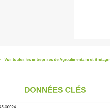
Voir toutes les entreprises de Agroalimentaire et Bretagn
DONNÉES CLÉS
45-00024