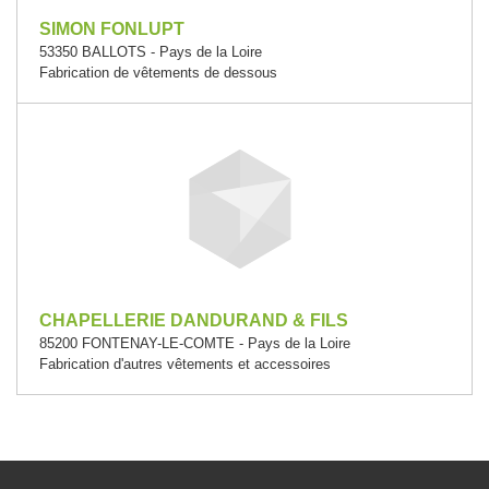
SIMON FONLUPT
53350 BALLOTS - Pays de la Loire
Fabrication de vêtements de dessous
CHAPELLERIE DANDURAND & FILS
85200 FONTENAY-LE-COMTE - Pays de la Loire
Fabrication d'autres vêtements et accessoires