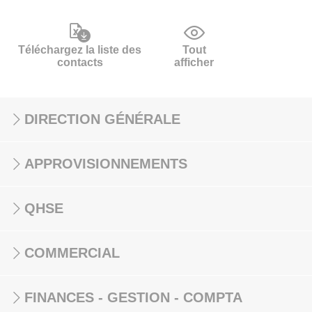
Téléchargez la liste des
Tout
contacts
afficher
DIRECTION GÉNÉRALE
APPROVISIONNEMENTS
QHSE
COMMERCIAL
FINANCES - GESTION - COMPTA