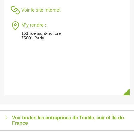
Voir le site internet
M’y rendre :
151 rue saint-honore
75001 Paris
Voir toutes les entreprises de Textile, cuir et Île-de-
France