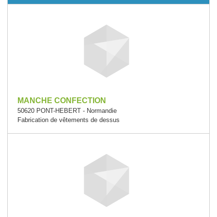
MANCHE CONFECTION
50620 PONT-HEBERT - Normandie
Fabrication de vêtements de dessus