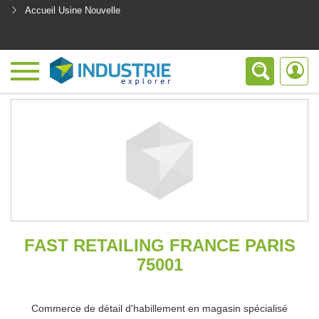
Accueil Usine Nouvelle
<
FAST RETAILING FRANCE PARIS
75001
Commerce de détail d'habillement en magasin spécialisé