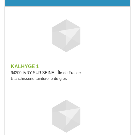
KALHYGE 1
94200 IVRY-SUR-SEINE - Île-de-France
Blanchisserie-teinturerie de gros