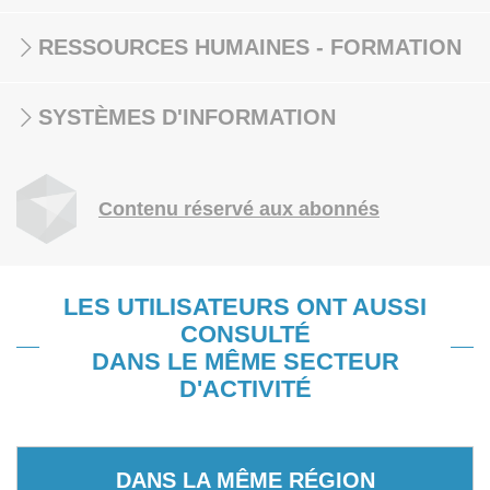
RESSOURCES HUMAINES - FORMATION
SYSTÈMES D'INFORMATION
Contenu réservé aux abonnés
LES UTILISATEURS ONT AUSSI
CONSULTÉ
DANS LE MÊME SECTEUR
D'ACTIVITÉ
DANS LA MÊME RÉGION