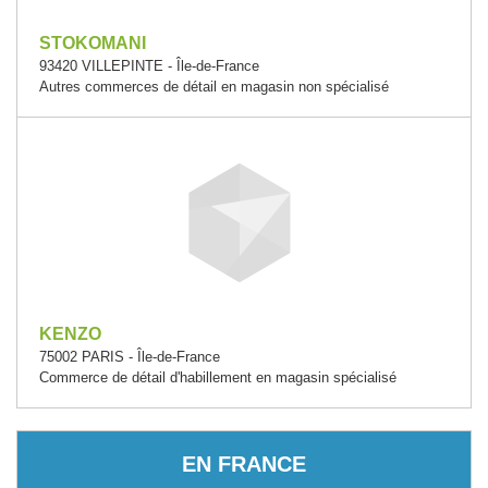
STOKOMANI
93420 VILLEPINTE - Île-de-France
Autres commerces de détail en magasin non spécialisé
KENZO
75002 PARIS - Île-de-France
Commerce de détail d'habillement en magasin spécialisé
EN FRANCE