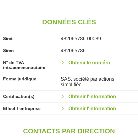
DONNÉES CLÉS
Siret
482065786-00089
Siren
482065786
N° de TVA
Obtenir le numéro
intracommunautaire
Forme juridique
SAS, société par actions
simplifiée
Certification(s)
Obtenir l'information
Effectif entreprise
Obtenir l'information
CONTACTS PAR DIRECTION