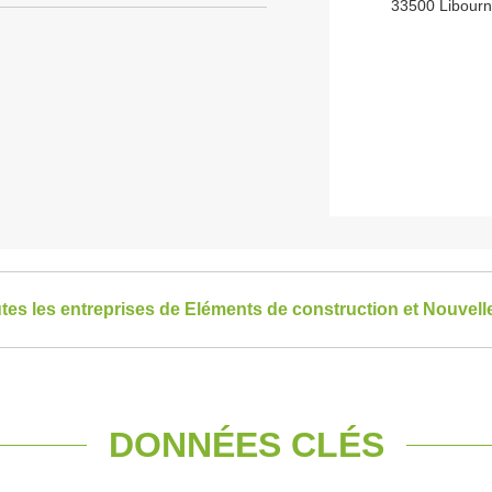
33500 Libour
utes les entreprises de Eléments de construction et Nouvell
DONNÉES CLÉS