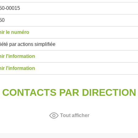
50-00015
50
ir le numéro
été par actions simplifiée
ir l'information
ir l'information
CONTACTS PAR DIRECTION
Tout afficher