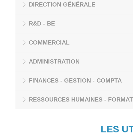
DIRECTION GÉNÉRALE
R&D - BE
COMMERCIAL
ADMINISTRATION
FINANCES - GESTION - COMPTA
RESSOURCES HUMAINES - FORMAT
LES U