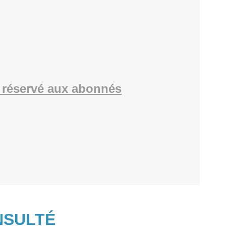
 réservé aux abonnés
NSULTÉ