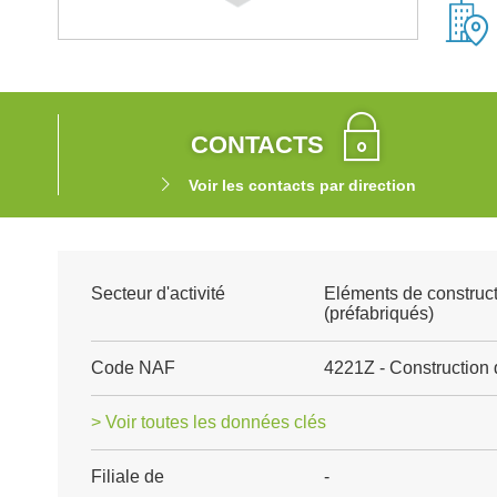
CONTACTS
Voir les contacts par direction
Secteur d'activité
Eléments de construct
(préfabriqués)
Code NAF
4221Z - Construction 
> Voir toutes les données clés
Filiale de
-