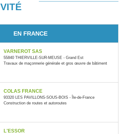
VITÉ
EN FRANCE
VARNEROT SAS
55840 THIERVILLE-SUR-MEUSE - Grand Est
Travaux de maçonnerie générale et gros œuvre de bâtiment
COLAS FRANCE
93320 LES PAVILLONS-SOUS-BOIS - Île-de-France
Construction de routes et autoroutes
L'ESSOR