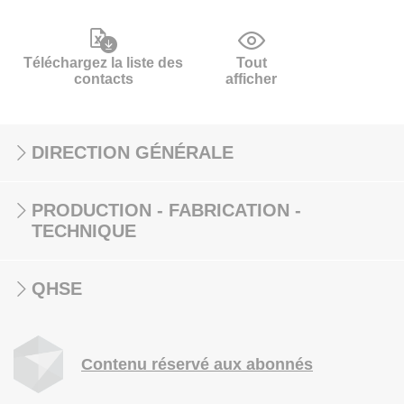
Téléchargez la liste des
Tout
contacts
afficher
DIRECTION GÉNÉRALE
PRODUCTION - FABRICATION -
TECHNIQUE
QHSE
Contenu réservé aux abonnés