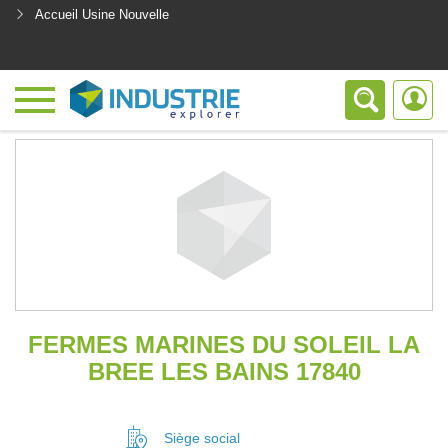
Accueil Usine Nouvelle
<
FERMES MARINES DU SOLEIL LA
BREE LES BAINS 17840
Siège social