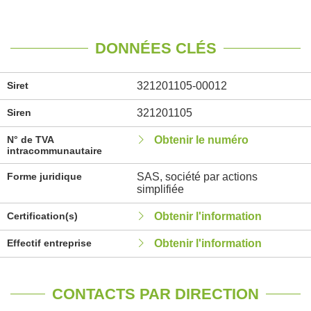
DONNÉES CLÉS
Siret
321201105-00012
Siren
321201105
N° de TVA
Obtenir le numéro
intracommunautaire
Forme juridique
SAS, société par actions
simplifiée
Certification(s)
Obtenir l'information
Effectif entreprise
Obtenir l'information
CONTACTS PAR DIRECTION