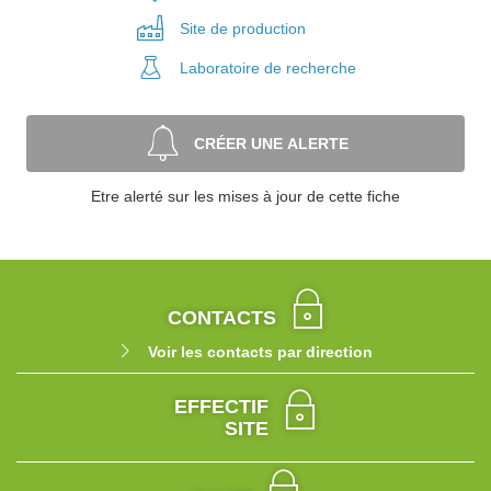
Site de
production
Laboratoire
de recherche
CRÉER UNE ALERTE
Etre alerté sur les mises à jour de cette fiche
CONTACTS
Voir les contacts par direction
EFFECTIF
SITE