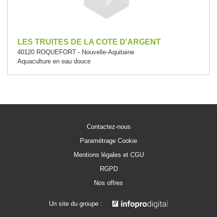
LES TRUITES DE LA COTE D'ARGENT
40120 ROQUEFORT - Nouvelle-Aquitaine
Aquaculture en eau douce
Contactez-nous
Paramétrage Cookie
Mentions légales et CGU
RGPD
Nos offres
Un site du groupe :