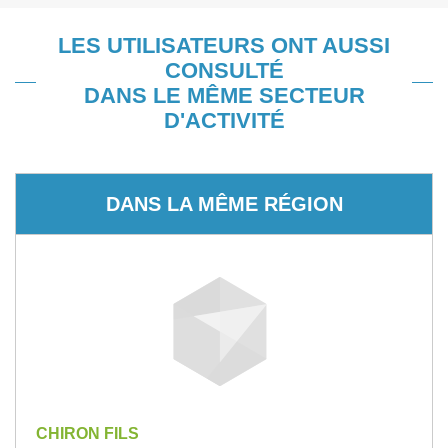
LES UTILISATEURS ONT AUSSI
CONSULTÉ
DANS LE MÊME SECTEUR
D'ACTIVITÉ
DANS LA MÊME RÉGION
CHIRON FILS