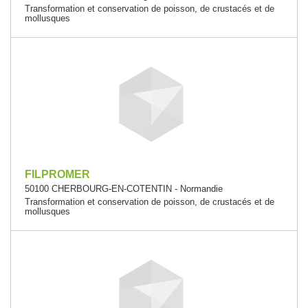
Transformation et conservation de poisson, de crustacés et de
mollusques
FILPROMER
50100 CHERBOURG-EN-COTENTIN - Normandie
Transformation et conservation de poisson, de crustacés et de
mollusques