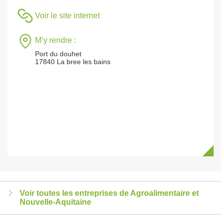
Voir le site internet
M’y rendre :
Port du douhet
17840 La bree les bains
Voir toutes les entreprises de Agroalimentaire et
Nouvelle-Aquitaine