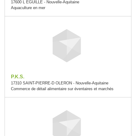
17600 L EGUILLE - Nouvelle-Aquitaine
Aquaculture en mer
P.K.S.
17310 SAINT-PIERRE-D OLERON - Nouvelle-Aquitaine
Commerce de détail alimentaire sur éventaires et marchés