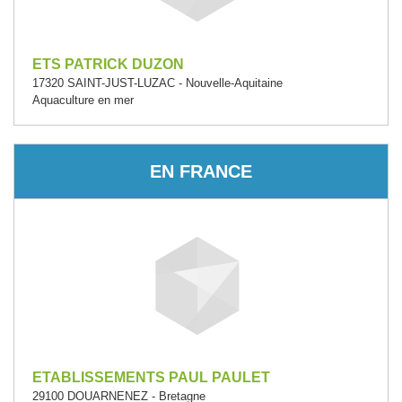
ETS PATRICK DUZON
17320 SAINT-JUST-LUZAC - Nouvelle-Aquitaine
Aquaculture en mer
EN FRANCE
ETABLISSEMENTS PAUL PAULET
29100 DOUARNENEZ - Bretagne