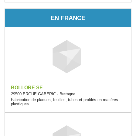
EN FRANCE
BOLLORE SE
29500 ERGUE GABERIC - Bretagne
Fabrication de plaques, feuilles, tubes et profilés en matières
plastiques