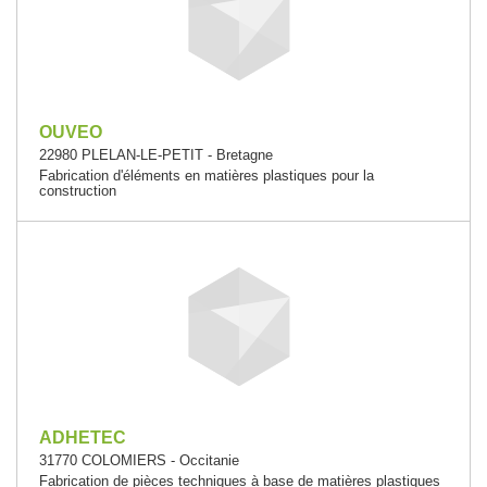
OUVEO
22980 PLELAN-LE-PETIT - Bretagne
Fabrication d'éléments en matières plastiques pour la
construction
ADHETEC
31770 COLOMIERS - Occitanie
Fabrication de pièces techniques à base de matières plastiques