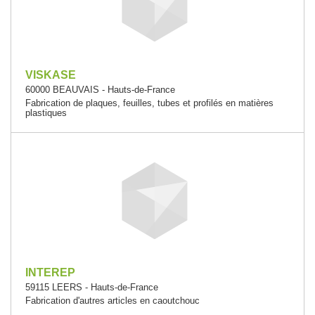
VISKASE
60000 BEAUVAIS - Hauts-de-France
Fabrication de plaques, feuilles, tubes et profilés en matières
plastiques
INTEREP
59115 LEERS - Hauts-de-France
Fabrication d'autres articles en caoutchouc