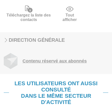
Téléchargez la liste des
Tout
contacts
afficher
DIRECTION GÉNÉRALE
Contenu réservé aux abonnés
LES UTILISATEURS ONT AUSSI
CONSULTÉ
DANS LE MÊME SECTEUR
D'ACTIVITÉ