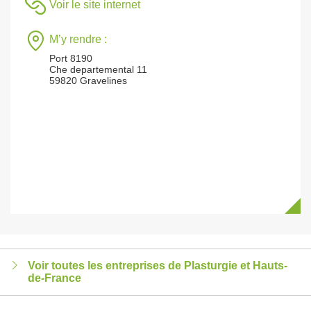
Voir le site internet
M’y rendre :
Port 8190
Che departemental 11
59820 Gravelines
Voir toutes les entreprises de Plasturgie et Hauts-
de-France