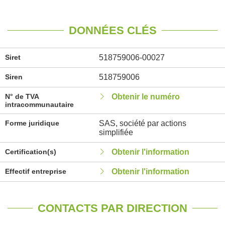
DONNÉES CLÉS
Siret
518759006-00027
Siren
518759006
N° de TVA
Obtenir le numéro
intracommunautaire
Forme juridique
SAS, société par actions
simplifiée
Certification(s)
Obtenir l'information
Effectif entreprise
Obtenir l'information
CONTACTS PAR DIRECTION