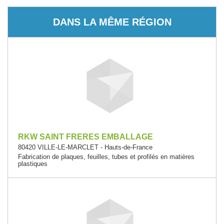
DANS LA MÊME RÉGION
RKW SAINT FRERES EMBALLAGE
80420 VILLE-LE-MARCLET - Hauts-de-France
Fabrication de plaques, feuilles, tubes et profilés en matières
plastiques