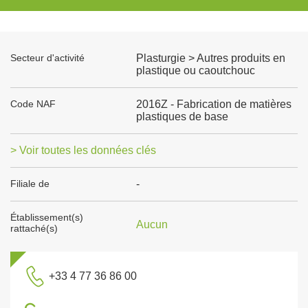
Secteur d'activité
Plasturgie > Autres produits en
plastique ou caoutchouc
Code NAF
2016Z - Fabrication de matières
plastiques de base
> Voir toutes les données clés
Filiale de
-
Établissement(s)
Aucun
rattaché(s)
+33 4 77 36 86 00