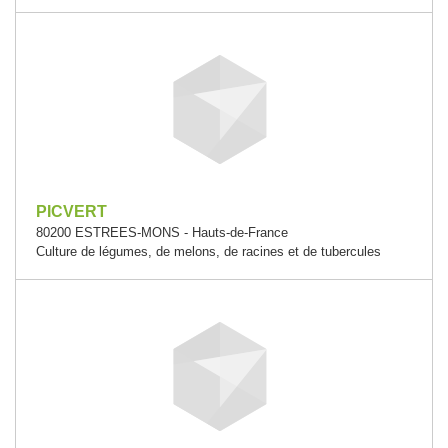
PICVERT
80200 ESTREES-MONS - Hauts-de-France
Culture de légumes, de melons, de racines et de tubercules