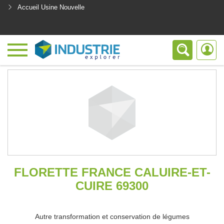
Accueil Usine Nouvelle
<
FLORETTE FRANCE CALUIRE-ET-
CUIRE 69300
Autre transformation et conservation de légumes