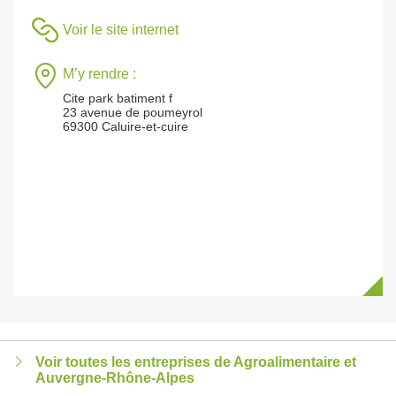
Voir le site internet
M’y rendre :
Cite park batiment f
23 avenue de poumeyrol
69300 Caluire-et-cuire
Voir toutes les entreprises de Agroalimentaire et
Auvergne-Rhône-Alpes