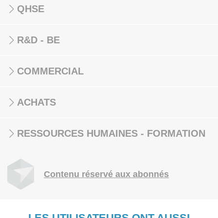
QHSE
R&D - BE
COMMERCIAL
ACHATS
RESSOURCES HUMAINES - FORMATION
Contenu réservé aux abonnés
LES UTILISATEURS ONT AUSSI