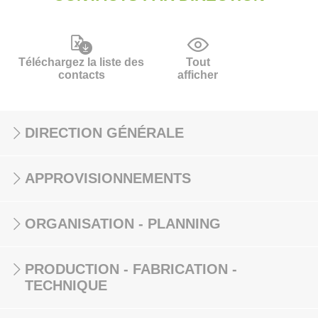
Téléchargez la liste des
Tout
contacts
afficher
DIRECTION GÉNÉRALE
APPROVISIONNEMENTS
ORGANISATION - PLANNING
PRODUCTION - FABRICATION -
TECHNIQUE