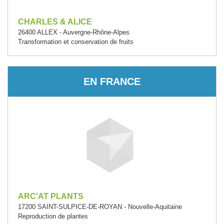
CHARLES & ALICE
26400 ALLEX - Auvergne-Rhône-Alpes
Transformation et conservation de fruits
EN FRANCE
ARC'AT PLANTS
17200 SAINT-SULPICE-DE-ROYAN - Nouvelle-Aquitaine
Reproduction de plantes