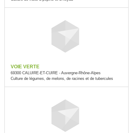
VOIE VERTE
69300 CALUIRE-ET-CUIRE - Auvergne-Rhône-Alpes
Culture de légumes, de melons, de racines et de tubercules