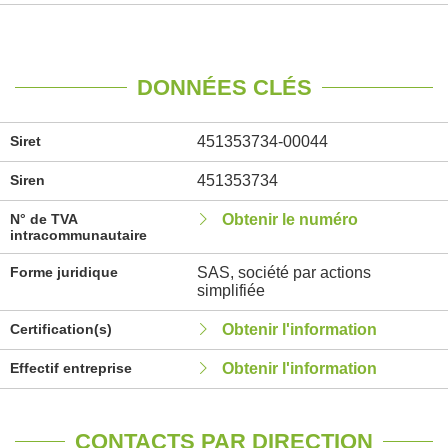
DONNÉES CLÉS
Siret
451353734-00044
Siren
451353734
N° de TVA
Obtenir le numéro
intracommunautaire
Forme juridique
SAS, société par actions
simplifiée
Certification(s)
Obtenir l'information
Effectif entreprise
Obtenir l'information
CONTACTS PAR DIRECTION