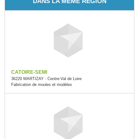
DANS LA MÊME RÉGION
CATOIRE-SEMI
36220 MARTIZAY - Centre-Val de Loire
Fabrication de moules et modèles