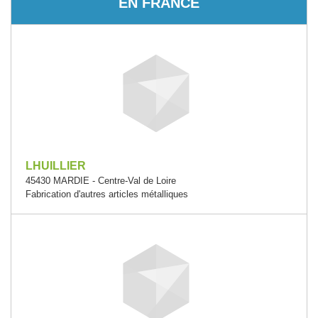
EN FRANCE
LHUILLIER
45430 MARDIE - Centre-Val de Loire
Fabrication d'autres articles métalliques