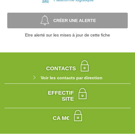
CRÉER UNE ALERTE
Etre alerté sur les mises à jour de cette fiche
CONTACTS
Voir les contacts par direction
EFFECTIF
SITE
CA M€