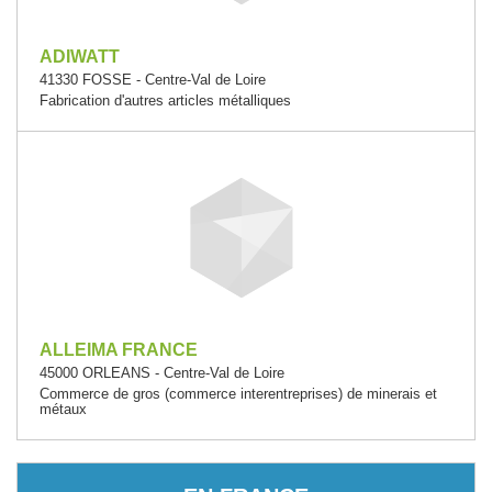
ADIWATT
41330 FOSSE - Centre-Val de Loire
Fabrication d'autres articles métalliques
ALLEIMA FRANCE
45000 ORLEANS - Centre-Val de Loire
Commerce de gros (commerce interentreprises) de minerais et
métaux