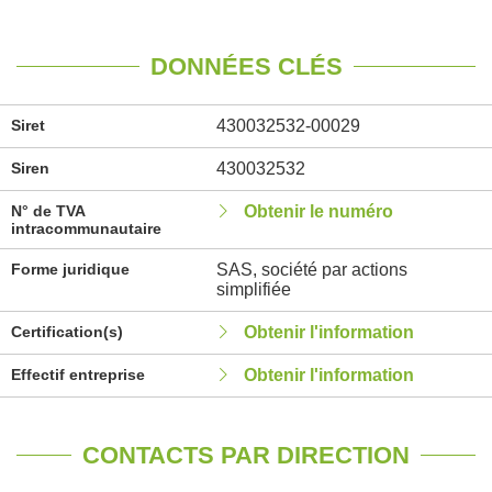
DONNÉES CLÉS
Siret
430032532-00029
Siren
430032532
N° de TVA
Obtenir le numéro
intracommunautaire
Forme juridique
SAS, société par actions
simplifiée
Certification(s)
Obtenir l'information
Effectif entreprise
Obtenir l'information
CONTACTS PAR DIRECTION