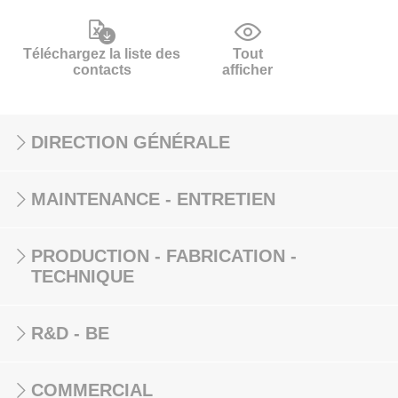
Téléchargez la liste des
Tout
contacts
afficher
DIRECTION GÉNÉRALE
MAINTENANCE - ENTRETIEN
PRODUCTION - FABRICATION -
TECHNIQUE
R&D - BE
COMMERCIAL