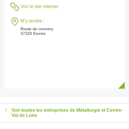
Voir le site internet
M’y rendre :
Route de cormery
37320 Esvres
Voir toutes les entreprises de Métallurgie et Centre-
Val de Loire