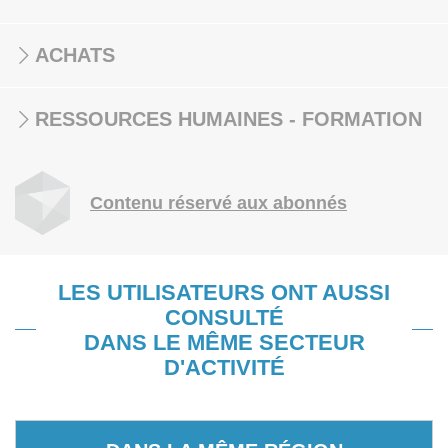
ACHATS
RESSOURCES HUMAINES - FORMATION
Contenu réservé aux abonnés
LES UTILISATEURS ONT AUSSI
CONSULTÉ
DANS LE MÊME SECTEUR
D'ACTIVITÉ