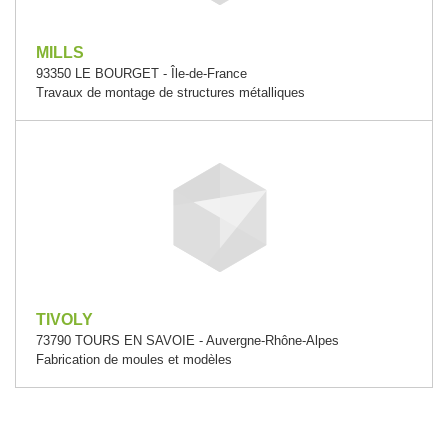
MILLS
93350 LE BOURGET - Île-de-France
Travaux de montage de structures métalliques
TIVOLY
73790 TOURS EN SAVOIE - Auvergne-Rhône-Alpes
Fabrication de moules et modèles