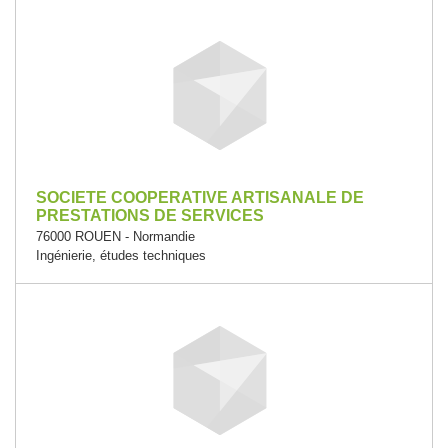
SOCIETE COOPERATIVE ARTISANALE DE
PRESTATIONS DE SERVICES
76000 ROUEN - Normandie
Ingénierie, études techniques