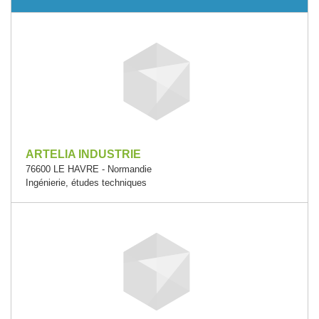
ARTELIA INDUSTRIE
76600 LE HAVRE - Normandie
Ingénierie, études techniques