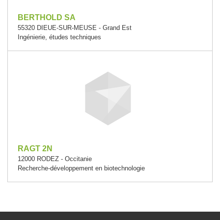
BERTHOLD SA
55320 DIEUE-SUR-MEUSE - Grand Est
Ingénierie, études techniques
RAGT 2N
12000 RODEZ - Occitanie
Recherche-développement en biotechnologie