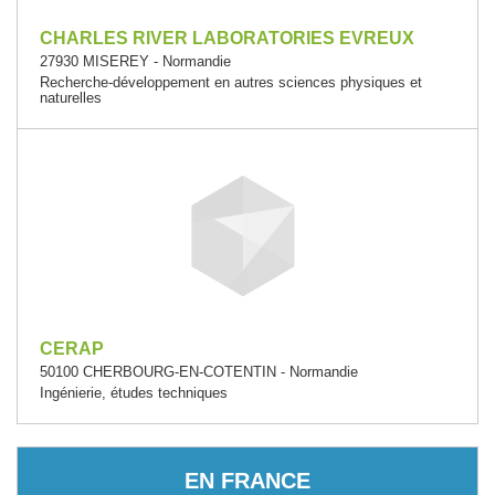
CHARLES RIVER LABORATORIES EVREUX
27930 MISEREY - Normandie
Recherche-développement en autres sciences physiques et
naturelles
CERAP
50100 CHERBOURG-EN-COTENTIN - Normandie
Ingénierie, études techniques
EN FRANCE