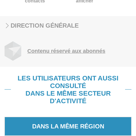
contacts
afficher
DIRECTION GÉNÉRALE
Contenu réservé aux abonnés
LES UTILISATEURS ONT AUSSI
CONSULTÉ
DANS LE MÊME SECTEUR
D'ACTIVITÉ
DANS LA MÊME RÉGION