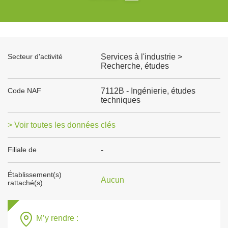
Secteur d'activité
Services à l'industrie >
Recherche, études
Code NAF
7112B - Ingénierie, études
techniques
> Voir toutes les données clés
Filiale de
-
Établissement(s)
Aucun
rattaché(s)
M’y rendre :