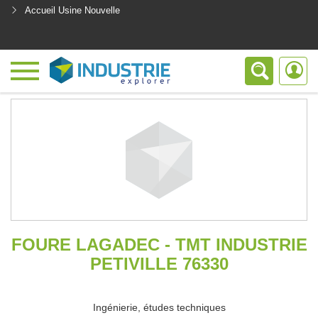
Accueil Usine Nouvelle
<
FOURE LAGADEC - TMT INDUSTRIE
PETIVILLE 76330
Ingénierie, études techniques