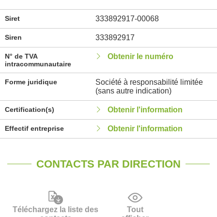
Siret
333892917-00068
Siren
333892917
N° de TVA
Obtenir le numéro
intracommunautaire
Forme juridique
Société à responsabilité limitée
(sans autre indication)
Certification(s)
Obtenir l'information
Effectif entreprise
Obtenir l'information
CONTACTS PAR DIRECTION
Téléchargez la liste des
Tout