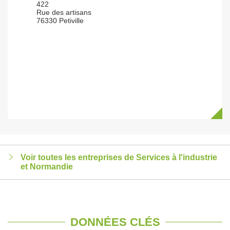
422
Rue des artisans
76330 Petiville
Voir toutes les entreprises de Services à l'industrie
et Normandie
DONNÉES CLÉS