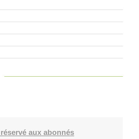
réservé aux abonnés