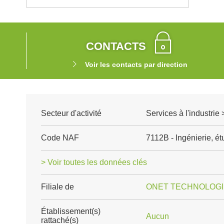
CONTACTS
Voir les contacts par direction
Secteur d'activité
Services à l'industrie
Code NAF
7112B - Ingénierie, é
> Voir toutes les données clés
Filiale de
ONET TECHNOLOGIE
Établissement(s)
Aucun
rattaché(s)