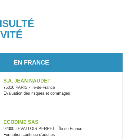
NSULTÉ
VITÉ
EN FRANCE
S.A. JEAN NAUDET
75016 PARIS - Île-de-France
Évaluation des risques et dommages
ECODIME SAS
92300 LEVALLOIS-PERRET - Île-de-France
Formation continue d'adultes