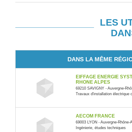
LES U
DAN
DANS LA MÊME RÉGI
EIFFAGE ENERGIE SYST
RHONE ALPES
69210 SAVIGNY - Auvergne-Rhô
Travaux d'installation électrique
AECOM FRANCE
69003 LYON - Auvergne-Rhône-
Ingénierie, études techniques