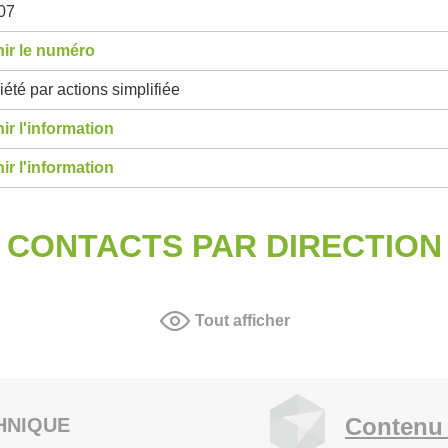
07
ir le numéro
été par actions simplifiée
ir l'information
ir l'information
CONTACTS PAR DIRECTION
Tout afficher
Contenu 
HNIQUE