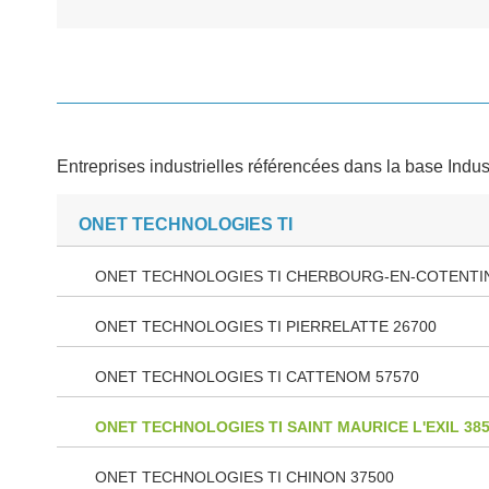
Entreprises industrielles référencées dans la base Indus
ONET TECHNOLOGIES TI
ONET TECHNOLOGIES TI CHERBOURG-EN-COTENTIN
ONET TECHNOLOGIES TI PIERRELATTE 26700
ONET TECHNOLOGIES TI CATTENOM 57570
ONET TECHNOLOGIES TI SAINT MAURICE L'EXIL 38
ONET TECHNOLOGIES TI CHINON 37500