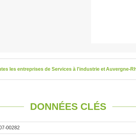
utes les entreprises de Services à l'industrie et Auvergne-
DONNÉES CLÉS
07-00282