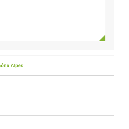
Rhône-Alpes