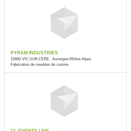
PYRAM INDUSTRIES
15800 VIC-SUR-CERE - Auvergne-Rhône-Alpes
Fabrication de meubles de cuisine
GL EVENTS LIVE