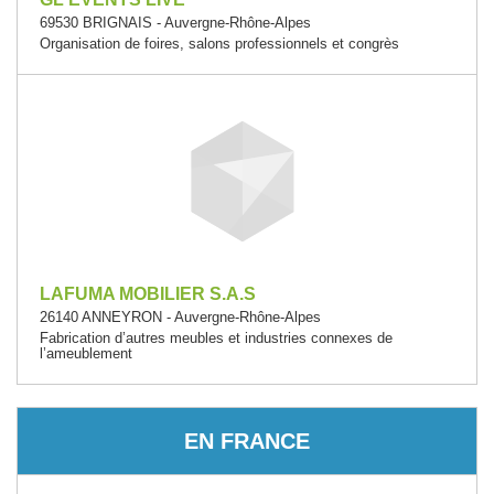
69530 BRIGNAIS - Auvergne-Rhône-Alpes
Organisation de foires, salons professionnels et congrès
LAFUMA MOBILIER S.A.S
26140 ANNEYRON - Auvergne-Rhône-Alpes
Fabrication d’autres meubles et industries connexes de
l’ameublement
EN FRANCE