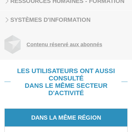
RESSOURCES HUMAINES - FORMATION
SYSTÈMES D'INFORMATION
Contenu réservé aux abonnés
LES UTILISATEURS ONT AUSSI
CONSULTÉ
DANS LE MÊME SECTEUR
D'ACTIVITÉ
DANS LA MÊME RÉGION