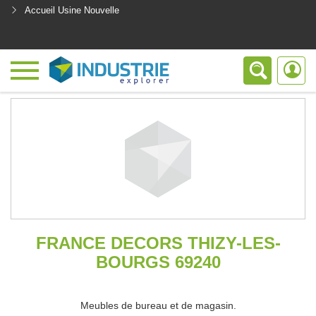
Accueil Usine Nouvelle
<
FRANCE DECORS THIZY-LES-
BOURGS 69240
Meubles de bureau et de magasin.