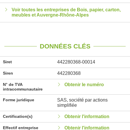
Voir toutes les entreprises de Bois, papier, carton,
meubles et Auvergne-Rhône-Alpes
DONNÉES CLÉS
Siret
442280368-00014
Siren
442280368
N° de TVA
Obtenir le numéro
intracommunautaire
Forme juridique
SAS, société par actions
simplifiée
Certification(s)
Obtenir l'information
Effectif entreprise
Obtenir l'information