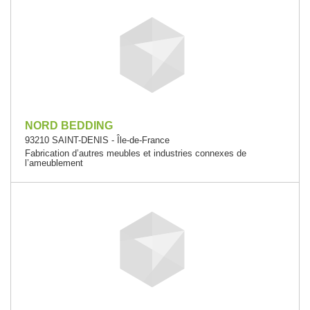
NORD BEDDING
93210 SAINT-DENIS - Île-de-France
Fabrication d’autres meubles et industries connexes de
l’ameublement