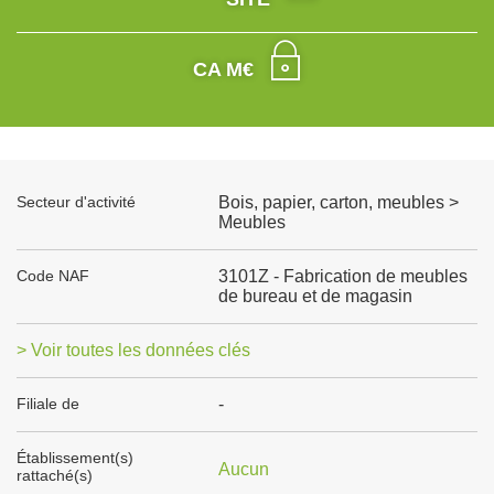
CA M€
Secteur d'activité
Bois, papier, carton, meubles >
Meubles
Code NAF
3101Z - Fabrication de meubles
de bureau et de magasin
> Voir toutes les données clés
Filiale de
-
Établissement(s)
Aucun
rattaché(s)