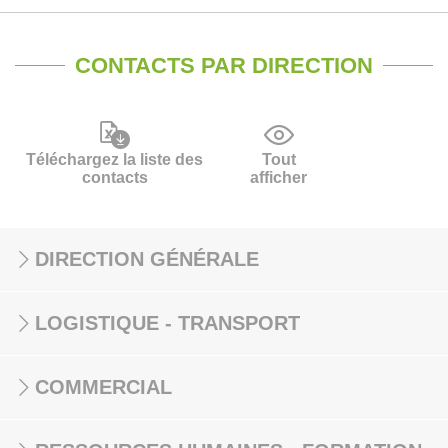
CONTACTS PAR DIRECTION
Téléchargez la liste des
Tout
contacts
afficher
DIRECTION GÉNÉRALE
LOGISTIQUE - TRANSPORT
COMMERCIAL