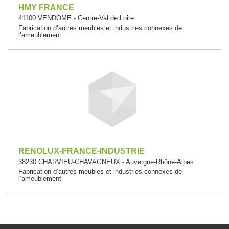
HMY FRANCE
41100 VENDOME - Centre-Val de Loire
Fabrication d’autres meubles et industries connexes de
l’ameublement
RENOLUX-FRANCE-INDUSTRIE
38230 CHARVIEU-CHAVAGNEUX - Auvergne-Rhône-Alpes
Fabrication d’autres meubles et industries connexes de
l’ameublement