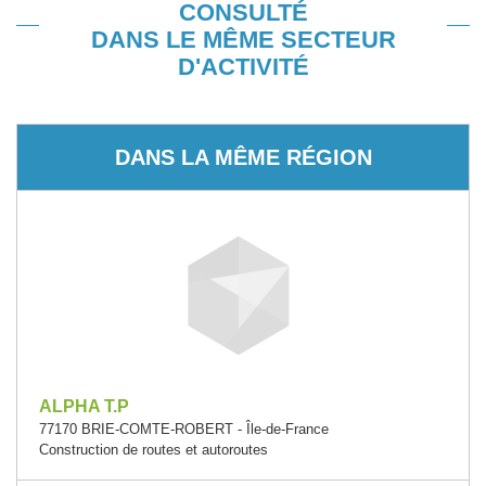
CONSULTÉ
DANS LE MÊME SECTEUR
D'ACTIVITÉ
DANS LA MÊME RÉGION
ALPHA T.P
77170 BRIE-COMTE-ROBERT - Île-de-France
Construction de routes et autoroutes