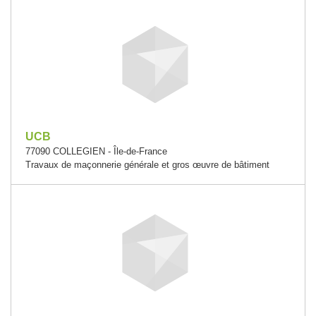
UCB
77090 COLLEGIEN - Île-de-France
Travaux de maçonnerie générale et gros œuvre de bâtiment