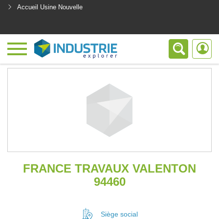
Accueil Usine Nouvelle
<
FRANCE TRAVAUX VALENTON
94460
Siège social