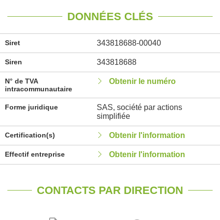
DONNÉES CLÉS
Siret
343818688-00040
Siren
343818688
N° de TVA
Obtenir le numéro
intracommunautaire
Forme juridique
SAS, société par actions
simplifiée
Certification(s)
Obtenir l'information
Effectif entreprise
Obtenir l'information
CONTACTS PAR DIRECTION