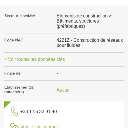
Secteur d'activité
Eléments de construction >
Bâtiments, structures
(préfabriqués)
Code NAF
4221Z - Construction de réseaux
pour fluides
> Voir toutes les données clés
Filiale de
-
Établissement(s)
Aucun
rattaché(s)
+33 1 56 32 91 40
Voir le site internet