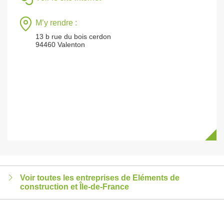
M’y rendre :
13 b rue du bois cerdon
94460 Valenton
Voir toutes les entreprises de Eléments de
construction et Île-de-France