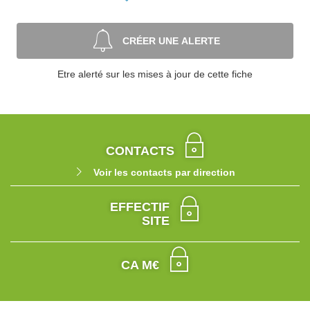
CRÉER UNE ALERTE
Etre alerté sur les mises à jour de cette fiche
CONTACTS
Voir les contacts par direction
EFFECTIF
SITE
CA M€