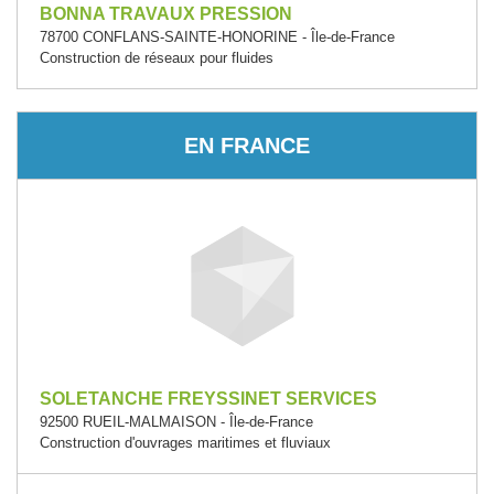
BONNA TRAVAUX PRESSION
78700 CONFLANS-SAINTE-HONORINE - Île-de-France
Construction de réseaux pour fluides
EN FRANCE
SOLETANCHE FREYSSINET SERVICES
92500 RUEIL-MALMAISON - Île-de-France
Construction d'ouvrages maritimes et fluviaux