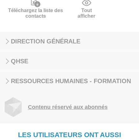
Téléchargez la liste des
Tout
contacts
afficher
DIRECTION GÉNÉRALE
QHSE
RESSOURCES HUMAINES - FORMATION
Contenu réservé aux abonnés
LES UTILISATEURS ONT AUSSI