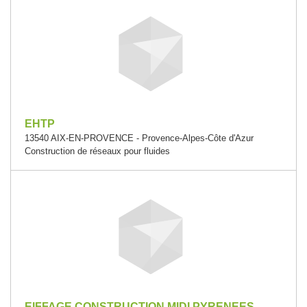
EHTP
13540 AIX-EN-PROVENCE - Provence-Alpes-Côte d'Azur
Construction de réseaux pour fluides
EIFFAGE CONSTRUCTION MIDI PYRENEES