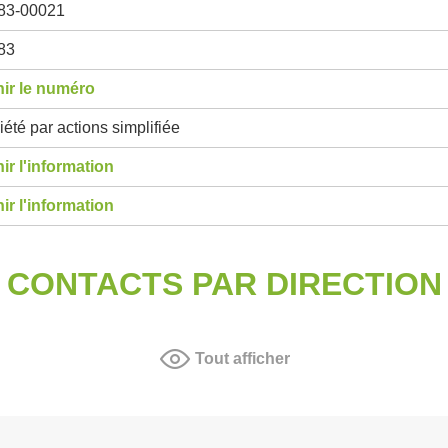
83-00021
83
ir le numéro
été par actions simplifiée
ir l'information
ir l'information
CONTACTS PAR DIRECTION
Tout afficher