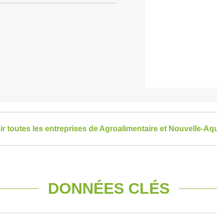
ir toutes les entreprises de Agroalimentaire et Nouvelle-Aqu
DONNÉES CLÉS