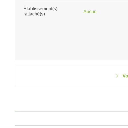
Établissement(s)
Aucun
rattaché(s)
Vo