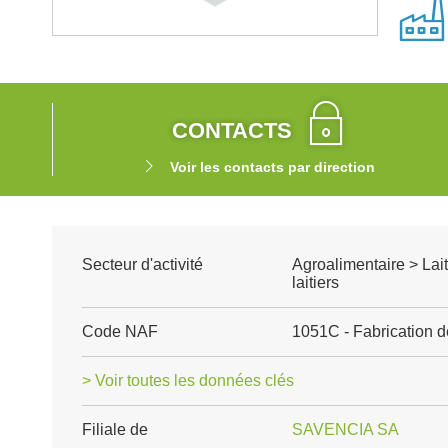
CONTACTS
Voir les contacts par direction
Secteur d'activité
Agroalimentaire > Lait
laitiers
Code NAF
1051C - Fabrication 
> Voir toutes les données clés
Filiale de
SAVENCIA SA