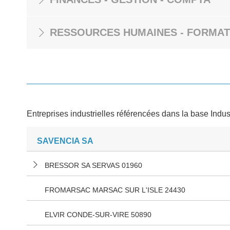
RESSOURCES HUMAINES - FORMAT
Entreprises industrielles référencées dans la base Indus
SAVENCIA SA
BRESSOR SA SERVAS 01960
FROMARSAC MARSAC SUR L'ISLE 24430
ELVIR CONDE-SUR-VIRE 50890