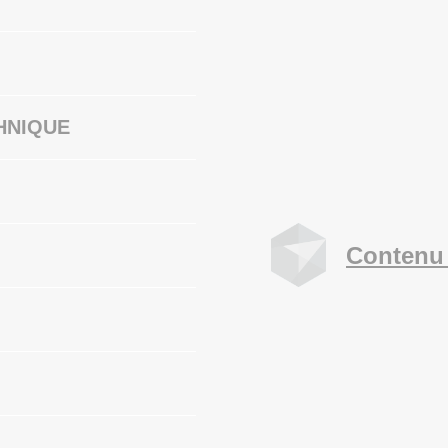
HNIQUE
Contenu 