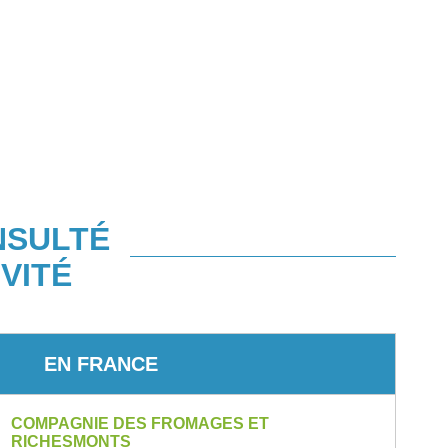
NSULTÉ
VITÉ
EN FRANCE
COMPAGNIE DES FROMAGES ET
RICHESMONTS