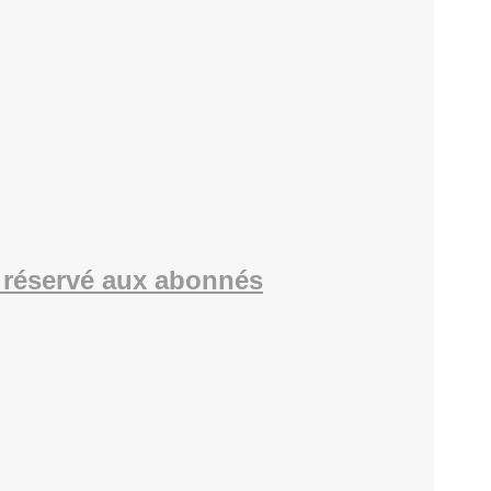
réservé aux abonnés