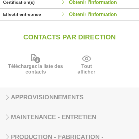
Certification(s)
Obtenir l'information
Effectif entreprise
Obtenir l'information
CONTACTS PAR DIRECTION
Téléchargez la liste des
Tout
contacts
afficher
APPROVISIONNEMENTS
MAINTENANCE - ENTRETIEN
PRODUCTION - FABRICATION -