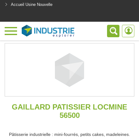
Accueil Usine Nouvelle
<
GAILLARD PATISSIER LOCMINE
56500
Pâtisserie industrielle : mini-fourrés, petits cakes, madeleines.