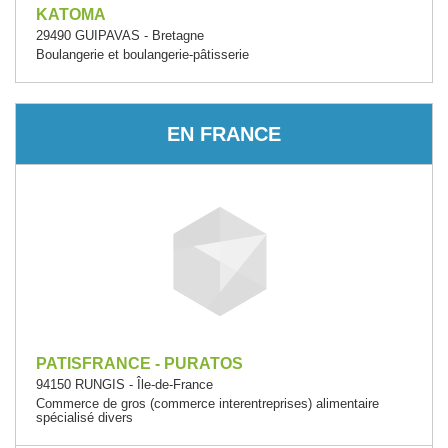
KATOMA
29490 GUIPAVAS - Bretagne
Boulangerie et boulangerie-pâtisserie
EN FRANCE
PATISFRANCE - PURATOS
94150 RUNGIS - Île-de-France
Commerce de gros (commerce interentreprises) alimentaire
spécialisé divers