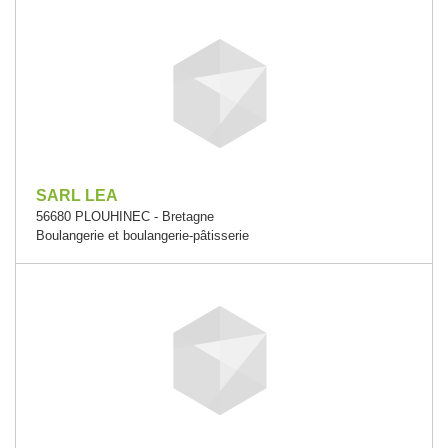
SARL LEA
56680 PLOUHINEC - Bretagne
Boulangerie et boulangerie-pâtisserie