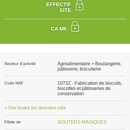
EFFECTIF
SITE
CA M€
Secteur d'activité
Agroalimentaire > Boulangerie,
pâtisserie, biscuiterie
Code NAF
1072Z - Fabrication de biscuits,
biscottes et pâtisseries de
conservation
> Voir toutes les données clés
Filiale de
GOUTERS MAGIQUES