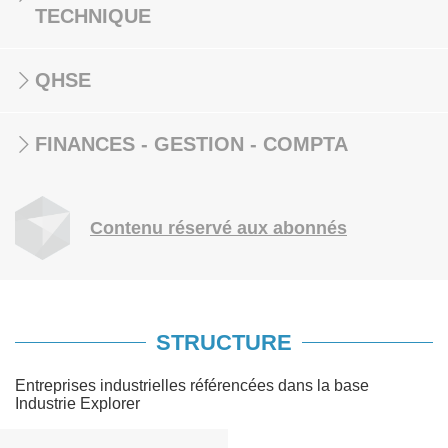
TECHNIQUE
QHSE
FINANCES - GESTION - COMPTA
Contenu réservé aux abonnés
STRUCTURE
Entreprises industrielles référencées dans la base
Industrie Explorer