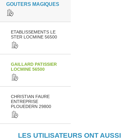
GOUTERS MAGIQUES
ETABLISSEMENTS LE
STER LOCMINE 56500
GAILLARD PATISSIER
LOCMINE 56500
CHRISTIAN FAURE
ENTREPRISE
PLOUEDERN 29800
LES UTILISATEURS ONT AUSSI