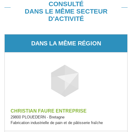
CONSULTÉ
DANS LE MÊME SECTEUR
D'ACTIVITÉ
DANS LA MÊME RÉGION
CHRISTIAN FAURE ENTREPRISE
29800 PLOUEDERN - Bretagne
Fabrication industrielle de pain et de pâtisserie fraîche