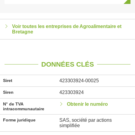
Voir toutes les entreprises de Agroalimentaire et
Bretagne
DONNÉES CLÉS
Siret
423303924-00025
Siren
423303924
N° de TVA
Obtenir le numéro
intracommunautaire
Forme juridique
SAS, société par actions
simplifiée