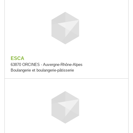
ESCA
63870 ORCINES - Auvergne-Rhône-Alpes
Boulangerie et boulangerie-pâtisserie