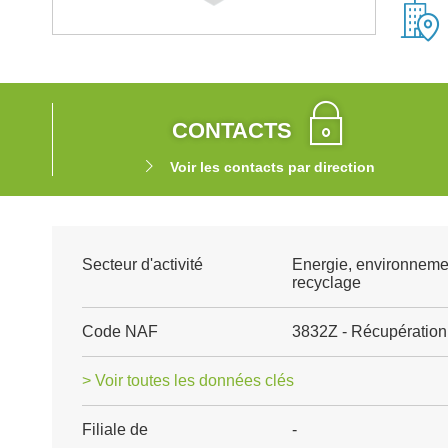
CONTACTS
Voir les contacts par direction
Secteur d'activité
Energie, environneme
recyclage
Code NAF
3832Z - Récupération 
> Voir toutes les données clés
Filiale de
-