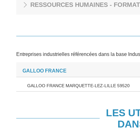
RESSOURCES HUMAINES - FORMAT
Entreprises industrielles référencées dans la base Indus
GALLOO FRANCE
GALLOO FRANCE MARQUETTE-LEZ-LILLE 59520
LES U
DAN