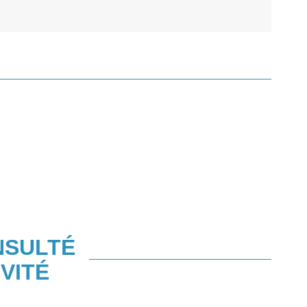
NSULTÉ
VITÉ