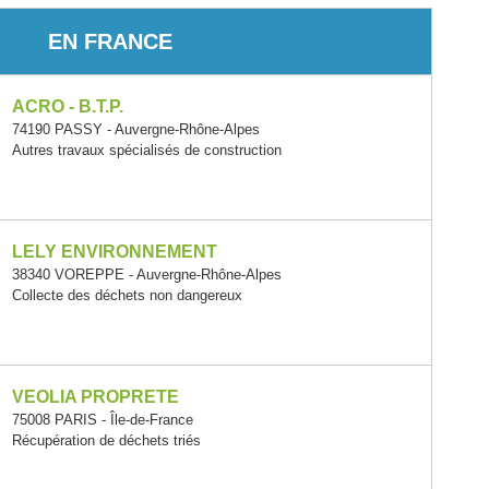
EN FRANCE
ACRO - B.T.P.
74190 PASSY - Auvergne-Rhône-Alpes
Autres travaux spécialisés de construction
LELY ENVIRONNEMENT
38340 VOREPPE - Auvergne-Rhône-Alpes
Collecte des déchets non dangereux
VEOLIA PROPRETE
75008 PARIS - Île-de-France
Récupération de déchets triés