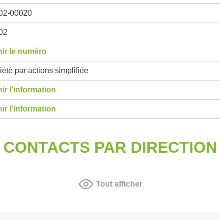
02-00020
02
ir le numéro
été par actions simplifiée
ir l'information
ir l'information
CONTACTS PAR DIRECTION
Tout afficher