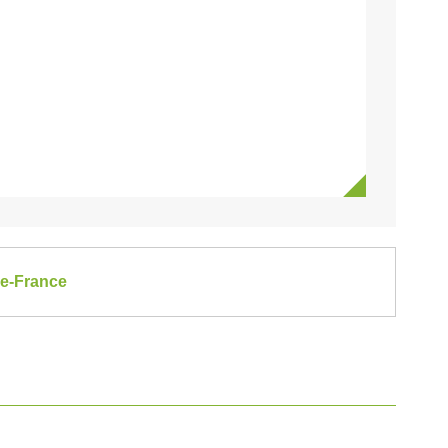
de-France