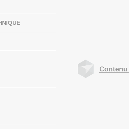
HNIQUE
Contenu 