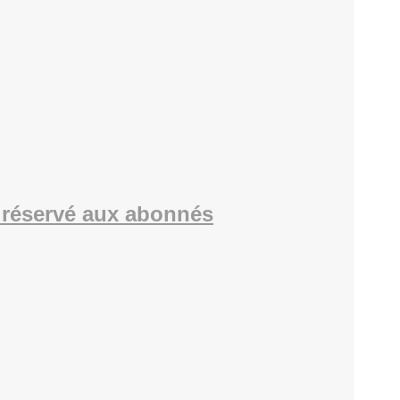
réservé aux abonnés