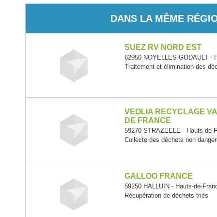
DANS LA MÊME RÉGI
SUEZ RV NORD EST
62950 NOYELLES-GODAULT - Ha
Traitement et élimination des d
VEOLIA RECYCLAGE VA
DE FRANCE
59270 STRAZEELE - Hauts-de-F
Collecte des déchets non dange
GALLOO FRANCE
59250 HALLUIN - Hauts-de-Fran
Récupération de déchets triés