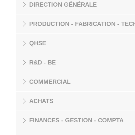
DIRECTION GÉNÉRALE
PRODUCTION - FABRICATION - TEC
QHSE
R&D - BE
COMMERCIAL
ACHATS
FINANCES - GESTION - COMPTA