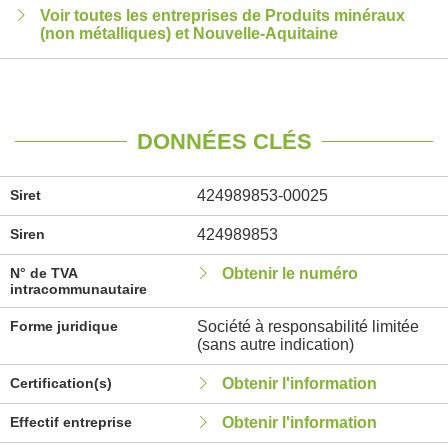
Voir toutes les entreprises de Produits minéraux
(non métalliques) et Nouvelle-Aquitaine
DONNÉES CLÉS
Siret
424989853-00025
Siren
424989853
N° de TVA
Obtenir le numéro
intracommunautaire
Forme juridique
Société à responsabilité limitée
(sans autre indication)
Certification(s)
Obtenir l'information
Effectif entreprise
Obtenir l'information