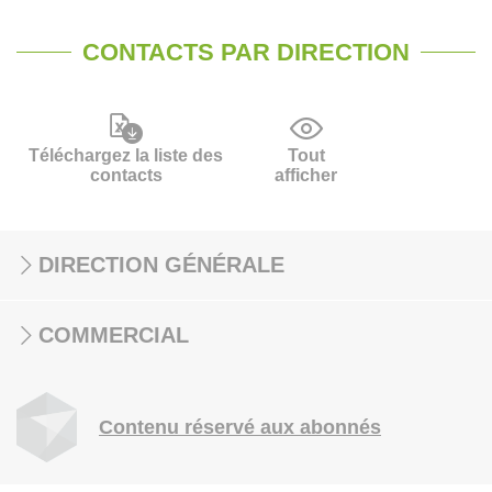
CONTACTS PAR DIRECTION
Téléchargez la liste des
Tout
contacts
afficher
DIRECTION GÉNÉRALE
COMMERCIAL
Contenu réservé aux abonnés