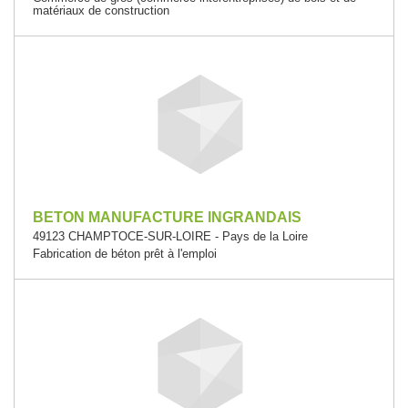
matériaux de construction
BETON MANUFACTURE INGRANDAIS
49123 CHAMPTOCE-SUR-LOIRE - Pays de la Loire
Fabrication de béton prêt à l'emploi