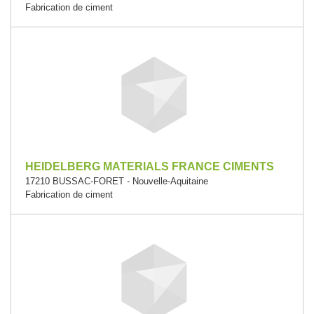
Fabrication de ciment
HEIDELBERG MATERIALS FRANCE CIMENTS
17210 BUSSAC-FORET - Nouvelle-Aquitaine
Fabrication de ciment