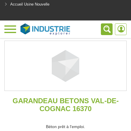
Accueil Usine Nouvelle
<
GARANDEAU BETONS VAL-DE-
COGNAC 16370
Béton prêt à l'emploi.