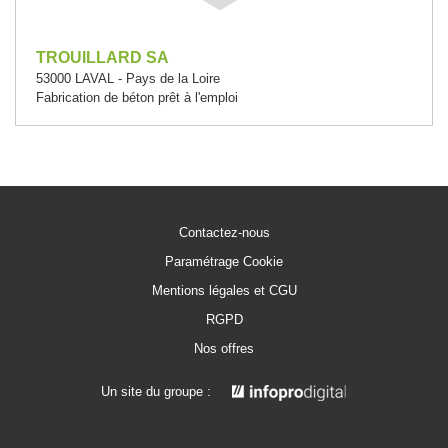
TROUILLARD SA
53000 LAVAL - Pays de la Loire
Fabrication de béton prêt à l'emploi
Contactez-nous
Paramétrage Cookie
Mentions légales et CGU
RGPD
Nos offres
Un site du groupe :