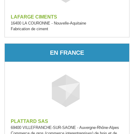
LAFARGE CIMENTS
16400 LA COURONNE - Nouvelle-Aquitaine
Fabrication de ciment
EN FRANCE
PLATTARD SAS
69400 VILLEFRANCHE-SUR-SAONE - Auvergne-Rhône-Alpes
Commerce de gros (commerce interentreprises) de bois et de