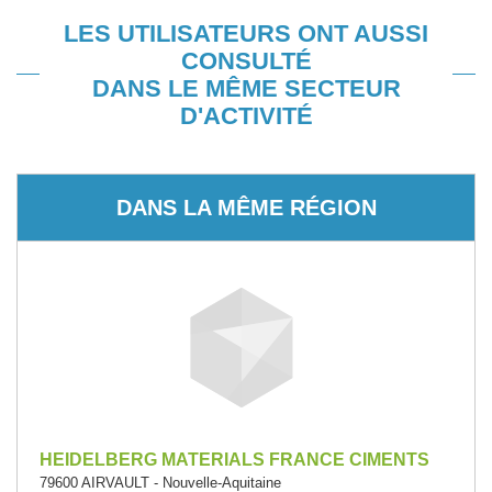
LES UTILISATEURS ONT AUSSI
CONSULTÉ
DANS LE MÊME SECTEUR
D'ACTIVITÉ
DANS LA MÊME RÉGION
HEIDELBERG MATERIALS FRANCE CIMENTS
79600 AIRVAULT - Nouvelle-Aquitaine