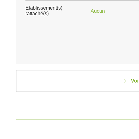
Établissement(s)
Aucun
rattaché(s)
Voi