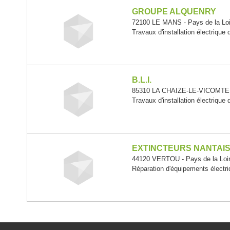
GROUPE ALQUENRY
72100 LE MANS - Pays de la Loi
Travaux d'installation électrique
B.L.I.
85310 LA CHAIZE-LE-VICOMTE -
Travaux d'installation électrique
EXTINCTEURS NANTAI
44120 VERTOU - Pays de la Loi
Réparation d'équipements électr