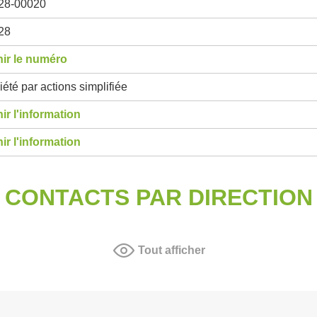
28-00020
28
ir le numéro
été par actions simplifiée
ir l'information
ir l'information
CONTACTS PAR DIRECTION
Tout afficher