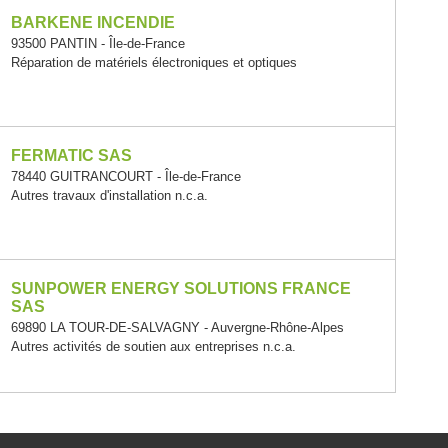
BARKENE INCENDIE
93500 PANTIN - Île-de-France
Réparation de matériels électroniques et optiques
FERMATIC SAS
78440 GUITRANCOURT - Île-de-France
Autres travaux d'installation n.c.a.
SUNPOWER ENERGY SOLUTIONS FRANCE
SAS
69890 LA TOUR-DE-SALVAGNY - Auvergne-Rhône-Alpes
Autres activités de soutien aux entreprises n.c.a.