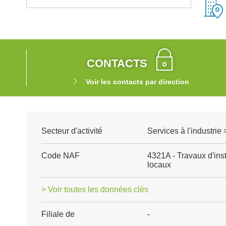
CONTACTS
Voir les contacts par direction
Secteur d'activité
Services à l'industrie
Code NAF
4321A - Travaux d'inst
locaux
> Voir toutes les données clés
Filiale de
-