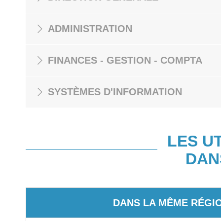
ADMINISTRATION
FINANCES - GESTION - COMPTA
SYSTÈMES D'INFORMATION
LES U
DAN
DANS LA MÊME RÉGI