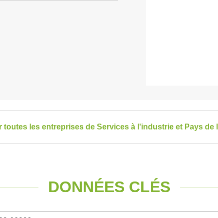
r toutes les entreprises de Services à l'industrie et Pays de 
DONNÉES CLÉS