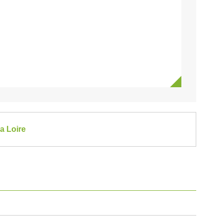
la Loire