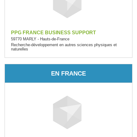
PPG FRANCE BUSINESS SUPPORT
59770 MARLY - Hauts-de-France
Recherche-développement en autres sciences physiques et
naturelles
EN FRANCE