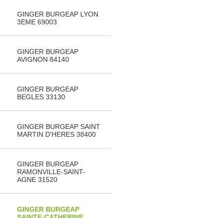
GINGER BURGEAP LYON
3EME 69003
GINGER BURGEAP
AVIGNON 84140
GINGER BURGEAP
BEGLES 33130
GINGER BURGEAP SAINT
MARTIN D'HERES 38400
GINGER BURGEAP
RAMONVILLE-SAINT-
AGNE 31520
GINGER BURGEAP
SAINTE-CATHERINE