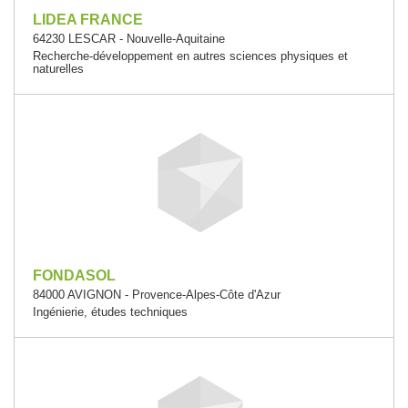
LIDEA FRANCE
64230 LESCAR - Nouvelle-Aquitaine
Recherche-développement en autres sciences physiques et
naturelles
FONDASOL
84000 AVIGNON - Provence-Alpes-Côte d'Azur
Ingénierie, études techniques