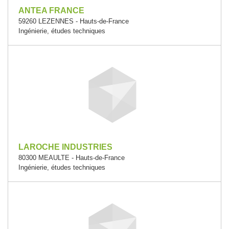
ANTEA FRANCE
59260 LEZENNES - Hauts-de-France
Ingénierie, études techniques
LAROCHE INDUSTRIES
80300 MEAULTE - Hauts-de-France
Ingénierie, études techniques