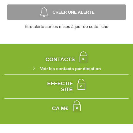
CRÉER UNE ALERTE
Etre alerté sur les mises à jour de cette fiche
CONTACTS
Voir les contacts par direction
EFFECTIF
SITE
CA M€