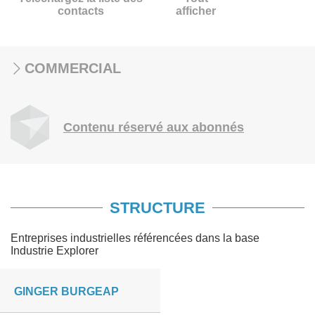
contacts
afficher
COMMERCIAL
Contenu réservé aux abonnés
STRUCTURE
Entreprises industrielles référencées dans la base
Industrie Explorer
GINGER BURGEAP