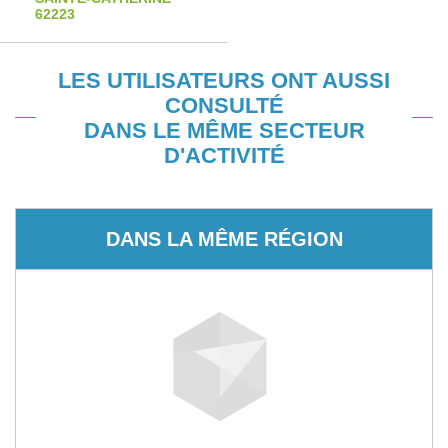
62223
LES UTILISATEURS ONT AUSSI
CONSULTÉ
DANS LE MÊME SECTEUR
D'ACTIVITÉ
DANS LA MÊME RÉGION