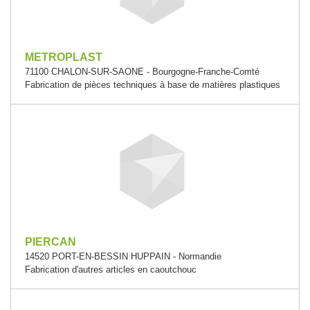
METROPLAST
71100 CHALON-SUR-SAONE - Bourgogne-Franche-Comté
Fabrication de pièces techniques à base de matières plastiques
PIERCAN
14520 PORT-EN-BESSIN HUPPAIN - Normandie
Fabrication d'autres articles en caoutchouc