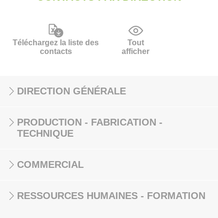
Téléchargez la liste des
Tout
contacts
afficher
DIRECTION GÉNÉRALE
PRODUCTION - FABRICATION -
TECHNIQUE
COMMERCIAL
RESSOURCES HUMAINES - FORMATION