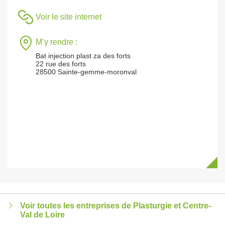
Voir le site internet
M’y rendre :
Bat injection plast za des forts
22 rue des forts
28500 Sainte-gemme-moronval
Voir toutes les entreprises de Plasturgie et Centre-
Val de Loire