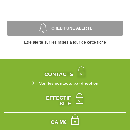
CRÉER UNE ALERTE
Etre alerté sur les mises à jour de cette fiche
CONTACTS
Voir les contacts par direction
EFFECTIF
SITE
CA M€