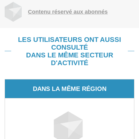
Contenu réservé aux abonnés
LES UTILISATEURS ONT AUSSI
CONSULTÉ
DANS LE MÊME SECTEUR
D'ACTIVITÉ
DANS LA MÊME RÉGION