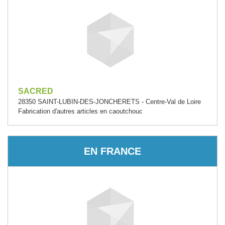
SACRED
28350 SAINT-LUBIN-DES-JONCHERETS - Centre-Val de Loire
Fabrication d'autres articles en caoutchouc
EN FRANCE