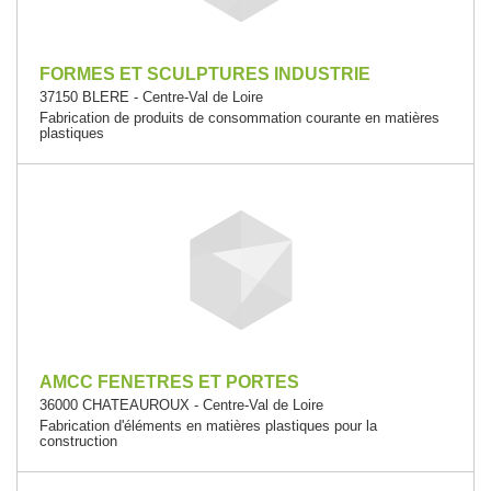
FORMES ET SCULPTURES INDUSTRIE
37150 BLERE - Centre-Val de Loire
Fabrication de produits de consommation courante en matières
plastiques
AMCC FENETRES ET PORTES
36000 CHATEAUROUX - Centre-Val de Loire
Fabrication d'éléments en matières plastiques pour la
construction