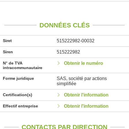
DONNÉES CLÉS
Siret
515222982-00032
Siren
515222982
N° de TVA
Obtenir le numéro
intracommunautaire
Forme juridique
SAS, société par actions
simplifiée
Certification(s)
Obtenir l'information
Effectif entreprise
Obtenir l'information
CONTACTS PAR DIRECTION