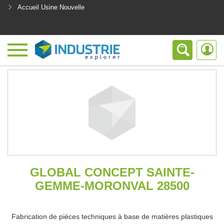
Accueil Usine Nouvelle
<
GLOBAL CONCEPT SAINTE-
GEMME-MORONVAL 28500
Fabrication de pièces techniques à base de matières plastiques