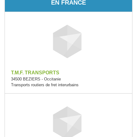
EN FRANCE
T.M.F. TRANSPORTS
34500 BEZIERS - Occitanie
Transports routiers de fret interurbains