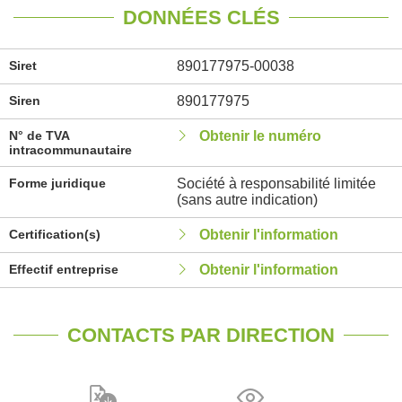
DONNÉES CLÉS
Siret
890177975-00038
Siren
890177975
N° de TVA
Obtenir le numéro
intracommunautaire
Forme juridique
Société à responsabilité limitée
(sans autre indication)
Certification(s)
Obtenir l'information
Effectif entreprise
Obtenir l'information
CONTACTS PAR DIRECTION