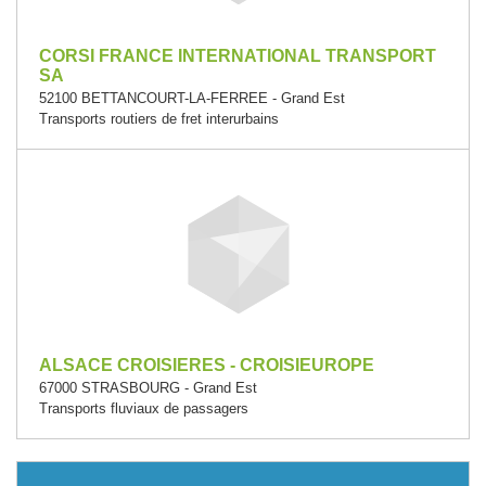
CORSI FRANCE INTERNATIONAL TRANSPORT
SA
52100 BETTANCOURT-LA-FERREE - Grand Est
Transports routiers de fret interurbains
ALSACE CROISIERES - CROISIEUROPE
67000 STRASBOURG - Grand Est
Transports fluviaux de passagers