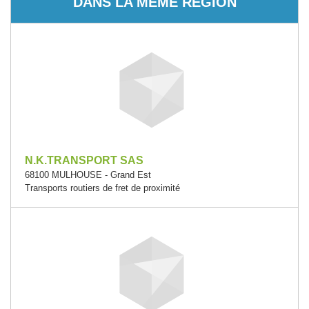
DANS LA MÊME RÉGION
N.K.TRANSPORT SAS
68100 MULHOUSE - Grand Est
Transports routiers de fret de proximité