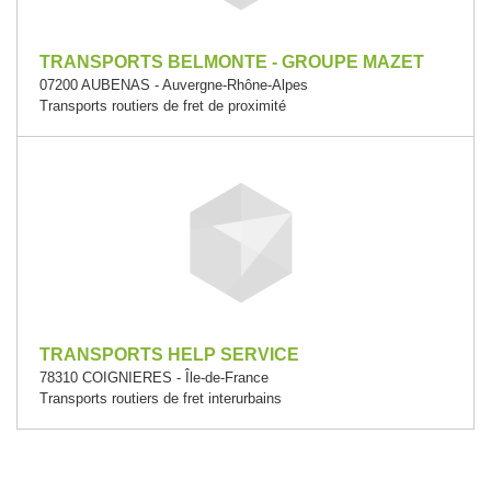
TRANSPORTS BELMONTE - GROUPE MAZET
07200 AUBENAS - Auvergne-Rhône-Alpes
Transports routiers de fret de proximité
TRANSPORTS HELP SERVICE
78310 COIGNIERES - Île-de-France
Transports routiers de fret interurbains