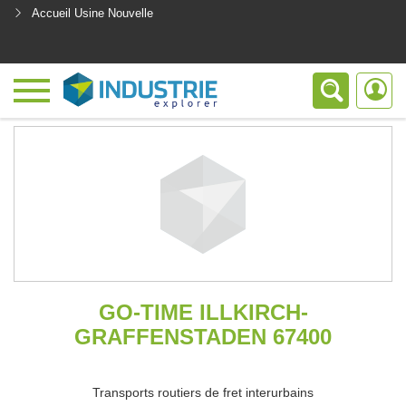
Accueil Usine Nouvelle
<
GO-TIME ILLKIRCH-
GRAFFENSTADEN 67400
Transports routiers de fret interurbains