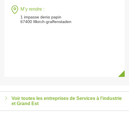
M’y rendre :
1 impasse denis papin
67400 Illkirch-graffenstaden
Voir toutes les entreprises de Services à l'industrie
et Grand Est