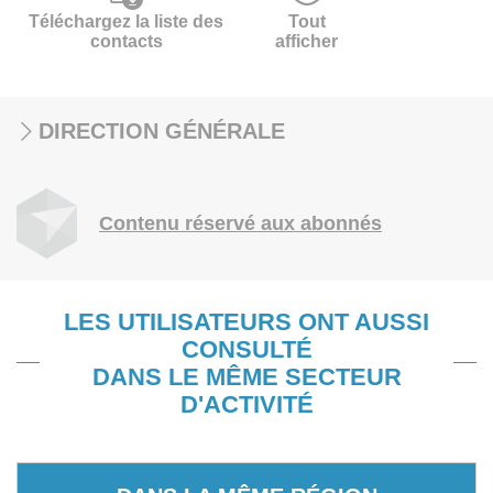
Téléchargez la liste des
Tout
contacts
afficher
DIRECTION GÉNÉRALE
Contenu réservé aux abonnés
LES UTILISATEURS ONT AUSSI
CONSULTÉ
DANS LE MÊME SECTEUR
D'ACTIVITÉ