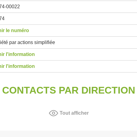
74-00022
74
ir le numéro
été par actions simplifiée
ir l'information
ir l'information
CONTACTS PAR DIRECTION
Tout afficher