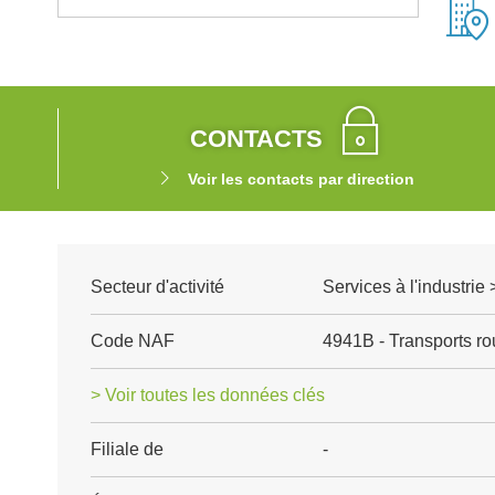
CONTACTS
Voir les contacts par direction
Secteur d'activité
Services à l'industrie 
Code NAF
4941B - Transports rou
> Voir toutes les données clés
Filiale de
-