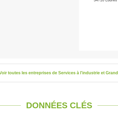
54710 Ludres
Voir toutes les entreprises de Services à l'industrie et Grand
DONNÉES CLÉS