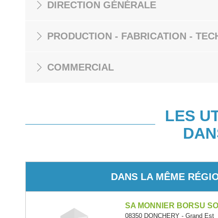
DIRECTION GÉNÉRALE
PRODUCTION - FABRICATION - TEC
COMMERCIAL
LES U
DAN
DANS LA MÊME RÉGI
SA MONNIER BORSU S
08350 DONCHERY - Grand Est