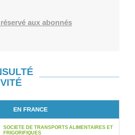
réservé aux abonnés
NSULTÉ
VITÉ
EN FRANCE
SOCIETE DE TRANSPORTS ALIMENTAIRES ET
FRIGORIFIQUES