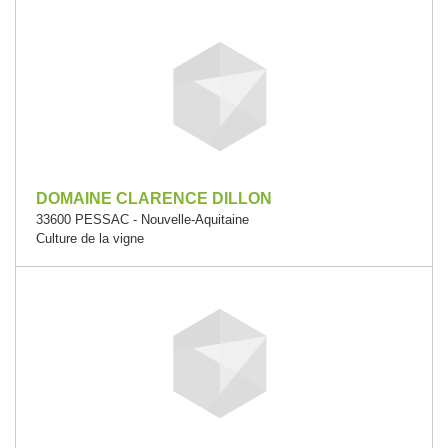
DOMAINE CLARENCE DILLON
33600 PESSAC - Nouvelle-Aquitaine
Culture de la vigne