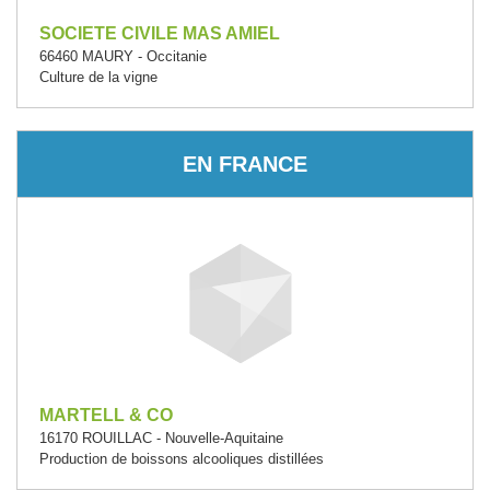
SOCIETE CIVILE MAS AMIEL
66460 MAURY - Occitanie
Culture de la vigne
EN FRANCE
MARTELL & CO
16170 ROUILLAC - Nouvelle-Aquitaine
Production de boissons alcooliques distillées