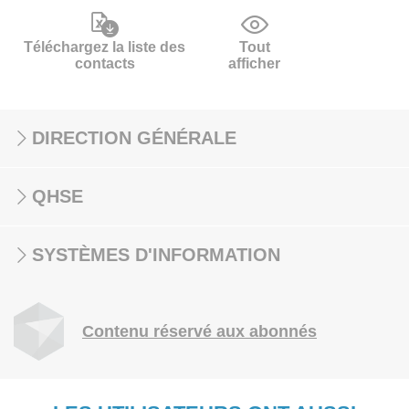
Téléchargez la liste des
Tout
contacts
afficher
DIRECTION GÉNÉRALE
QHSE
SYSTÈMES D'INFORMATION
Contenu réservé aux abonnés