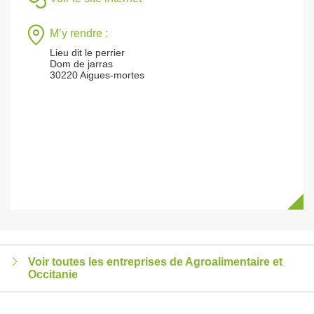
M’y rendre :
Lieu dit le perrier
Dom de jarras
30220 Aigues-mortes
Voir toutes les entreprises de Agroalimentaire et
Occitanie