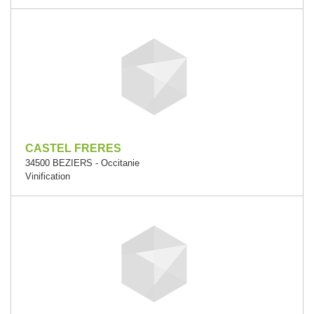
CASTEL FRERES
34500 BEZIERS - Occitanie
Vinification