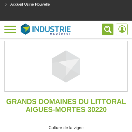
Accueil Usine Nouvelle
<
GRANDS DOMAINES DU LITTORAL
AIGUES-MORTES 30220
Culture de la vigne