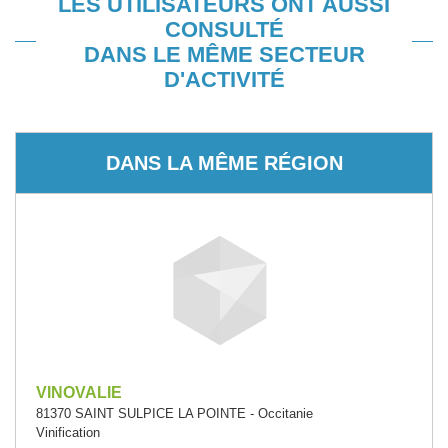
LES UTILISATEURS ONT AUSSI
CONSULTÉ
DANS LE MÊME SECTEUR
D'ACTIVITÉ
DANS LA MÊME RÉGION
VINOVALIE
81370 SAINT SULPICE LA POINTE - Occitanie
Vinification