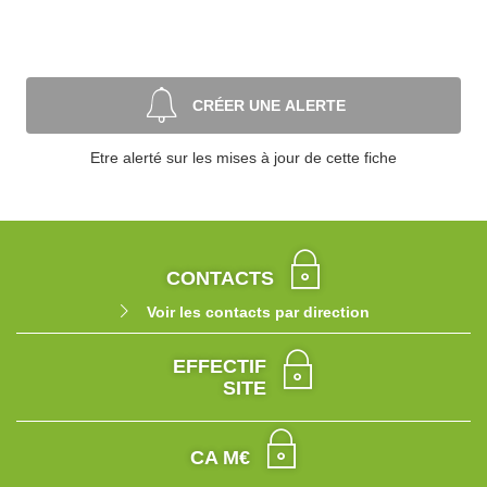
CRÉER UNE ALERTE
Etre alerté sur les mises à jour de cette fiche
CONTACTS
Voir les contacts par direction
EFFECTIF
SITE
CA M€