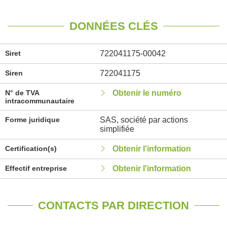
DONNÉES CLÉS
Siret
722041175-00042
Siren
722041175
N° de TVA
Obtenir le numéro
intracommunautaire
Forme juridique
SAS, société par actions
simplifiée
Certification(s)
Obtenir l'information
Effectif entreprise
Obtenir l'information
CONTACTS PAR DIRECTION