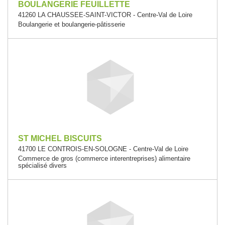
BOULANGERIE FEUILLETTE
41260 LA CHAUSSEE-SAINT-VICTOR - Centre-Val de Loire
Boulangerie et boulangerie-pâtisserie
ST MICHEL BISCUITS
41700 LE CONTROIS-EN-SOLOGNE - Centre-Val de Loire
Commerce de gros (commerce interentreprises) alimentaire
spécialisé divers