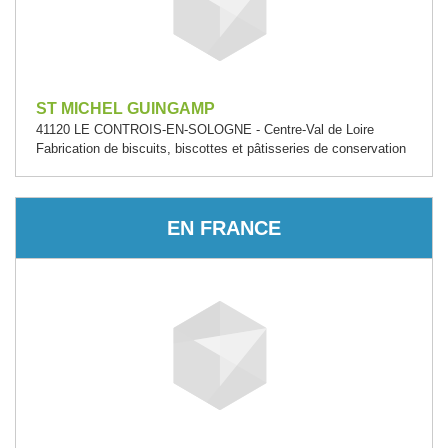
ST MICHEL GUINGAMP
41120 LE CONTROIS-EN-SOLOGNE - Centre-Val de Loire
Fabrication de biscuits, biscottes et pâtisseries de conservation
EN FRANCE