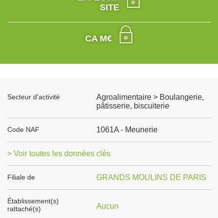
SITE
CA M€
Secteur d'activité
Agroalimentaire > Boulangerie,
pâtisserie, biscuiterie
Code NAF
1061A - Meunerie
> Voir toutes les données clés
Filiale de
GRANDS MOULINS DE PARIS
Établissement(s)
Aucun
rattaché(s)