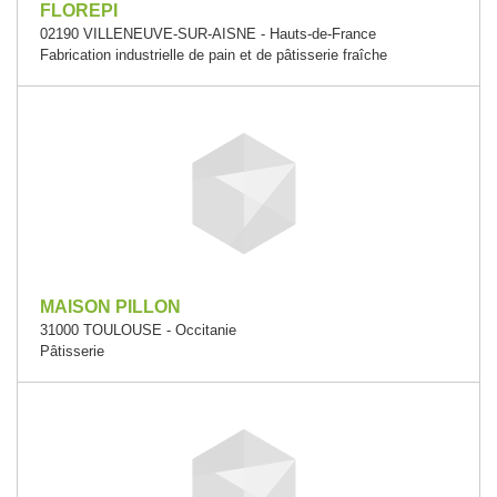
FLOREPI
02190 VILLENEUVE-SUR-AISNE - Hauts-de-France
Fabrication industrielle de pain et de pâtisserie fraîche
MAISON PILLON
31000 TOULOUSE - Occitanie
Pâtisserie