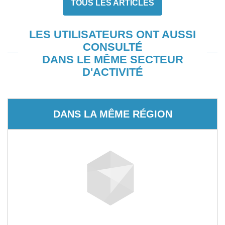
TOUS LES ARTICLES
LES UTILISATEURS ONT AUSSI
CONSULTÉ
DANS LE MÊME SECTEUR
D'ACTIVITÉ
DANS LA MÊME RÉGION