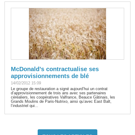
McDonald’s contractualise ses
approvisionnements de blé
14/02/2012 15:09
Le groupe de restauration a signé aujourd’hui un contrat
d’approvisionnement de trois ans avec ses partenaires
céréaliers, les coopératives Valfrance, Beauce Gâtinais, les
Grands Moulins de Paris-Nutrixo, ainsi qu’avec East Balt,
l’industriel qui...