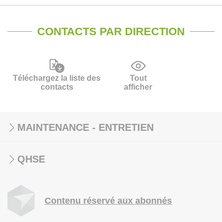
CONTACTS PAR DIRECTION
Téléchargez la liste des
Tout
contacts
afficher
MAINTENANCE - ENTRETIEN
QHSE
Contenu réservé aux abonnés