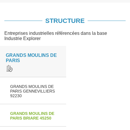
STRUCTURE
Entreprises industrielles référencées dans la base
Industrie Explorer
GRANDS MOULINS DE
PARIS
GRANDS MOULINS DE
PARIS GENNEVILLIERS
92230
GRANDS MOULINS DE
PARIS BRIARE 45250