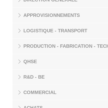
APPROVISIONNEMENTS
LOGISTIQUE - TRANSPORT
PRODUCTION - FABRICATION - TEC
QHSE
R&D - BE
COMMERCIAL
ACHATS