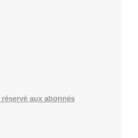
 réservé aux abonnés