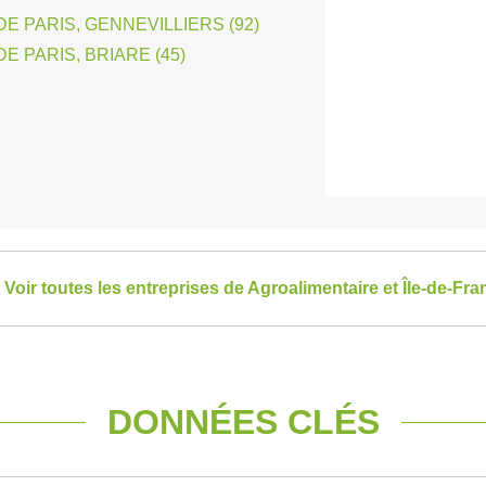
 PARIS, GENNEVILLIERS (92)
 PARIS, BRIARE (45)
Voir toutes les entreprises de Agroalimentaire et Île-de-Fra
DONNÉES CLÉS