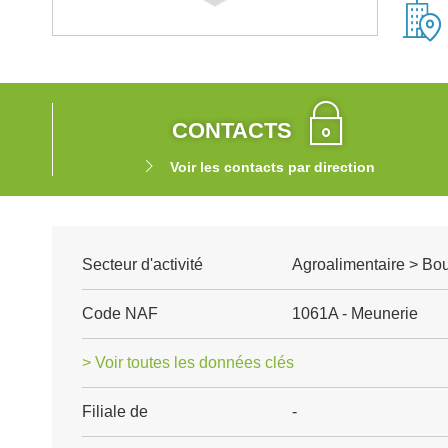
CONTACTS
Voir les contacts par direction
Secteur d'activité
Agroalimentaire > Boul
Code NAF
1061A - Meunerie
> Voir toutes les données clés
Filiale de
-