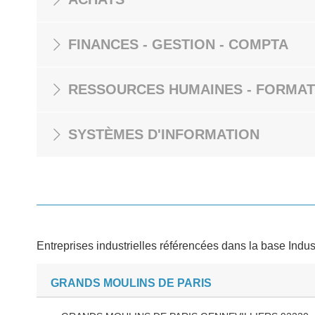
FINANCES - GESTION - COMPTA
RESSOURCES HUMAINES - FORMAT
SYSTÈMES D'INFORMATION
Entreprises industrielles référencées dans la base Indus
GRANDS MOULINS DE PARIS