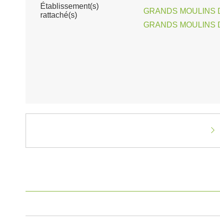
Établissement(s)
GRANDS MOULINS DE
rattaché(s)
GRANDS MOULINS DE