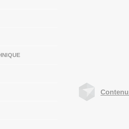
HNIQUE
Contenu