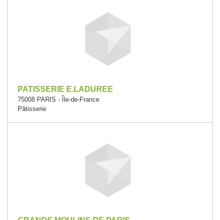
PATISSERIE E.LADUREE
75008 PARIS - Île-de-France
Pâtisserie