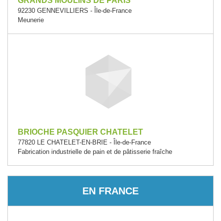
GRANDS MOULINS DE PARIS
92230 GENNEVILLIERS - Île-de-France
Meunerie
BRIOCHE PASQUIER CHATELET
77820 LE CHATELET-EN-BRIE - Île-de-France
Fabrication industrielle de pain et de pâtisserie fraîche
EN FRANCE