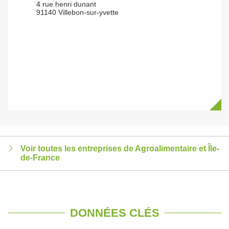
4 rue henri dunant
91140 Villebon-sur-yvette
Voir toutes les entreprises de Agroalimentaire et Île-
de-France
DONNÉES CLÉS