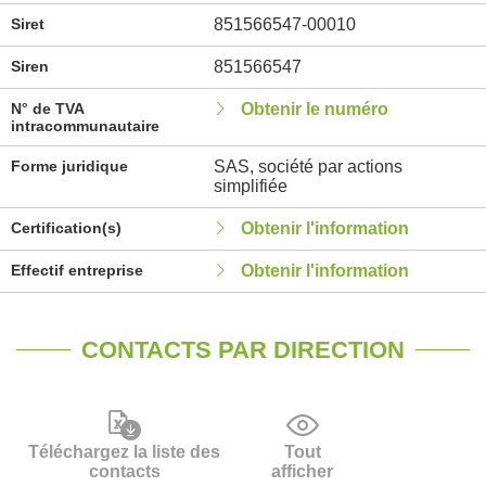
Siret
851566547-00010
Siren
851566547
N° de TVA
Obtenir le numéro
intracommunautaire
Forme juridique
SAS, société par actions
simplifiée
Certification(s)
Obtenir l'information
Effectif entreprise
Obtenir l'information
CONTACTS PAR DIRECTION
Téléchargez la liste des
Tout
contacts
afficher