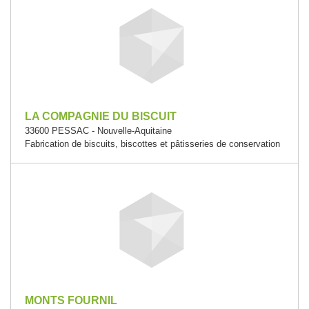
LA COMPAGNIE DU BISCUIT
33600 PESSAC - Nouvelle-Aquitaine
Fabrication de biscuits, biscottes et pâtisseries de conservation
MONTS FOURNIL