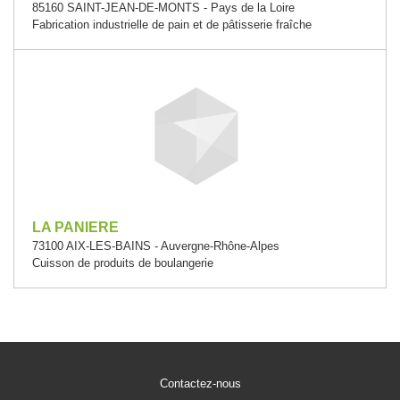
85160 SAINT-JEAN-DE-MONTS - Pays de la Loire
Fabrication industrielle de pain et de pâtisserie fraîche
LA PANIERE
73100 AIX-LES-BAINS - Auvergne-Rhône-Alpes
Cuisson de produits de boulangerie
Contactez-nous