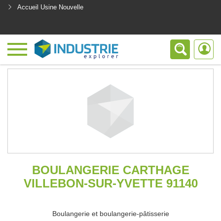
Accueil Usine Nouvelle
<
BOULANGERIE CARTHAGE
VILLEBON-SUR-YVETTE 91140
Boulangerie et boulangerie-pâtisserie