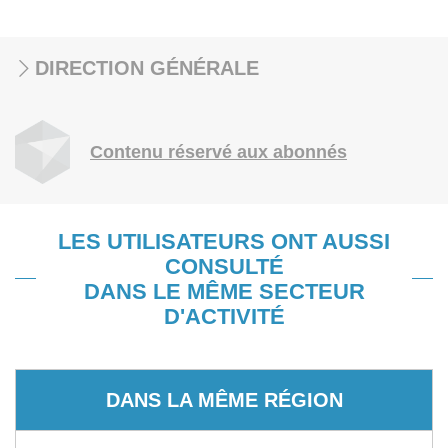
DIRECTION GÉNÉRALE
Contenu réservé aux abonnés
LES UTILISATEURS ONT AUSSI
CONSULTÉ
DANS LE MÊME SECTEUR
D'ACTIVITÉ
DANS LA MÊME RÉGION