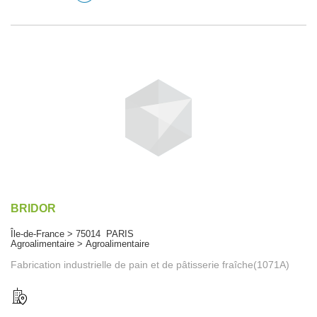
BRIDOR
Île-de-France > 75014 PARIS
Agroalimentaire > Agroalimentaire
Fabrication industrielle de pain et de pâtisserie fraîche(1071A)