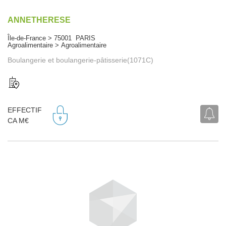
ANNETHERESE
Île-de-France > 75001 PARIS
Agroalimentaire > Agroalimentaire
Boulangerie et boulangerie-pâtisserie(1071C)
EFFECTIF
CA M€