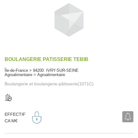
BOULANGERIE PATISSERIE TEBIB
Île-de-France > 94200 IVRY-SUR-SEINE
Agroalimentaire > Agroalimentaire
Boulangerie et boulangerie-pâtisserie(1071C)
EFFECTIF
CA M€