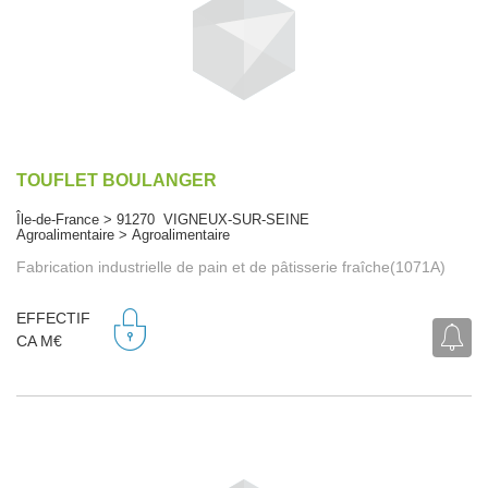
TOUFLET BOULANGER
Île-de-France > 91270 VIGNEUX-SUR-SEINE
Agroalimentaire > Agroalimentaire
Fabrication industrielle de pain et de pâtisserie fraîche(1071A)
EFFECTIF
CA M€