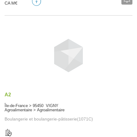
CA M€
A2
Île-de-France > 95450 VIGNY
Agroalimentaire > Agroalimentaire
Boulangerie et boulangerie-pâtisserie(1071C)