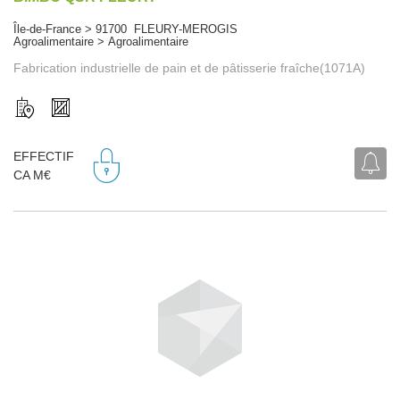
Île-de-France > 91700 FLEURY-MEROGIS
Agroalimentaire > Agroalimentaire
Fabrication industrielle de pain et de pâtisserie fraîche(1071A)
EFFECTIF
CA M€