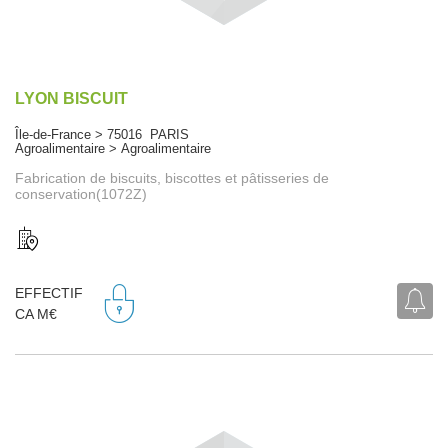
LYON BISCUIT
Île-de-France > 75016 PARIS
Agroalimentaire > Agroalimentaire
Fabrication de biscuits, biscottes et pâtisseries de
conservation(1072Z)
EFFECTIF
CA M€