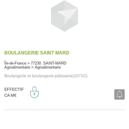
BOULANGERIE SAINT MARD
Île-de-France > 77230 SAINT-MARD
Agroalimentaire > Agroalimentaire
Boulangerie et boulangerie-pâtisserie(1071C)
EFFECTIF
CA M€