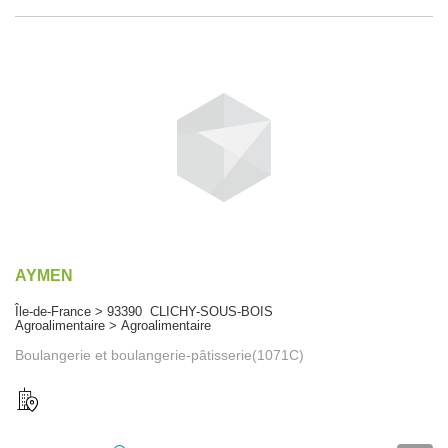
AYMEN
Île-de-France > 93390 CLICHY-SOUS-BOIS
Agroalimentaire > Agroalimentaire
Boulangerie et boulangerie-pâtisserie(1071C)