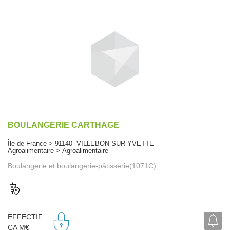
BOULANGERIE CARTHAGE
Île-de-France > 91140 VILLEBON-SUR-YVETTE
Agroalimentaire > Agroalimentaire
Boulangerie et boulangerie-pâtisserie(1071C)
EFFECTIF
CA M€