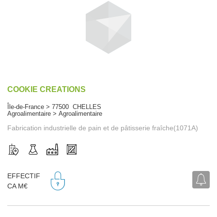
COOKIE CREATIONS
Île-de-France > 77500 CHELLES
Agroalimentaire > Agroalimentaire
Fabrication industrielle de pain et de pâtisserie fraîche(1071A)
EFFECTIF
CA M€