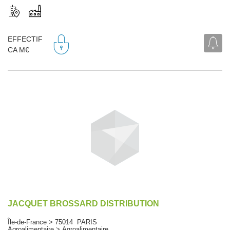
EFFECTIF
CA M€
JACQUET BROSSARD DISTRIBUTION
Île-de-France > 75014 PARIS
Agroalimentaire > Agroalimentaire