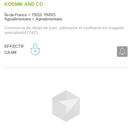
KOSMIK AND CO
Île-de-France > 75010 PARIS
Agroalimentaire > Agroalimentaire
Commerce de détail de pain, pâtisserie et confiserie en magasin
spécialisé(4724Z)
EFFECTIF
CA M€