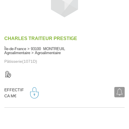
CHARLES TRAITEUR PRESTIGE
Île-de-France > 93100 MONTREUIL
Agroalimentaire > Agroalimentaire
Pâtisserie(1071D)
EFFECTIF
CA M€