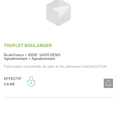
TOUFLET BOULANGER
Île-de-France > 93200 SAINT-DENIS
Agroalimentaire > Agroalimentaire
Fabrication industrielle de pain et de pâtisserie fraîche(1071A)
EFFECTIF
CA M€