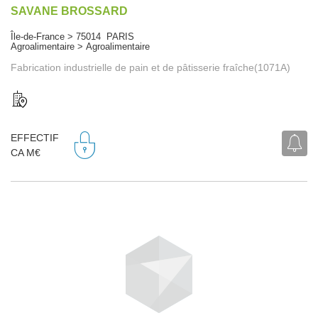
SAVANE BROSSARD
Île-de-France > 75014 PARIS
Agroalimentaire > Agroalimentaire
Fabrication industrielle de pain et de pâtisserie fraîche(1071A)
EFFECTIF
CA M€