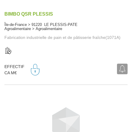
BIMBO QSR PLESSIS
Île-de-France > 91220 LE PLESSIS-PATE
Agroalimentaire > Agroalimentaire
Fabrication industrielle de pain et de pâtisserie fraîche(1071A)
EFFECTIF
CA M€