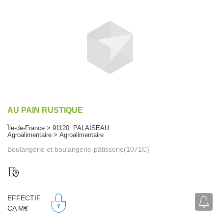
AU PAIN RUSTIQUE
Île-de-France > 91120 PALAISEAU
Agroalimentaire > Agroalimentaire
Boulangerie et boulangerie-pâtisserie(1071C)
EFFECTIF
CA M€