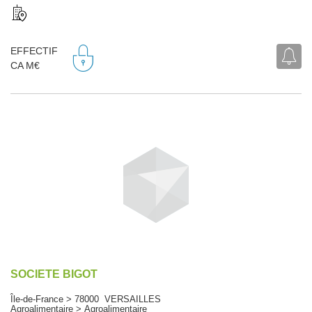
EFFECTIF
CA M€
SOCIETE BIGOT
Île-de-France > 78000 VERSAILLES
Agroalimentaire > Agroalimentaire