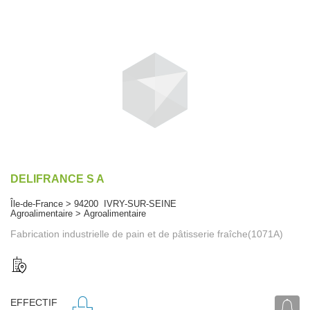
DELIFRANCE S A
Île-de-France > 94200 IVRY-SUR-SEINE
Agroalimentaire > Agroalimentaire
Fabrication industrielle de pain et de pâtisserie fraîche(1071A)
EFFECTIF