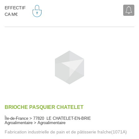
EFFECTIF
CA M€
BRIOCHE PASQUIER CHATELET
Île-de-France > 77820 LE CHATELET-EN-BRIE
Agroalimentaire > Agroalimentaire
Fabrication industrielle de pain et de pâtisserie fraîche(1071A)