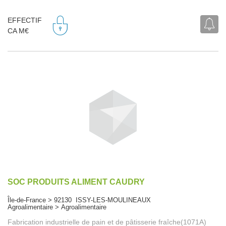
EFFECTIF
CA M€
SOC PRODUITS ALIMENT CAUDRY
Île-de-France > 92130 ISSY-LES-MOULINEAUX
Agroalimentaire > Agroalimentaire
Fabrication industrielle de pain et de pâtisserie fraîche(1071A)