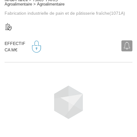
Agroalimentaire > Agroalimentaire
Fabrication industrielle de pain et de pâtisserie fraîche(1071A)
EFFECTIF
CA M€