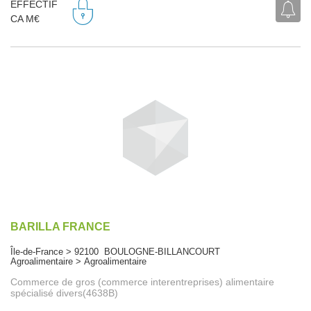
EFFECTIF
CA M€
BARILLA FRANCE
Île-de-France > 92100 BOULOGNE-BILLANCOURT
Agroalimentaire > Agroalimentaire
Commerce de gros (commerce interentreprises) alimentaire
spécialisé divers(4638B)