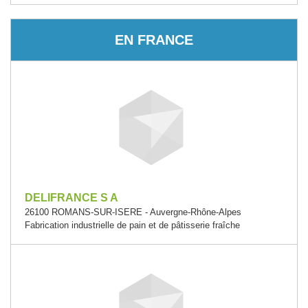
EN FRANCE
DELIFRANCE S A
26100 ROMANS-SUR-ISERE - Auvergne-Rhône-Alpes
Fabrication industrielle de pain et de pâtisserie fraîche