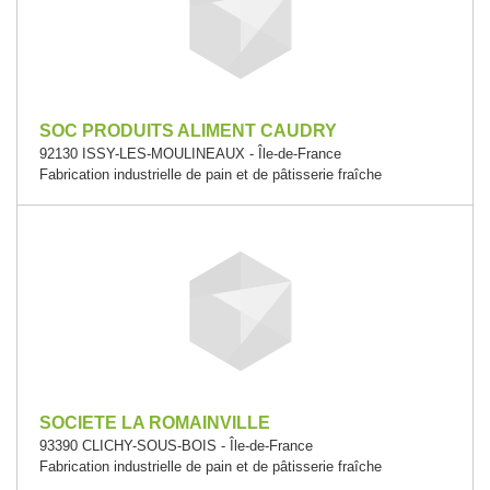
SOC PRODUITS ALIMENT CAUDRY
92130 ISSY-LES-MOULINEAUX - Île-de-France
Fabrication industrielle de pain et de pâtisserie fraîche
SOCIETE LA ROMAINVILLE
93390 CLICHY-SOUS-BOIS - Île-de-France
Fabrication industrielle de pain et de pâtisserie fraîche