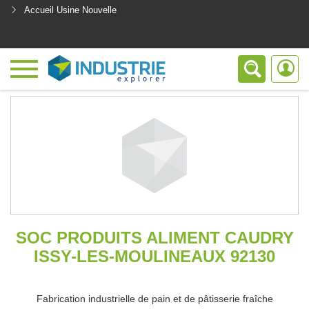
Accueil Usine Nouvelle
<
SOC PRODUITS ALIMENT CAUDRY
ISSY-LES-MOULINEAUX 92130
Fabrication industrielle de pain et de pâtisserie fraîche