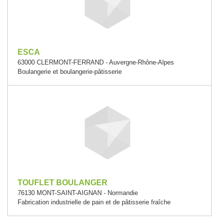
ESCA
63000 CLERMONT-FERRAND - Auvergne-Rhône-Alpes
Boulangerie et boulangerie-pâtisserie
TOUFLET BOULANGER
76130 MONT-SAINT-AIGNAN - Normandie
Fabrication industrielle de pain et de pâtisserie fraîche