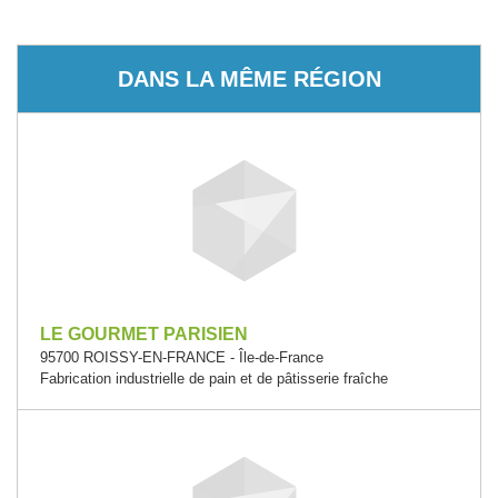
DANS LA MÊME RÉGION
LE GOURMET PARISIEN
95700 ROISSY-EN-FRANCE - Île-de-France
Fabrication industrielle de pain et de pâtisserie fraîche