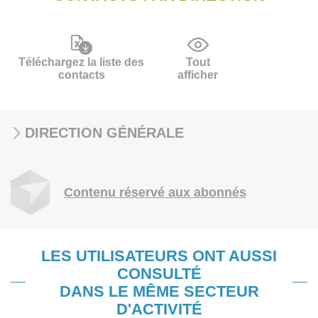
Téléchargez la liste des
Tout
contacts
afficher
DIRECTION GÉNÉRALE
Contenu réservé aux abonnés
LES UTILISATEURS ONT AUSSI
CONSULTÉ
DANS LE MÊME SECTEUR
D'ACTIVITÉ