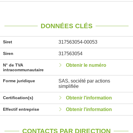
DONNÉES CLÉS
Siret
317563054-00053
Siren
317563054
N° de TVA
Obtenir le numéro
intracommunautaire
Forme juridique
SAS, société par actions
simplifiée
Certification(s)
Obtenir l'information
Effectif entreprise
Obtenir l'information
CONTACTS PAR DIRECTION