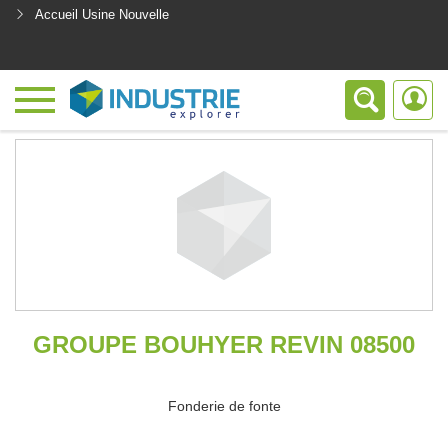
Accueil Usine Nouvelle
<
GROUPE BOUHYER REVIN 08500
Fonderie de fonte