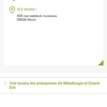
M’y rendre :
846 rue waldeck rousseau
08500 Revin
Voir toutes les entreprises de Métallurgie et Grand
Est