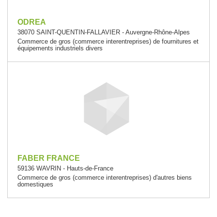
ODREA
38070 SAINT-QUENTIN-FALLAVIER - Auvergne-Rhône-Alpes
Commerce de gros (commerce interentreprises) de fournitures et
équipements industriels divers
FABER FRANCE
59136 WAVRIN - Hauts-de-France
Commerce de gros (commerce interentreprises) d'autres biens
domestiques