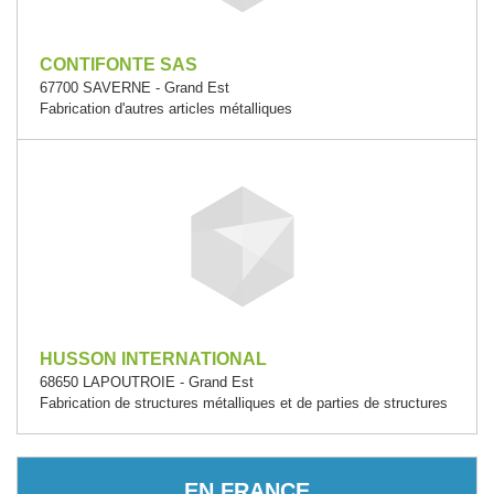
CONTIFONTE SAS
67700 SAVERNE - Grand Est
Fabrication d'autres articles métalliques
HUSSON INTERNATIONAL
68650 LAPOUTROIE - Grand Est
Fabrication de structures métalliques et de parties de structures
EN FRANCE