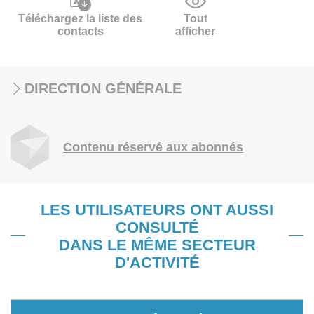
Téléchargez la liste des
Tout
contacts
afficher
DIRECTION GÉNÉRALE
Contenu réservé aux abonnés
LES UTILISATEURS ONT AUSSI
CONSULTÉ
DANS LE MÊME SECTEUR
D'ACTIVITÉ