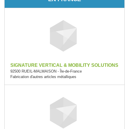
SIGNATURE VERTICAL & MOBILITY SOLUTIONS
92500 RUEIL-MALMAISON - Île-de-France
Fabrication d'autres articles métalliques