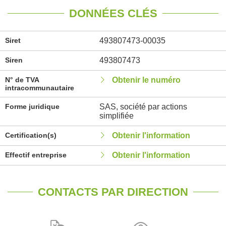
DONNÉES CLÉS
Siret
493807473-00035
Siren
493807473
N° de TVA
Obtenir le numéro
intracommunautaire
Forme juridique
SAS, société par actions
simplifiée
Certification(s)
Obtenir l'information
Effectif entreprise
Obtenir l'information
CONTACTS PAR DIRECTION