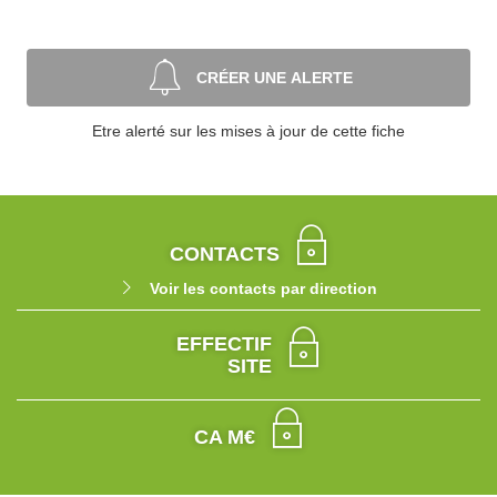
CRÉER UNE ALERTE
Etre alerté sur les mises à jour de cette fiche
CONTACTS
Voir les contacts par direction
EFFECTIF
SITE
CA M€