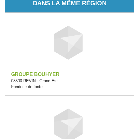
DANS LA MÊME RÉGION
GROUPE BOUHYER
08500 REVIN - Grand Est
Fonderie de fonte