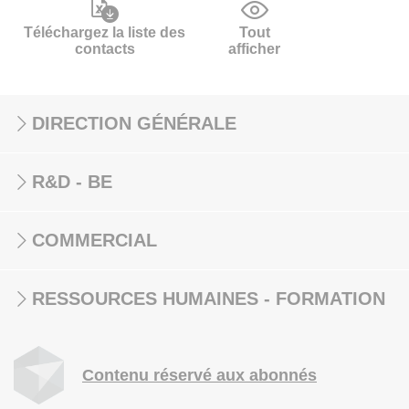
Téléchargez la liste des
Tout
contacts
afficher
DIRECTION GÉNÉRALE
R&D - BE
COMMERCIAL
RESSOURCES HUMAINES - FORMATION
Contenu réservé aux abonnés