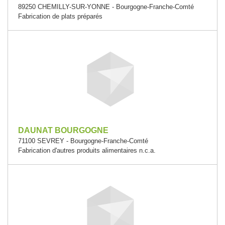
89250 CHEMILLY-SUR-YONNE - Bourgogne-Franche-Comté
Fabrication de plats préparés
DAUNAT BOURGOGNE
71100 SEVREY - Bourgogne-Franche-Comté
Fabrication d'autres produits alimentaires n.c.a.