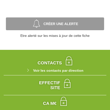
CRÉER UNE ALERTE
Etre alerté sur les mises à jour de cette fiche
CONTACTS
Voir les contacts par direction
EFFECTIF
SITE
CA M€