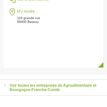
M’y rendre :
118 grande rue
89400 Bassou
Voir toutes les entreprises de Agroalimentaire et
Bourgogne-Franche-Comté