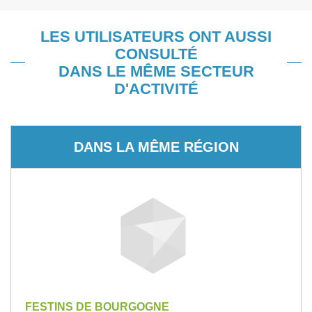
LES UTILISATEURS ONT AUSSI
CONSULTÉ
DANS LE MÊME SECTEUR
D'ACTIVITÉ
DANS LA MÊME RÉGION
FESTINS DE BOURGOGNE