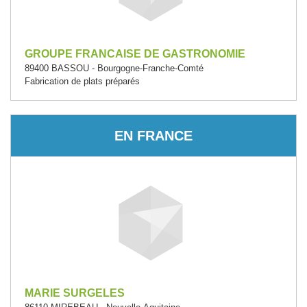
GROUPE FRANCAISE DE GASTRONOMIE
89400 BASSOU - Bourgogne-Franche-Comté
Fabrication de plats préparés
EN FRANCE
MARIE SURGELES