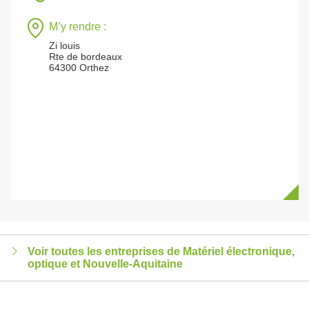
M’y rendre :
Zi louis
Rte de bordeaux
64300 Orthez
Voir toutes les entreprises de Matériel électronique,
optique et Nouvelle-Aquitaine