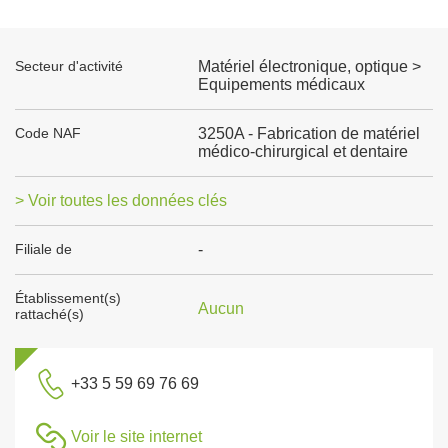
Secteur d'activité
Matériel électronique, optique >
Equipements médicaux
Code NAF
3250A - Fabrication de matériel
médico-chirurgical et dentaire
> Voir toutes les données clés
Filiale de
-
Établissement(s)
Aucun
rattaché(s)
+33 5 59 69 76 69
Voir le site internet