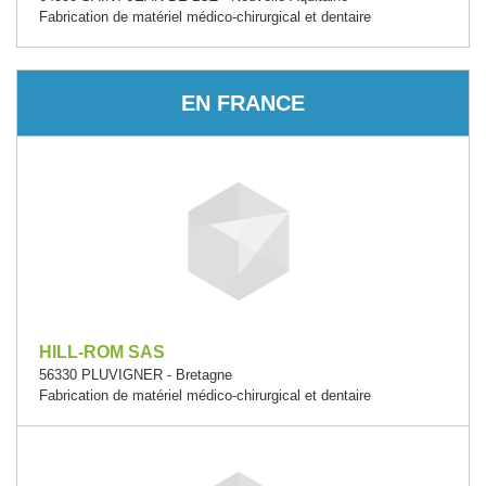
Fabrication de matériel médico-chirurgical et dentaire
EN FRANCE
HILL-ROM SAS
56330 PLUVIGNER - Bretagne
Fabrication de matériel médico-chirurgical et dentaire