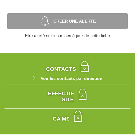
CRÉER UNE ALERTE
Etre alerté sur les mises à jour de cette fiche
CONTACTS
Voir les contacts par direction
EFFECTIF
SITE
CA M€