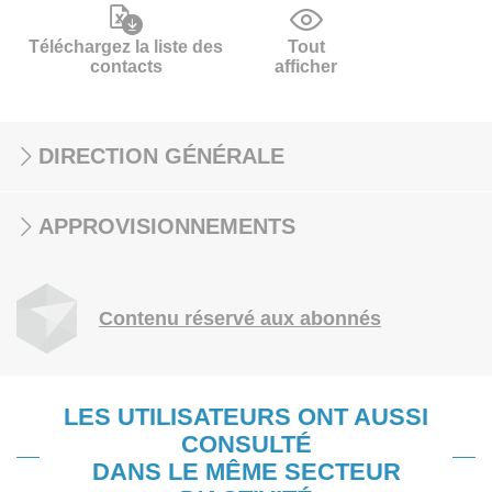
Téléchargez la liste des
Tout
contacts
afficher
DIRECTION GÉNÉRALE
APPROVISIONNEMENTS
Contenu réservé aux abonnés
LES UTILISATEURS ONT AUSSI
CONSULTÉ
DANS LE MÊME SECTEUR