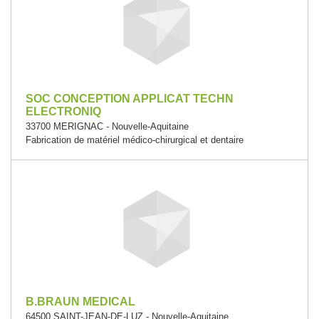
SOC CONCEPTION APPLICAT TECHN
ELECTRONIQ
33700 MERIGNAC - Nouvelle-Aquitaine
Fabrication de matériel médico-chirurgical et dentaire
B.BRAUN MEDICAL
64500 SAINT-JEAN-DE-LUZ - Nouvelle-Aquitaine