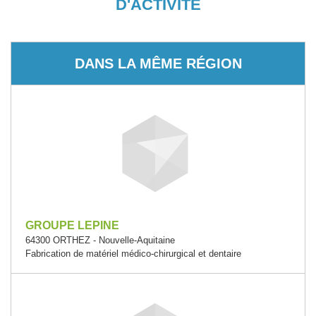
D'ACTIVITÉ
DANS LA MÊME RÉGION
GROUPE LEPINE
64300 ORTHEZ - Nouvelle-Aquitaine
Fabrication de matériel médico-chirurgical et dentaire