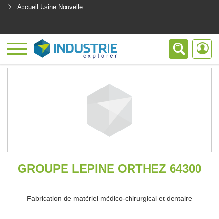
Accueil Usine Nouvelle
<
GROUPE LEPINE ORTHEZ 64300
Fabrication de matériel médico-chirurgical et dentaire