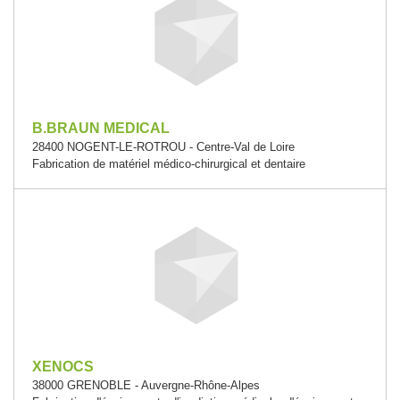
B.BRAUN MEDICAL
28400 NOGENT-LE-ROTROU - Centre-Val de Loire
Fabrication de matériel médico-chirurgical et dentaire
XENOCS
38000 GRENOBLE - Auvergne-Rhône-Alpes