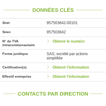
DONNÉES CLÉS
Siret
957503642-00101
Siren
957503642
N° de TVA
Obtenir le numéro
intracommunautaire
Forme juridique
SAS, société par actions
simplifiée
Certification(s)
Obtenir l'information
Effectif entreprise
Obtenir l'information
CONTACTS PAR DIRECTION