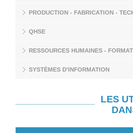
PRODUCTION - FABRICATION - TEC
QHSE
RESSOURCES HUMAINES - FORMAT
SYSTÈMES D'INFORMATION
LES U
DAN