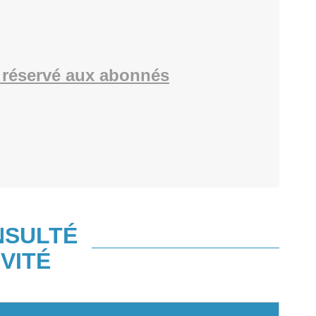
réservé aux abonnés
NSULTÉ
VITÉ