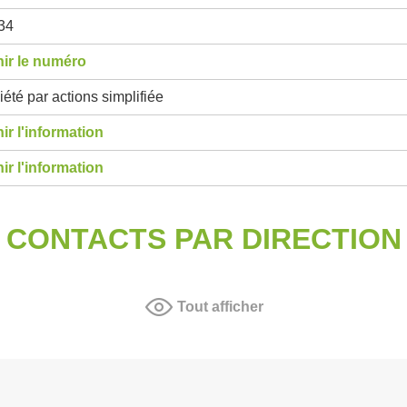
34
ir le numéro
été par actions simplifiée
ir l'information
ir l'information
CONTACTS PAR DIRECTION
Tout afficher