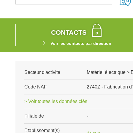
CONTACTS
Voir les contacts par direction
Secteur d'activité
Matériel électrique > 
Code NAF
2740Z - Fabrication d'
> Voir toutes les données clés
Filiale de
-
Établissement(s)