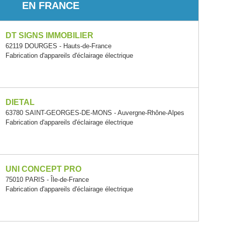
EN FRANCE
DT SIGNS IMMOBILIER
62119 DOURGES - Hauts-de-France
Fabrication d'appareils d'éclairage électrique
DIETAL
63780 SAINT-GEORGES-DE-MONS - Auvergne-Rhône-Alpes
Fabrication d'appareils d'éclairage électrique
UNI CONCEPT PRO
75010 PARIS - Île-de-France
Fabrication d'appareils d'éclairage électrique