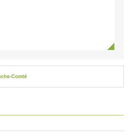
ranche-Comté