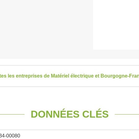
utes les entreprises de Matériel électrique et Bourgogne-F
DONNÉES CLÉS
34-00080