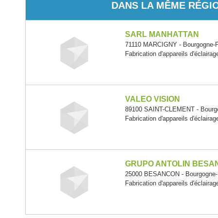
DANS LA MÊME RÉGI
SARL MANHATTAN
71110 MARCIGNY - Bourgogne-
Fabrication d'appareils d'éclairag
VALEO VISION
89100 SAINT-CLEMENT - Bourg
Fabrication d'appareils d'éclairag
GRUPO ANTOLIN BESA
25000 BESANCON - Bourgogne-
Fabrication d'appareils d'éclairag