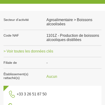
Secteur d'activité
Agroalimentaire > Boissons
alcoolisées
Code NAF
1101Z - Production de boissons
alcooliques distillées
> Voir toutes les données clés
Filiale de
-
Établissement(s)
Aucun
rattaché(s)
+33 3 26 51 87 50