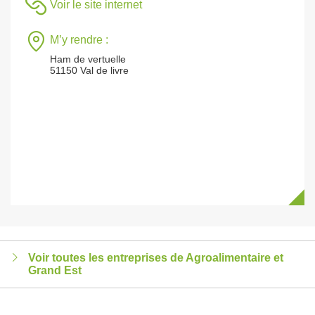
Voir le site internet
M’y rendre :
Ham de vertuelle
51150 Val de livre
Voir toutes les entreprises de Agroalimentaire et
Grand Est