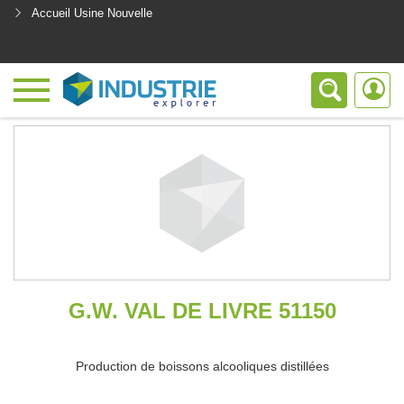
Accueil Usine Nouvelle
<
G.W. VAL DE LIVRE 51150
Production de boissons alcooliques distillées