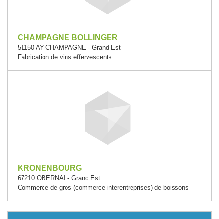
CHAMPAGNE BOLLINGER
51150 AY-CHAMPAGNE - Grand Est
Fabrication de vins effervescents
KRONENBOURG
67210 OBERNAI - Grand Est
Commerce de gros (commerce interentreprises) de boissons