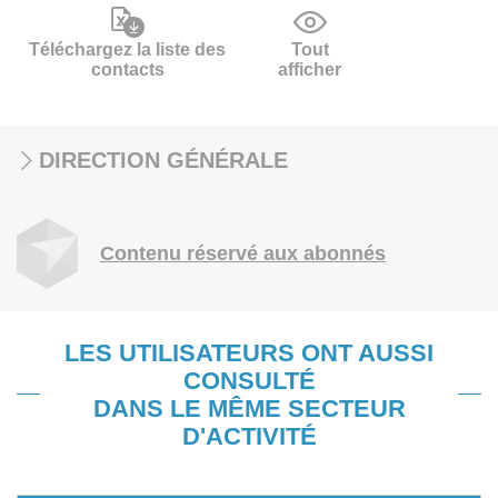
Téléchargez la liste des
Tout
contacts
afficher
DIRECTION GÉNÉRALE
Contenu réservé aux abonnés
LES UTILISATEURS ONT AUSSI
CONSULTÉ
DANS LE MÊME SECTEUR
D'ACTIVITÉ