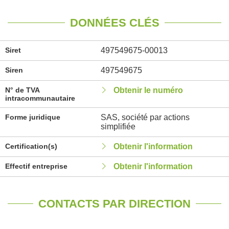
DONNÉES CLÉS
Siret
497549675-00013
Siren
497549675
N° de TVA
Obtenir le numéro
intracommunautaire
Forme juridique
SAS, société par actions
simplifiée
Certification(s)
Obtenir l'information
Effectif entreprise
Obtenir l'information
CONTACTS PAR DIRECTION