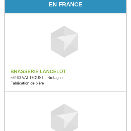
EN FRANCE
BRASSERIE LANCELOT
56460 VAL D'OUST - Bretagne
Fabrication de bière