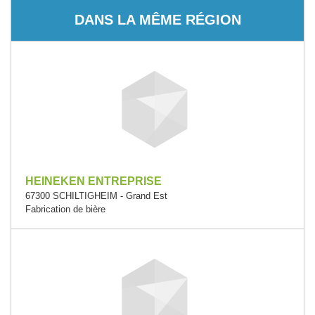
DANS LA MÊME RÉGION
HEINEKEN ENTREPRISE
67300 SCHILTIGHEIM - Grand Est
Fabrication de bière