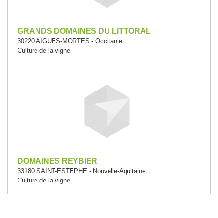
GRANDS DOMAINES DU LITTORAL
30220 AIGUES-MORTES - Occitanie
Culture de la vigne
DOMAINES REYBIER
33180 SAINT-ESTEPHE - Nouvelle-Aquitaine
Culture de la vigne