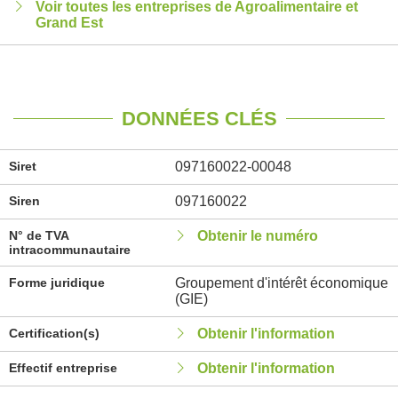
Voir toutes les entreprises de Agroalimentaire et
Grand Est
DONNÉES CLÉS
Siret
097160022-00048
Siren
097160022
N° de TVA
Obtenir le numéro
intracommunautaire
Forme juridique
Groupement d'intérêt économique
(GIE)
Certification(s)
Obtenir l'information
Effectif entreprise
Obtenir l'information