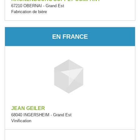
67210 OBERNAI - Grand Est
Fabrication de bière
EN FRANCE
JEAN GEILER
68040 INGERSHEIM - Grand Est
Vinification