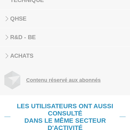
TECHNIQUE
QHSE
R&D - BE
ACHATS
Contenu réservé aux abonnés
LES UTILISATEURS ONT AUSSI
CONSULTÉ
DANS LE MÊME SECTEUR
D'ACTIVITÉ