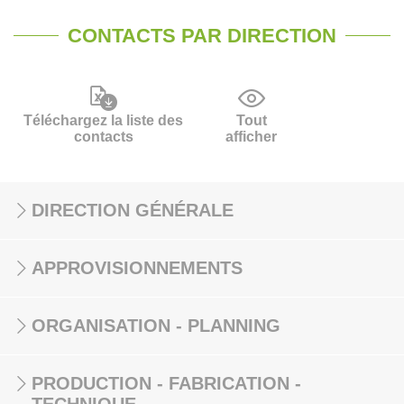
CONTACTS PAR DIRECTION
Téléchargez la liste des
Tout
contacts
afficher
DIRECTION GÉNÉRALE
APPROVISIONNEMENTS
ORGANISATION - PLANNING
PRODUCTION - FABRICATION -