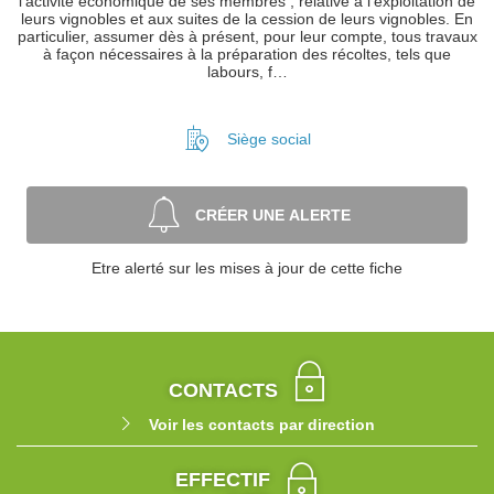
l'activité économique de ses membres , relative à l'exploitation de
leurs vignobles et aux suites de la cession de leurs vignobles. En
particulier, assumer dès à présent, pour leur compte, tous travaux
à façon nécessaires à la préparation des récoltes, tels que
labours, f…
Siège social
CRÉER UNE ALERTE
Etre alerté sur les mises à jour de cette fiche
CONTACTS
Voir les contacts par direction
EFFECTIF