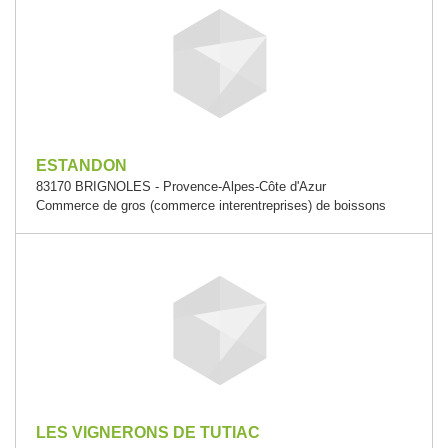
ESTANDON
83170 BRIGNOLES - Provence-Alpes-Côte d'Azur
Commerce de gros (commerce interentreprises) de boissons
LES VIGNERONS DE TUTIAC