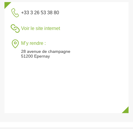
+33 3 26 53 38 80
Voir le site internet
M’y rendre :
28 avenue de champagne
51200 Epernay