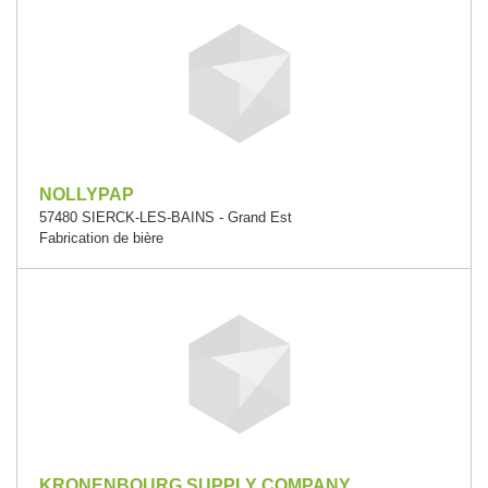
NOLLYPAP
57480 SIERCK-LES-BAINS - Grand Est
Fabrication de bière
KRONENBOURG SUPPLY COMPANY