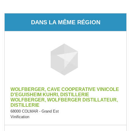
DANS LA MÊME RÉGION
WOLFBERGER, CAVE COOPERATIVE VINICOLE
D'EGUISHEIM KUHRI, DISTILLERIE
WOLFBERGER, WOLFBERGER DISTILLATEUR,
DISTILLERIE
68000 COLMAR - Grand Est
Vinification