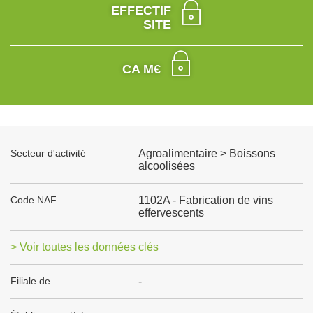
EFFECTIF
SITE
CA M€
Secteur d'activité
Agroalimentaire > Boissons
alcoolisées
Code NAF
1102A - Fabrication de vins
effervescents
> Voir toutes les données clés
Filiale de
-