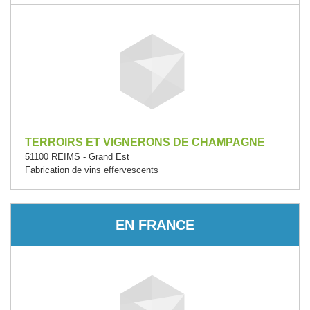
TERROIRS ET VIGNERONS DE CHAMPAGNE
51100 REIMS - Grand Est
Fabrication de vins effervescents
EN FRANCE