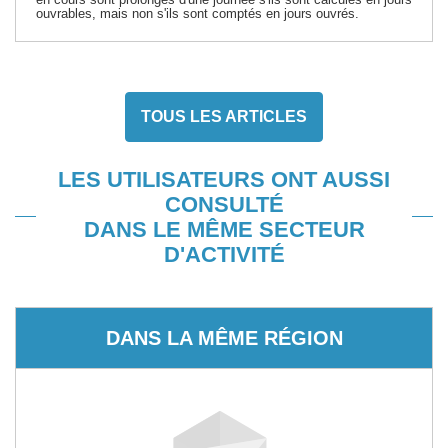
ouvrables, mais non s'ils sont comptés en jours ouvrés.
TOUS LES ARTICLES
LES UTILISATEURS ONT AUSSI
CONSULTÉ
DANS LE MÊME SECTEUR
D'ACTIVITÉ
DANS LA MÊME RÉGION