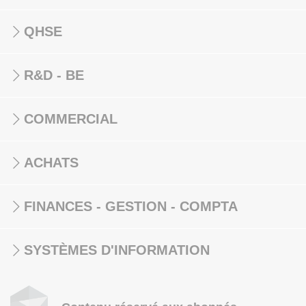
QHSE
R&D - BE
COMMERCIAL
ACHATS
FINANCES - GESTION - COMPTA
SYSTÈMES D'INFORMATION