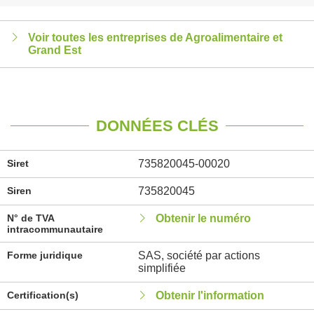
Voir toutes les entreprises de Agroalimentaire et
Grand Est
DONNÉES CLÉS
Siret
735820045-00020
Siren
735820045
N° de TVA
Obtenir le numéro
intracommunautaire
Forme juridique
SAS, société par actions
simplifiée
Certification(s)
Obtenir l'information