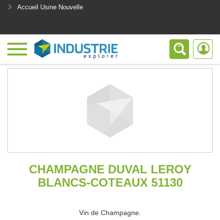
Accueil Usine Nouvelle
<
CHAMPAGNE DUVAL LEROY
BLANCS-COTEAUX 51130
Vin de Champagne.