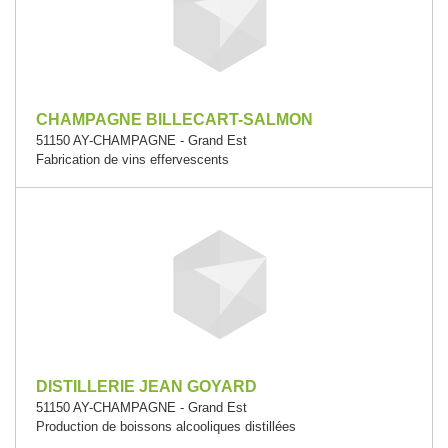
CHAMPAGNE BILLECART-SALMON
51150 AY-CHAMPAGNE - Grand Est
Fabrication de vins effervescents
DISTILLERIE JEAN GOYARD
51150 AY-CHAMPAGNE - Grand Est
Production de boissons alcooliques distillées