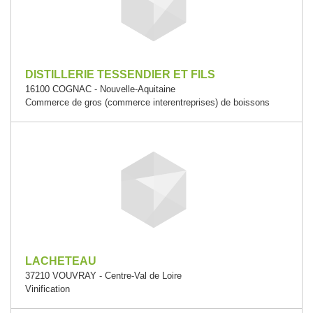
DISTILLERIE TESSENDIER ET FILS
16100 COGNAC - Nouvelle-Aquitaine
Commerce de gros (commerce interentreprises) de boissons
LACHETEAU
37210 VOUVRAY - Centre-Val de Loire
Vinification