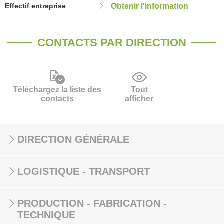
Effectif entreprise
Obtenir l'information
CONTACTS PAR DIRECTION
Téléchargez la liste des
Tout
contacts
afficher
DIRECTION GÉNÉRALE
LOGISTIQUE - TRANSPORT
PRODUCTION - FABRICATION -
TECHNIQUE